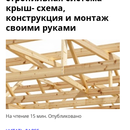
крыш- схема,
конструкция и монтаж
своими руками
На чтение 15 мин. Опубликовано