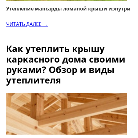
Утепление мансарды ломаной крыши изнутри
ЧИТАТЬ ДАЛЕЕ →
Как утеплить крышу
каркасного дома своими
руками? Обзор и виды
утеплителя