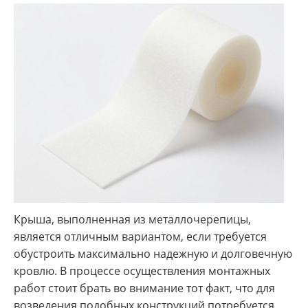
Крыша, выполненная из металлочерепицы,
является отличным вариантом, если требуется
обустроить максимально надежную и долговечную
кровлю. В процессе осуществления монтажных
работ стоит брать во внимание тот факт, что для
возведения подобных конструкций потребуется