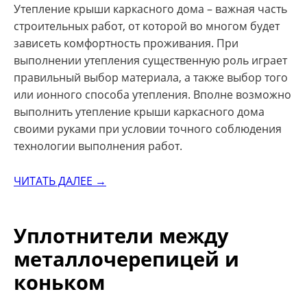
Утепление крыши каркасного дома – важная часть
строительных работ, от которой во многом будет
зависеть комфортность проживания. При
выполнении утепления существенную роль играет
правильный выбор материала, а также выбор того
или ионного способа утепления. Вполне возможно
выполнить утепление крыши каркасного дома
своими руками при условии точного соблюдения
технологии выполнения работ.
ЧИТАТЬ ДАЛЕЕ →
Уплотнители между
металлочерепицей и
коньком