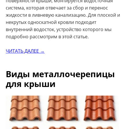
поверхности крыши, монтируется водосточная
система, которая отвечает за сбор и перенос
жидкости в ливневую канализацию. Для плоской и
некрутых односкатной кровли подходит
внутренний водосток, устройство которого мы
подробно рассмотрим в этой статье.
ЧИТАТЬ ДАЛЕЕ →
Виды металлочерепицы
для крыши