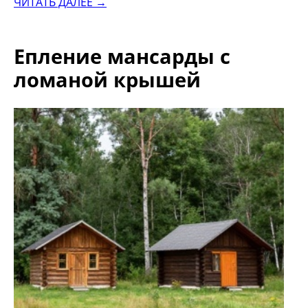
ЧИТАТЬ ДАЛЕЕ →
Епление мансарды с
ломаной крышей