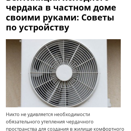
чердака в частном доме
своими руками: Советы
по устройству
Никто не удивляется необходимости
обязательного утепления чердачного
пространства для создания в жилище комфортного