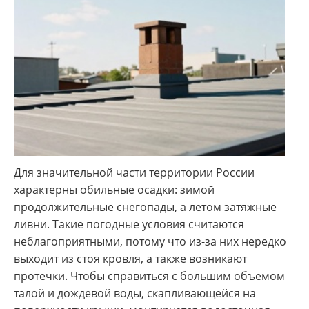
Для значительной части территории России
характерны обильные осадки: зимой
продолжительные снегопады, а летом затяжные
ливни. Такие погодные условия считаются
неблагоприятными, потому что из-за них нередко
выходит из стоя кровля, а также возникают
протечки. Чтобы справиться с большим объемом
талой и дождевой воды, скапливающейся на