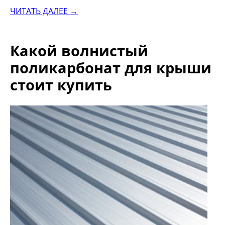
ЧИТАТЬ ДАЛЕЕ →
Какой волнистый
поликарбонат для крыши
стоит купить