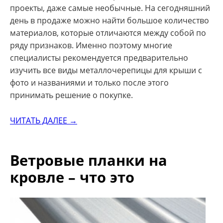
проекты, даже самые необычные. На сегодняшний
день в продаже можно найти большое количество
материалов, которые отличаются между собой по
ряду признаков. Именно поэтому многие
специалисты рекомендуется предварительно
изучить все виды металлочерепицы для крыши с
фото и названиями и только после этого
принимать решение о покупке.
ЧИТАТЬ ДАЛЕЕ →
Ветровые планки на
кровле – что это