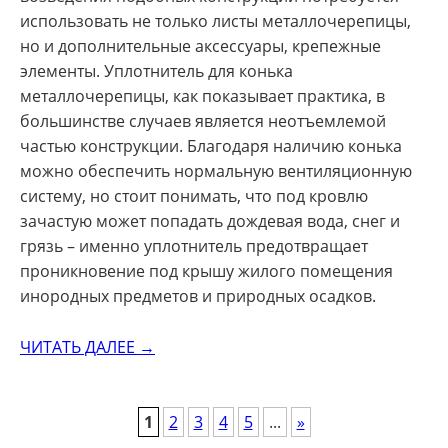
использовать не только листы металлочерепицы,
но и дополнительные аксессуары, крепежные
элементы. Уплотнитель для конька
металлочерепицы, как показывает практика, в
большинстве случаев является неотъемлемой
частью конструкции. Благодаря наличию конька
можно обеспечить нормальную вентиляционную
систему, но стоит понимать, что под кровлю
зачастую может попадать дождевая вода, снег и
грязь – именно уплотнитель предотвращает
проникновение под крышу жилого помещения
инородных предметов и природных осадков.
ЧИТАТЬ ДАЛЕЕ →
POSTS
1
2
3
4
5
...
»
NAVIGATION