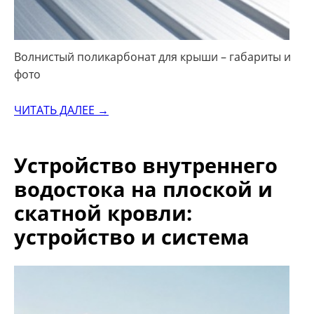
Волнистый поликарбонат для крыши – габариты и
фото
ЧИТАТЬ ДАЛЕЕ →
Устройство внутреннего
водостока на плоской и
скатной кровли:
устройство и система