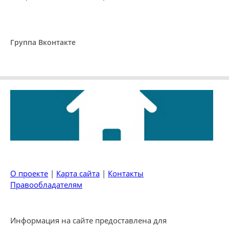
Группа Вконтакте
О проекте
|
Карта сайта
|
Контакты
Правообладателям
Информация на сайте предоставлена для