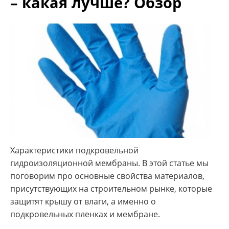
– какая лучше? Обзор
Характеристики подкровельной
гидроизоляционной мембраны. В этой статье мы
поговорим про основные свойства материалов,
присутствующих на строительном рынке, которые
защитят крышу от влаги, а именно о
подкровельных пленках и мембране.