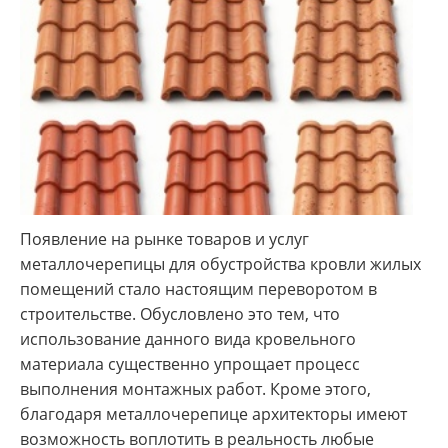
Появление на рынке товаров и услуг
металлочерепицы для обустройства кровли жилых
помещений стало настоящим переворотом в
строительстве. Обусловлено это тем, что
использование данного вида кровельного
материала существенно упрощает процесс
выполнения монтажных работ. Кроме этого,
благодаря металлочерепице архитекторы имеют
возможность воплотить в реальность любые