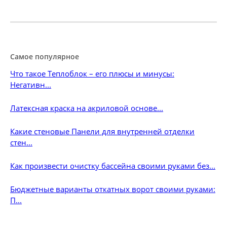
Самое популярное
Что такое Теплоблок – его плюсы и минусы:
Негативн...
Латексная краска на акриловой основе...
Какие стеновые Панели для внутренней отделки
стен...
Как произвести очистку бассейна своими руками без...
Бюджетные варианты откатных ворот своими руками:
П...