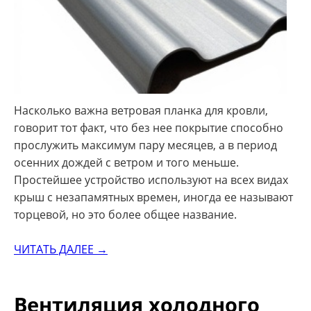
Насколько важна ветровая планка для кровли,
говорит тот факт, что без нее покрытие способно
прослужить максимум пару месяцев, а в период
осенних дождей с ветром и того меньше.
Простейшее устройство используют на всех видах
крыш с незапамятных времен, иногда ее называют
торцевой, но это более общее название.
ЧИТАТЬ ДАЛЕЕ →
Вентиляция холодного