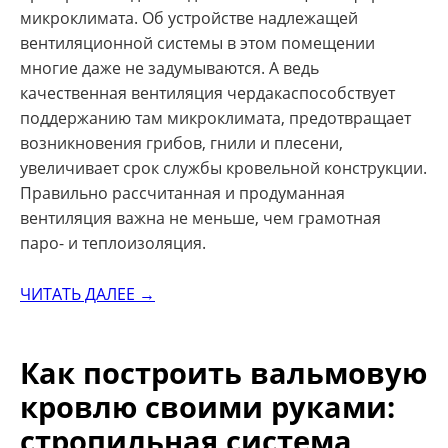
микроклимата. Об устройстве надлежащей
вентиляционной системы в этом помещении
многие даже не задумываются. А ведь
качественная вентиляция чердакаспособствует
поддержанию там микроклимата, предотвращает
возникновения грибов, гнили и плесени,
увеличивает срок службы кровельной конструкции.
Правильно рассчитанная и продуманная
вентиляция важна не меньше, чем грамотная
паро- и теплоизоляция.
ЧИТАТЬ ДАЛЕЕ →
Как построить вальмовую
кровлю своими руками:
стропильная система