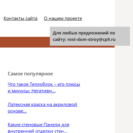
Контакты сайта
О нашем проекте
Для любых предложений по
сайту: rost-dom-stroy@cp9.ru
Найти:
Самое популярное
Что такое Теплоблок – его плюсы
и минусы: Негативн...
Латексная краска на акриловой
основе...
Какие стеновые Панели для
внутренней отделки стен...