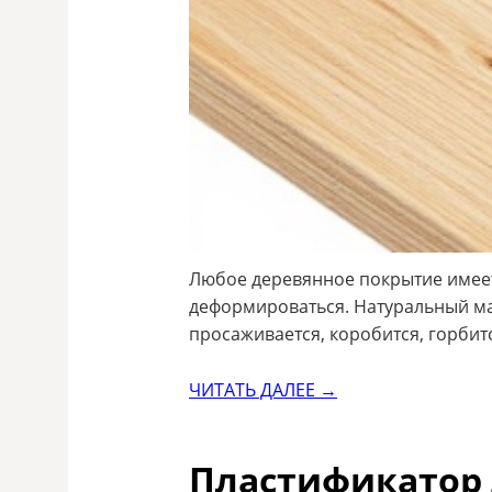
Любое деревянное покрытие имее
деформироваться. Натуральный ма
просаживается, коробится, горбитс
ЧИТАТЬ ДАЛЕЕ →
Пластификатор 