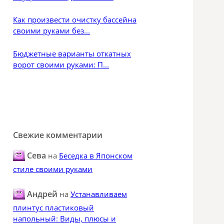
Как произвести очистку бассейна
своими руками без...
Бюджетные варианты откатных
ворот своими руками: П...
Свежие комментарии
Сева
на
Беседка в Японском
стиле своими руками
Андрей
на
Устанавливаем
плинтус пластиковый
напольный: Виды, плюсы и