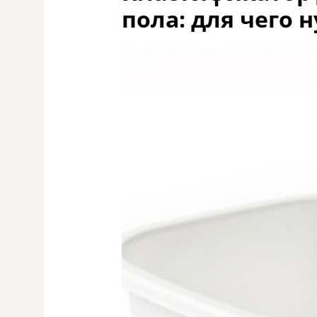
пола: для чего 