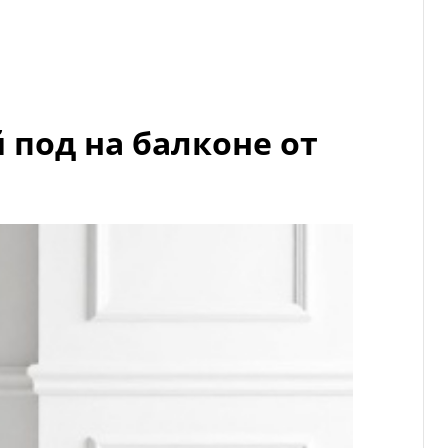
 под на балконе от