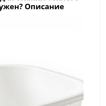
нужен? Описание