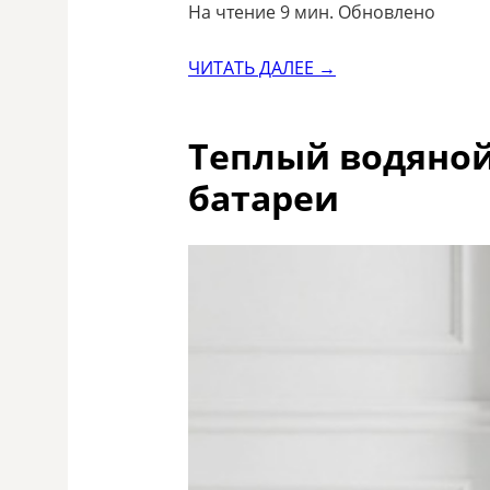
На чтение 9 мин. Обновлено
ЧИТАТЬ ДАЛЕЕ →
Теплый водяной
батареи