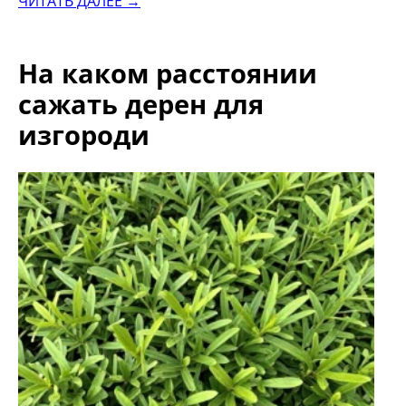
ЧИТАТЬ ДАЛЕЕ →
На каком расстоянии
сажать дерен для
изгороди