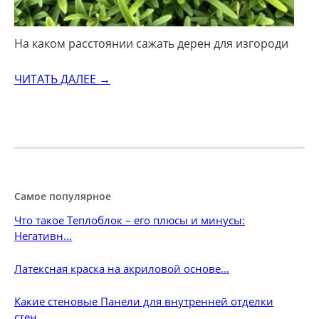
На каком расстоянии сажать дерен для изгороди
ЧИТАТЬ ДАЛЕЕ →
Самое популярное
Что такое Теплоблок – его плюсы и минусы:
Негативн...
Латексная краска на акриловой основе...
Какие стеновые Панели для внутренней отделки
стен...