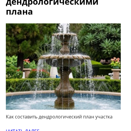
дендрологическими
плана
Как составить дендрологический план участка