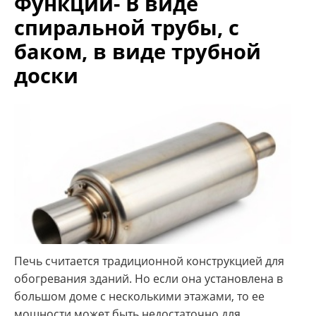
Функции- В виде
спиральной трубы, с
баком, в виде трубной
доски
Печь считается традиционной конструкцией для
обогревания зданий. Но если она установлена в
большом доме с несколькими этажами, то ее
мощности может быть недостаточно для