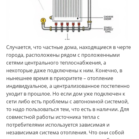
Случается, что частные дома, находящиеся в черте
города, расположены рядом с проложенными
сетями центрального теплоснабжения, а
некоторые даже подключены к ним. Конечно, в
нынешнее время в приоритете – отопление
индивидуальное, а централизованное постепенно
уходит в прошлое. Но если дом уже подключен к
сети либо есть проблемы с автономной системой,
то надо пользоваться тем, что есть в наличии. Для
совместной работы источника тепла с
потребителями используется зависимая и
независимая система отопления. Что они собой