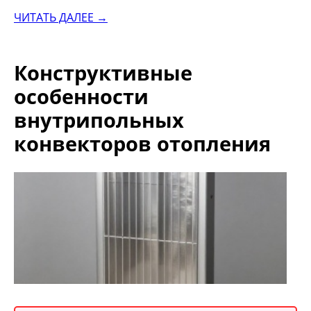
ЧИТАТЬ ДАЛЕЕ →
Конструктивные
особенности
внутрипольных
конвекторов отопления