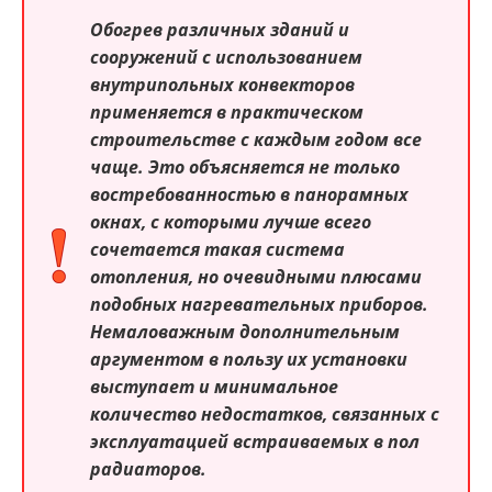
Обогрев различных зданий и
сооружений с использованием
внутрипольных конвекторов
применяется в практическом
строительстве с каждым годом все
чаще. Это объясняется не только
востребованностью в панорамных
окнах, с которыми лучше всего
сочетается такая система
отопления, но очевидными плюсами
подобных нагревательных приборов.
Немаловажным дополнительным
аргументом в пользу их установки
выступает и минимальное
количество недостатков, связанных с
эксплуатацией встраиваемых в пол
радиаторов.