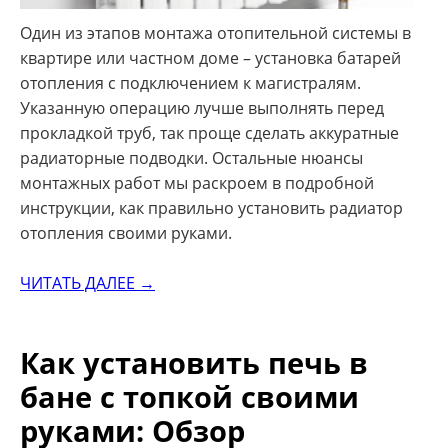
Один из этапов монтажа отопительной системы в
квартире или частном доме – установка батарей
отопления с подключением к магистралям.
Указанную операцию лучше выполнять перед
прокладкой труб, так проще сделать аккуратные
радиаторные подводки. Остальные нюансы
монтажных работ мы раскроем в подробной
инструкции, как правильно установить радиатор
отопления своими руками.
ЧИТАТЬ ДАЛЕЕ →
Как установить печь в
бане с топкой своими
руками: Обзор