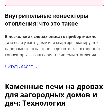
Внутрипольные конвекторы
отопления: что это такое
В нескольких словах описать прибор можно
так:
если у вас в доме или квартире планируются
панорамные окна от пола до потолка, встроенные
конвекторы — ваш вариант системы отопления.
ЧИТАТЬ ДАЛЕЕ →
Каменные печи на дровах
для загородных домов и
дач: Технология