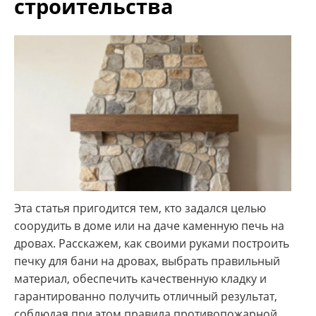
строительства
Эта статья пригодится тем, кто задался целью
соорудить в доме или на даче каменную печь на
дровах. Расскажем, как своими руками построить
печку для бани на дровах, выбрать правильный
материал, обеспечить качественную кладку и
гарантированно получить отличный результат,
соблюдая при этом правила противопожарной