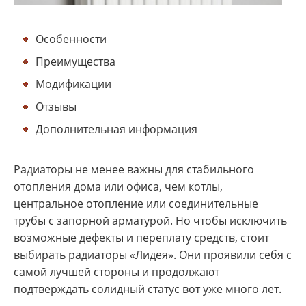
Особенности
Преимущества
Модификации
Отзывы
Дополнительная информация
Радиаторы не менее важны для стабильного
отопления дома или офиса, чем котлы,
центральное отопление или соединительные
трубы с запорной арматурой. Но чтобы исключить
возможные дефекты и переплату средств, стоит
выбирать радиаторы «Лидея». Они проявили себя с
самой лучшей стороны и продолжают
подтверждать солидный статус вот уже много лет.