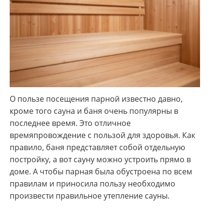
О пользе посещения парной известно давно,
кроме того сауна и баня очень популярны в
последнее время. Это отличное
времяпровождение с пользой для здоровья. Как
правило, баня представляет собой отдельную
постройку, а вот сауну можно устроить прямо в
доме. А чтобы парная была обустроена по всем
правилам и приносила пользу необходимо
произвести правильное утепление сауны.