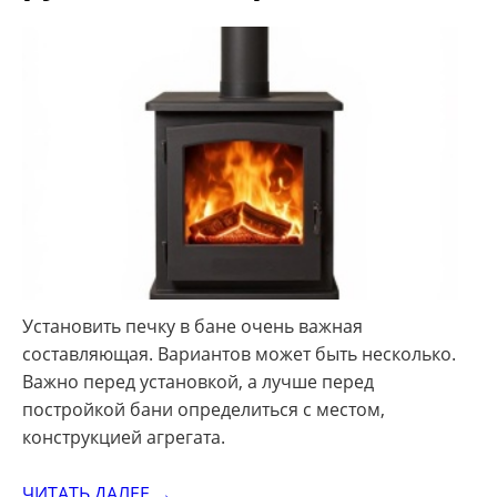
Установить печку в бане очень важная
составляющая. Вариантов может быть несколько.
Важно перед установкой, а лучше перед
постройкой бани определиться с местом,
конструкцией агрегата.
ЧИТАТЬ ДАЛЕЕ →