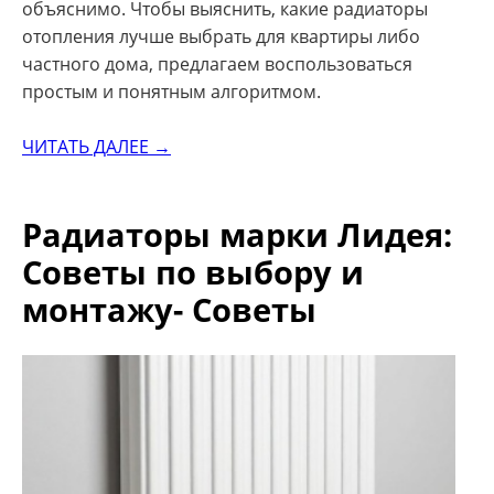
объяснимо. Чтобы выяснить, какие радиаторы
отопления лучше выбрать для квартиры либо
частного дома, предлагаем воспользоваться
простым и понятным алгоритмом.
ЧИТАТЬ ДАЛЕЕ →
Радиаторы марки Лидея:
Советы по выбору и
монтажу- Советы