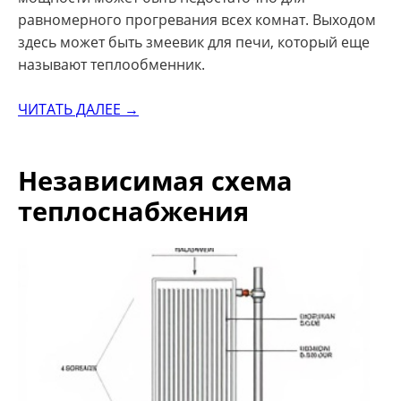
равномерного прогревания всех комнат. Выходом
здесь может быть змеевик для печи, который еще
называют теплообменник.
ЧИТАТЬ ДАЛЕЕ →
Независимая схема
теплоснабжения