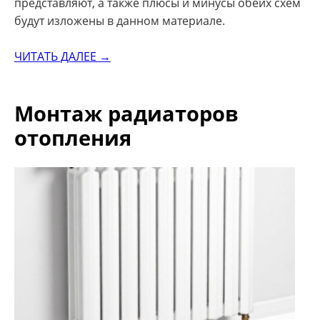
представляют, а также плюсы и минусы обеих схем
будут изложены в данном материале.
ЧИТАТЬ ДАЛЕЕ →
Монтаж радиаторов
отопления