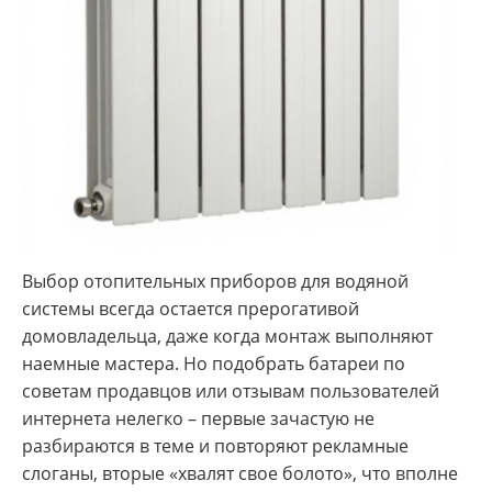
Выбор отопительных приборов для водяной
системы всегда остается прерогативой
домовладельца, даже когда монтаж выполняют
наемные мастера. Но подобрать батареи по
советам продавцов или отзывам пользователей
интернета нелегко – первые зачастую не
разбираются в теме и повторяют рекламные
слоганы, вторые «хвалят свое болото», что вполне