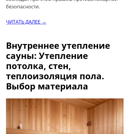
безопасности.
ЧИТАТЬ ДАЛЕЕ →
Внутреннее утепление
сауны: Утепление
потолка, стен,
теплоизоляция пола.
Выбор материала