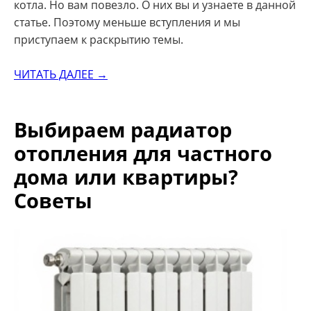
котла. Но вам повезло. О них вы и узнаете в данной
статье. Поэтому меньше вступления и мы
приступаем к раскрытию темы.
ЧИТАТЬ ДАЛЕЕ →
Выбираем радиатор
отопления для частного
дома или квартиры?
Советы