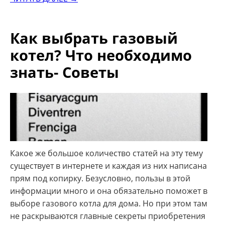
Как выбрать газовый
котел? Что необходимо
знать- Советы
Какое же большое количество статей на эту тему
существует в интернете и каждая из них написана
прям под копирку. Безусловно, пользы в этой
информации много и она обязательно поможет в
выборе газового котла для дома. Но при этом там
не раскрываются главные секреты приобретения