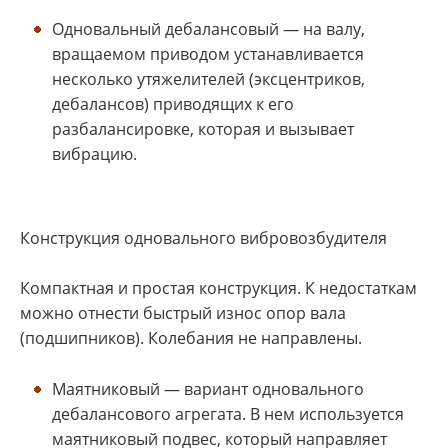
Одновальный дебалансовый — на валу,
вращаемом приводом устанавливается
несколько утяжелителей (эксцентриков,
дебалансов) приводящих к его
разбалансировке, которая и вызывает
вибрацию.
Конструкция одновального вибровозбудителя
Компактная и простая конструкция. К недостаткам
можно отнести быстрый износ опор вала
(подшипников). Колебания не направлены.
Маятниковый — вариант одновального
дебалансового агрегата. В нем используется
маятниковый подвес, который направляет