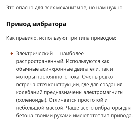
Это опасно для всех механизмов, но нам нужно
Привод вибратора
Как правило, используют три типа приводов:
Электрический — наиболее
распространенный. Используются как
обычные асинхронные двигатели, так и
моторы постоянного тока. Очень редко
встречаются конструкции, где для создания
колебаний предназначены электромагниты
(соленоиды). Отличается простотой и
небольшой массой. Чаще всего вибраторы для
бетона своими руками имеют этот тип привода.