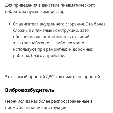
Для приведения в действие пневматического
вибратора нужен компрессор
От двигателя внутреннего сгорания. Это более
сложные и тяжелые конструкции, зато
обеспечивают автономность от линий
электроснабжения. Наиболее часто
используют при ремонтных и дорожных
работах, благоустройстве.
Этот самый простой ДВС, как видите не простой
Вибровозбудитель
Перечислим наиболее распространенные в
промышленности конструкции: