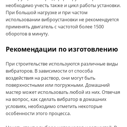
необходимо учесть также и цикл работы установки.
При большой нагрузке и при частом
использовании виброустановки не рекомендуется
применять двигатель с частотой более 1500
оборотов в минуту.
Рекомендации по изготовлению
При строительстве используются различные виды
вибраторов. В зависимости от способа
воздействия на раствор, они могут быть
поверхностными или погружными. Домашний
мастер может использовать любой из них. Отвечая
на вопрос, как сделать вибратор в домашних
условиях, необходимо отметить некоторые
особенности этого процесса.