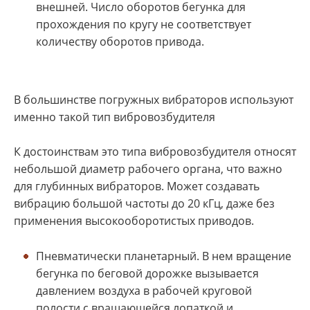
внешней. Число оборотов бегунка для
прохождения по кругу не соответствует
количеству оборотов привода.
В большинстве погружных вибраторов используют
именно такой тип вибровозбудителя
К достоинствам это типа вибровозбудителя относят
небольшой диаметр рабочего органа, что важно
для глубинных вибраторов. Может создавать
вибрацию большой частоты до 20 кГц, даже без
применения высокооборотистых приводов.
Пневматически планетарный. В нем вращение
бегунка по беговой дорожке вызывается
давлением воздуха в рабочей круговой
полости с вращающейся лопаткой и