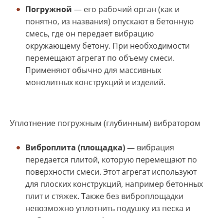
Погружной
— его рабочий орган (как и
понятно, из названия) опускают в бетонную
смесь, где он передает вибрацию
окружающему бетону. При необходимости
перемещают агрегат по объему смеси.
Применяют обычно для массивных
монолитных конструкций и изделий.
Уплотнение погружным (глубинным) вибратором
Виброплита (площадка) —
вибрация
передается плитой, которую перемещают по
поверхности смеси. Этот агрегат используют
для плоских конструкций, например бетонных
плит и стяжек. Также без виброплощадки
невозможно уплотнить подушку из песка и