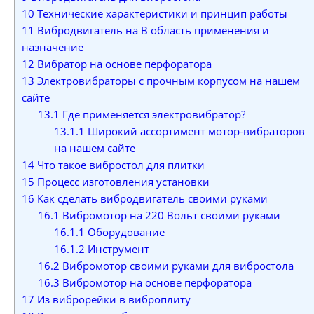
10
Технические характеристики и принцип работы
11
Вибродвигатель на В область применения и
назначение
12
Вибратор на основе перфоратора
13
Электровибраторы с прочным корпусом на нашем
сайте
13.1
Где применяется электровибратор?
13.1.1
Широкий ассортимент мотор-вибраторов
на нашем сайте
14
Что такое вибростол для плитки
15
Процесс изготовления установки
16
Как сделать вибродвигатель своими руками
16.1
Вибромотор на 220 Вольт своими руками
16.1.1
Оборудование
16.1.2
Инструмент
16.2
Вибромотор своими руками для вибростола
16.3
Вибромотор на основе перфоратора
17
Из виброрейки в виброплиту