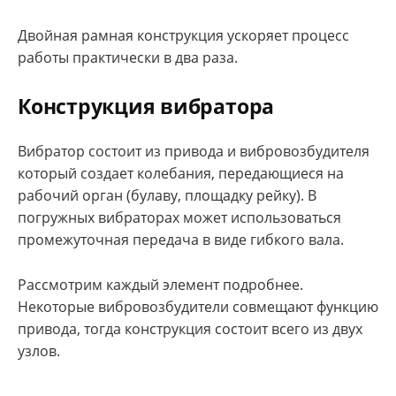
Двойная рамная конструкция ускоряет процесс
работы практически в два раза.
Конструкция вибратора
Вибратор состоит из привода и вибровозбудителя
который создает колебания, передающиеся на
рабочий орган (булаву, площадку рейку). В
погружных вибраторах может использоваться
промежуточная передача в виде гибкого вала.
Рассмотрим каждый элемент подробнее.
Некоторые вибровозбудители совмещают функцию
привода, тогда конструкция состоит всего из двух
узлов.