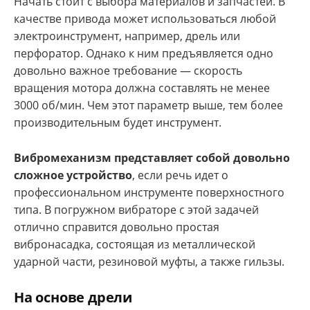
Начать стоит с выбора материалов и запчастей. В
качестве привода может использоваться любой
электроинструмент, например, дрель или
перфоратор. Однако к ним предъявляется одно
довольно важное требование — скорость
вращения мотора должна составлять не менее
3000 об/мин. Чем этот параметр выше, тем более
производительным будет инструмент.
Вибромеханизм представляет собой довольно
сложное устройство
, если речь идет о
профессиональном инструменте поверхностного
типа. В погружном вибраторе с этой задачей
отлично справится довольно простая
вибронасадка, состоящая из металлической
ударной части, резиновой муфты, а также гильзы.
На основе дрели