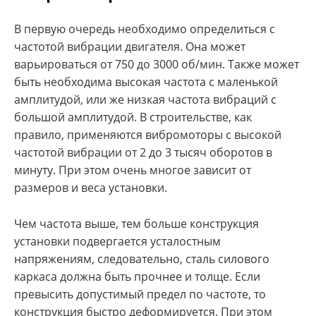
В первую очередь необходимо определиться с
частотой вибрации двигателя. Она может
варьироваться от 750 до 3000 об/мин. Также может
быть необходима высокая частота с маленькой
амплитудой, или же низкая частота вибраций с
большой амплитудой. В строительстве, как
правило, применяются вибромоторы с высокой
частотой вибрации от 2 до 3 тысяч оборотов в
минуту. При этом очень многое зависит от
размеров и веса установки.
Чем частота выше, тем больше конструкция
установки подвергается усталостным
напряжениям, следовательно, сталь силового
каркаса должна быть прочнее и толще. Если
превысить допустимый предел по частоте, то
конструкция быстро деформируется. При этом