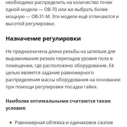
необходимо распределить на количество точек
одной модели — ОВ-70 или же выбрать более
мощную — ОВ-31-М. Эти модели ещё отличаются и
высотой регулировки.
Назначение регулировки
Не предназначена длина резьбы на шпильке для
выравнивания резких перепадов уровня пола в
помещении, где расположено оборудование. Её
целью является задание равномерного
распределения массы оборудования на основании
при помощи регулировки посадки гайки.
Наиболее оптимальными считаются такие
условия
:
Равномерная обтяжка и одинаковое сжатие