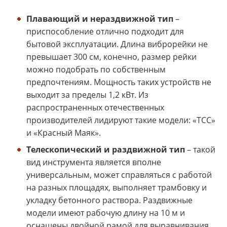
Плавающий и нераздвижной тип
–
приспособление отлично подходит для
бытовой эксплуатации. Длина виброрейки не
превышает 300 см, конечно, размер рейки
можно подобрать по собственным
предпочтениям. Мощность таких устройств не
выходит за пределы 1,2 кВт. Из
распространенных отечественных
производителей лидируют такие модели: «ТСС»
и «Красный Маяк».
Телескопический и раздвижной тип
– такой
вид инструмента является вполне
универсальным, может справляться с работой
на разных площадях, выполняет трамбовку и
укладку бетонного раствора. Раздвижные
модели имеют рабочую длину на 10 м и
оснащены двойной рамой для выравнивания