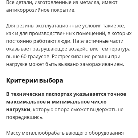
Все детали, изготовленные из металла, имеют
антикоррозийное покрытие.
Для резины эксплуатационные условия такие же,
как и для производственных помещений, в которых
постоянно работают люди. На эластичные части
оказывает разрушающее воздействие температура
выше 60 градусов. Растрескивание резины при
нагрузке может быть вызвано замораживанием.
Критерии выбора
В технических паспортах указывается точное
максимальное и минимальное число
нагрузки
, которую опора сможет выдержать не
повредившись.
Массу металлообрабатывающего оборудования