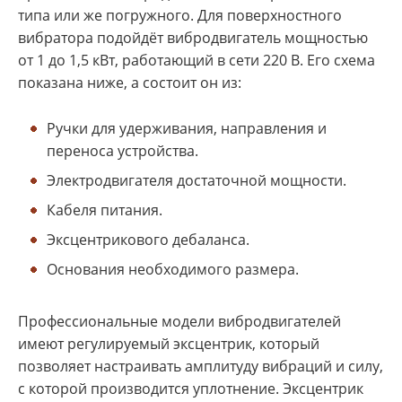
типа или же погружного. Для поверхностного
вибратора подойдёт вибродвигатель мощностью
от 1 до 1,5 кВт, работающий в сети 220 В. Его схема
показана ниже, а состоит он из:
Ручки для удерживания, направления и
переноса устройства.
Электродвигателя достаточной мощности.
Кабеля питания.
Эксцентрикового дебаланса.
Основания необходимого размера.
Профессиональные модели вибродвигателей
имеют регулируемый эксцентрик, который
позволяет настраивать амплитуду вибраций и силу,
с которой производится уплотнение. Эксцентрик