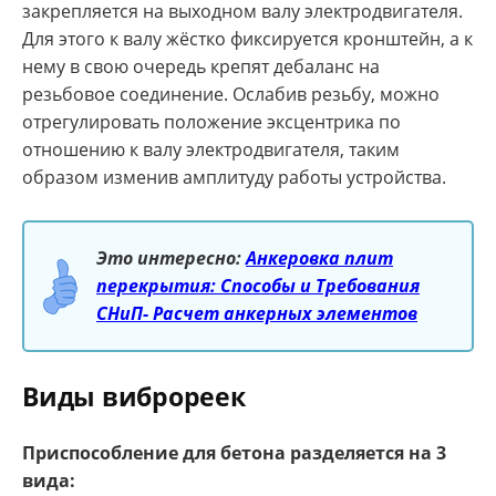
закрепляется на выходном валу электродвигателя.
Для этого к валу жёстко фиксируется кронштейн, а к
нему в свою очередь крепят дебаланс на
резьбовое соединение. Ослабив резьбу, можно
отрегулировать положение эксцентрика по
отношению к валу электродвигателя, таким
образом изменив амплитуду работы устройства.
Это интересно:
Анкеровка плит
перекрытия: Способы и Требования
СНиП- Расчет анкерных элементов
Виды виброреек
Приспособление для бетона разделяется на 3
вида: