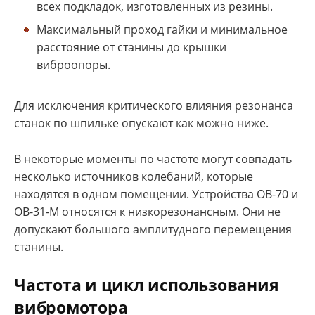
всех подкладок, изготовленных из резины.
Максимальный проход гайки и минимальное
расстояние от станины до крышки
виброопоры.
Для исключения критического влияния резонанса
станок по шпильке опускают как можно ниже.
В некоторые моменты по частоте могут совпадать
несколько источников колебаний, которые
находятся в одном помещении. Устройства ОВ-70 и
ОВ-31-М относятся к низкорезонансным. Они не
допускают большого амплитудного перемещения
станины.
Частота и цикл использования
вибромотора