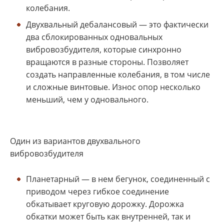
колебания.
Двухвальный дебалансовый — это фактически
два сблокированных одновальных
вибровозбудителя, которые синхронно
вращаются в разные стороны. Позволяет
создать направленные колебания, в том числе
и сложные винтовые. Износ опор несколько
меньший, чем у одновального.
Один из вариантов двухвального
вибровозбудителя
Планетарный — в нем бегунок, соединенный с
приводом через гибкое соединение
обкатывает круговую дорожку. Дорожка
обкатки может быть как внутренней, так и