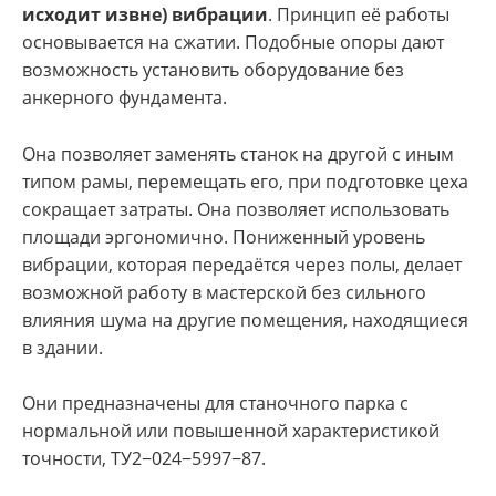
исходит извне) вибрации
. Принцип её работы
основывается на сжатии. Подобные опоры дают
возможность установить оборудование без
анкерного фундамента.
Она позволяет заменять станок на другой с иным
типом рамы, перемещать его, при подготовке цеха
сокращает затраты. Она позволяет использовать
площади эргономично. Пониженный уровень
вибрации, которая передаётся через полы, делает
возможной работу в мастерской без сильного
влияния шума на другие помещения, находящиеся
в здании.
Они предназначены для станочного парка с
нормальной или повышенной характеристикой
точности, ТУ2−024−5997−87.