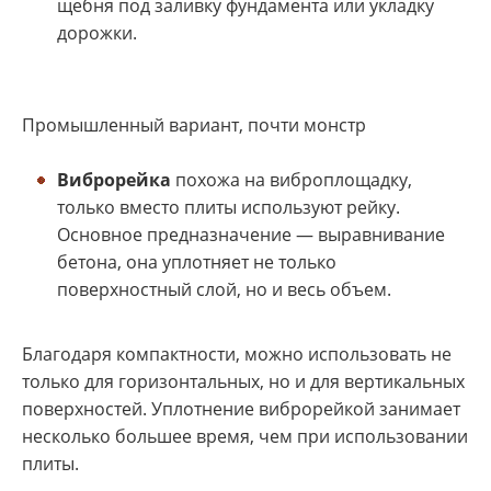
щебня под заливку фундамента или укладку
дорожки.
Промышленный вариант, почти монстр
Виброрейка
похожа на виброплощадку,
только вместо плиты используют рейку.
Основное предназначение — выравнивание
бетона, она уплотняет не только
поверхностный слой, но и весь объем.
Благодаря компактности, можно использовать не
только для горизонтальных, но и для вертикальных
поверхностей. Уплотнение виброрейкой занимает
несколько большее время, чем при использовании
плиты.