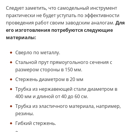
Следует заметить, что самодельный инструмент
практически не будет уступать по эффективности
проведения работ своим заводским аналогам.
Для
его изготовления потребуются следующие
материалы:
Сверло по металлу.
Стальной прут прямоугольного сечения с
размером стороны в 150 мм.
Стержень диаметром в 20 мм
Трубка из нержавеющей стали диаметром в
400 мм и длиной от 40 до 60 см.
Трубка из эластичного материала, например,
резины.
Гибкий стержень.