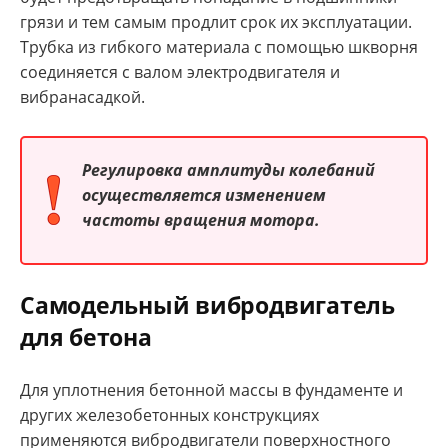
грязи и тем самым продлит срок их эксплуатации.
Трубка из гибкого материала с помощью шкворня
соединяется с валом электродвигателя и
вибранасадкой.
Регулировка амплитуды колебаний
осуществляется изменением
частоты вращения мотора.
Самодельный вибродвигатель
для бетона
Для уплотнения бетонной массы в фундаменте и
других железобетонных конструкциях
применяются вибродвигатели поверхностного