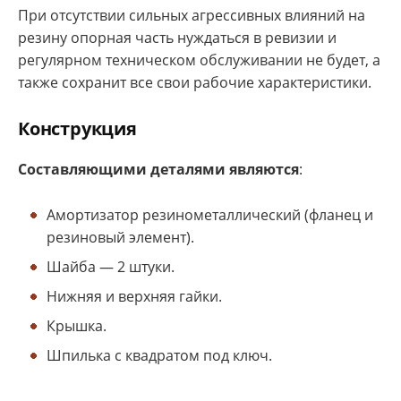
При отсутствии сильных агрессивных влияний на
резину опорная часть нуждаться в ревизии и
регулярном техническом обслуживании не будет, а
также сохранит все свои рабочие характеристики.
Конструкция
Составляющими деталями являются
:
Амортизатор резинометаллический (фланец и
резиновый элемент).
Шайба — 2 штуки.
Нижняя и верхняя гайки.
Крышка.
Шпилька с квадратом под ключ.