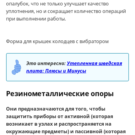
опалубок, что не только улучшает качество
уплотнения, но и сокращает количество операций
при выполнении работы.
Форма для крышек колодцев с вибратором
Это интересно:
Утепленная шведская
плита: Плюсы и Минусы
Резинометаллические опоры
Они предназначаются для того, чтобы
защитить приборы от активной (которая
возникает в узлах и распространяется на
окружающие предметы) и пассивной (которая