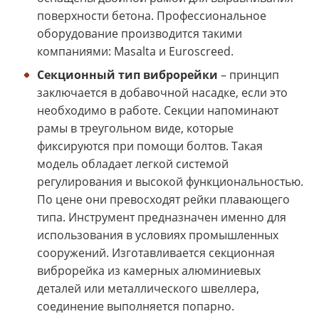
поверхности бетона. Профессиональное
оборудование производится такими
компаниями: Masalta и Euroscreed.
Секционный тип виброрейки
– принцип
заключается в добавочной насадке, если это
необходимо в работе. Секции напоминают
рамы в треугольном виде, которые
фиксируются при помощи болтов. Такая
модель обладает легкой системой
регулирования и высокой функциональностью.
По цене они превосходят рейки плавающего
типа. Инструмент предназначен именно для
использования в условиях промышленных
сооружений. Изготавливается секционная
виброрейка из камерных алюминиевых
деталей или металлического швеллера,
соединение выполняется попарно.