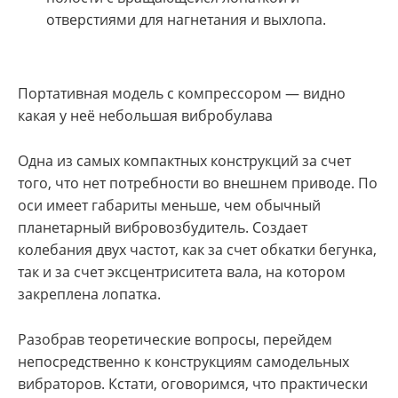
отверстиями для нагнетания и выхлопа.
Портативная модель с компрессором — видно
какая у неё небольшая вибробулава
Одна из самых компактных конструкций за счет
того, что нет потребности во внешнем приводе. По
оси имеет габариты меньше, чем обычный
планетарный вибровозбудитель. Создает
колебания двух частот, как за счет обкатки бегунка,
так и за счет эксцентриситета вала, на котором
закреплена лопатка.
Разобрав теоретические вопросы, перейдем
непосредственно к конструкциям самодельных
вибраторов. Кстати, оговоримся, что практически