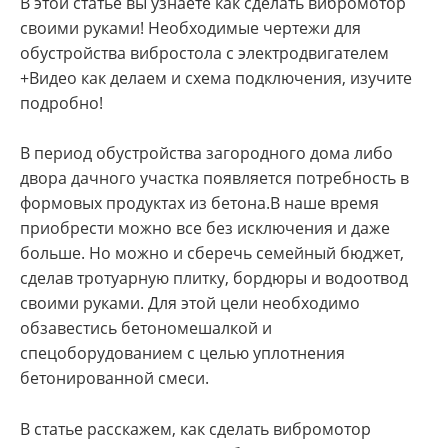
В этой статье вы узнаете как сделать вибромотор
своими руками! Необходимые чертежи для
обустройства вибростола с электродвигателем
+Видео как делаем и схема подключения, изучите
подробно!
В период обустройства загородного дома либо
двора дачного участка появляется потребность в
формовых продуктах из бетона.В наше время
приобрести можно все без исключения и даже
больше. Но можно и сберечь семейный бюджет,
сделав тротуарную плитку, бордюры и водоотвод
своими руками. Для этой цели необходимо
обзавестись бетономешалкой и
спецоборудованием с целью уплотнения
бетонированной смеси.
В статье расскажем, как сделать вибромотор