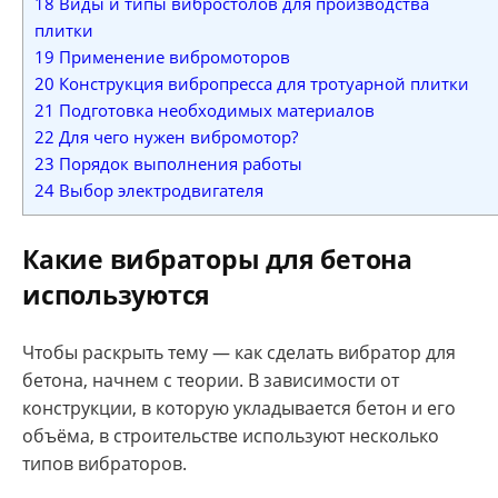
18
Виды и типы вибростолов для производства
плитки
19
Применение вибромоторов
20
Конструкция вибропресса для тротуарной плитки
21
Подготовка необходимых материалов
22
Для чего нужен вибромотор?
23
Порядок выполнения работы
24
Выбор электродвигателя
Какие вибраторы для бетона
используются
Чтобы раскрыть тему — как сделать вибратор для
бетона, начнем с теории. В зависимости от
конструкции, в которую укладывается бетон и его
объёма, в строительстве используют несколько
типов вибраторов.