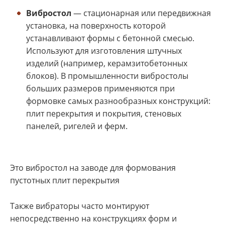
Вибростол
— стационарная или передвижная
установка, на поверхность которой
устанавливают формы с бетонной смесью.
Используют для изготовления штучных
изделий (например, керамзитобетонных
блоков). В промышленности вибростолы
больших размеров применяются при
формовке самых разнообразных конструкций:
плит перекрытия и покрытия, стеновых
панелей, ригелей и ферм.
Это вибростол на заводе для формования
пустотных плит перекрытия
Также вибраторы часто монтируют
непосредственно на конструкциях форм и