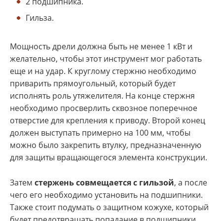
2 подшипника.
Гильза.
Мощность дрели должна быть не менее 1 кВт и
желательно, чтобы этот инструмент мог работать
еще и на удар. К круглому стержню необходимо
приварить прямоугольный, который будет
исполнять роль утяжелителя. На конце стержня
необходимо просверлить сквозное поперечное
отверстие для крепления к приводу. Второй конец
должен выступать примерно на 100 мм, чтобы
можно было закрепить втулку, предназначенную
для защиты вращающегося элемента конструкции.
Затем
стержень совмещается с гильзой
, а после
чего его необходимо установить на подшипники.
Также стоит подумать о защитном кожухе, который
будет предотвращать попадание в подшипники