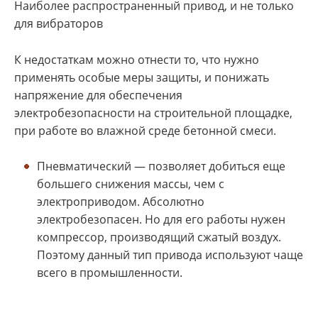
Наиболее распространенный привод, и не только
для вибраторов
К недостаткам можно отнести то, что нужно
применять особые меры защиты, и понижать
напряжение для обеспечения
электробезопасности на строительной площадке,
при работе во влажной среде бетонной смеси.
Пневматический — позволяет добиться еще
большего снижения массы, чем с
электроприводом. Абсолютно
электробезопасен. Но для его работы нужен
компрессор, производящий сжатый воздух.
Поэтому данный тип привода используют чаще
всего в промышленности.