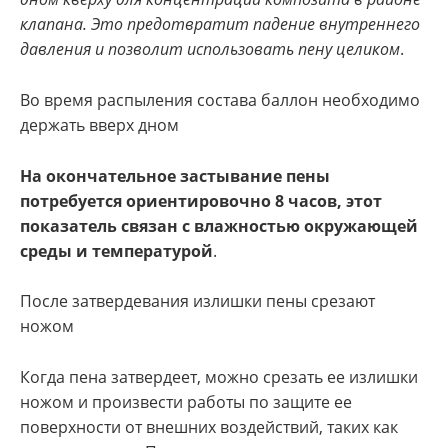
клапана. Это предотвратит падение внутреннего
давления и позволит использовать пену целиком
.
Во время распыления состава баллон необходимо
держать вверх дном
На окончательное застывание пены
потребуется ориентировочно 8 часов, этот
показатель связан с влажностью окружающей
среды и температурой
.
После затвердевания излишки пены срезают
ножом
Когда пена затвердеет, можно срезать ее излишки
ножом и произвести работы по защите ее
поверхности от внешних воздействий, таких как