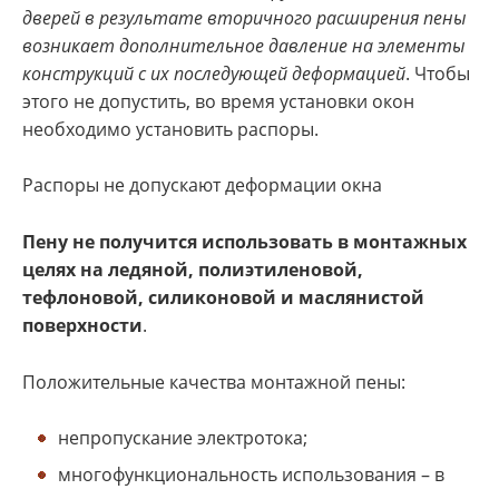
дверей в результате вторичного расширения пены
возникает дополнительное давление на элементы
конструкций с их последующей деформацией
. Чтобы
этого не допустить, во время установки окон
необходимо установить распоры.
Распоры не допускают деформации окна
Пену не получится использовать в монтажных
целях на ледяной, полиэтиленовой,
тефлоновой, силиконовой и маслянистой
поверхности
.
Положительные качества монтажной пены:
непропускание электротока;
многофункциональность использования – в