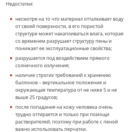
Недостатки:
несмотря на то что материал отталкивает воду
от своей поверхности, в его пористой
структуре может накапливаться влага, которая
со временем разрушает структуру пены и
понижает ее эксплуатационные свойства;
разрушается под воздействием прямого
солнечного излучения;
наличие строгих требований к хранению
баллонов – вертикальное положение и
окружающая температура от не ниже 5 и не
выше 25 градусов;
после попадания на кожу человека очень
трудно оттирается и только при помощи
растворителей, поэтому при работе с пеной
важно использовать перчатки.