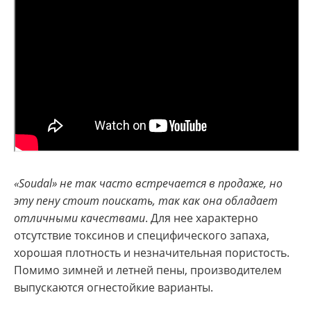
«Soudal» не так часто встречается в продаже, но
эту пену стоит поискать, так как она обладает
отличными качествами
. Для нее характерно
отсутствие токсинов и специфического запаха,
хорошая плотность и незначительная пористость.
Помимо зимней и летней пены, производителем
выпускаются огнестойкие варианты.