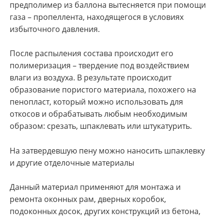
предполимер из баллона вытесняется при помощи
газа – пропеллента, находящегося в условиях
избыточного давления.
После распыления состава происходит его
полимеризация – твердение под воздействием
влаги из воздуха. В результате происходит
образование пористого материала, похожего на
пенопласт, который можно использовать для
откосов и обрабатывать любым необходимым
образом: срезать, шпаклевать или штукатурить.
На затвердевшую пену можно наносить шпаклевку
и другие отделочные материалы
Данный материал применяют для монтажа и
ремонта оконных рам, дверных коробок,
подоконных досок, других конструкций из бетона,