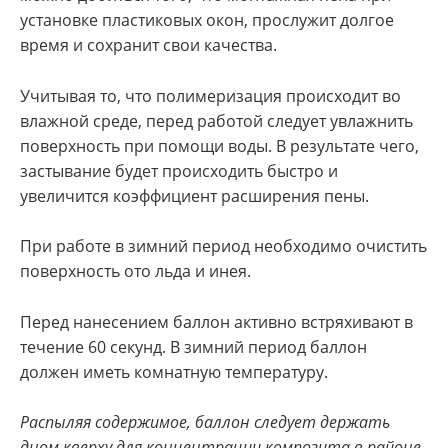
установке пластиковых окон, прослужит долгое
время и сохранит свои качества.
Учитывая то, что полимеризация происходит во
влажной среде, перед работой следует увлажнить
поверхность при помощи воды. В результате чего,
застывание будет происходить быстро и
увеличится коэффициент расширения пены.
При работе в зимний период необходимо очистить
поверхность ото льда и инея.
Перед нанесением баллон активно встряхивают в
течение 60 секунд. В зимний период баллон
должен иметь комнатную температуру.
Распыляя содержимое, баллон следует держать
дном кверху для концентрации композита в районе