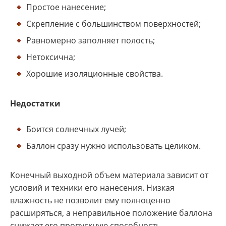
Простое нанесение;
Скрепление с большинством поверхностей;
Равномерно заполняет полость;
Нетоксична;
Хорошие изоляционные свойства.
Недостатки
Боится солнечных лучей;
Баллон сразу нужно использовать целиком.
Конечный выходной объем материала зависит от
условий и техники его нанесения. Низкая
влажность не позволит ему полноценно
расширяться, а неправильное положение баллона
снижает его пропускную способность.