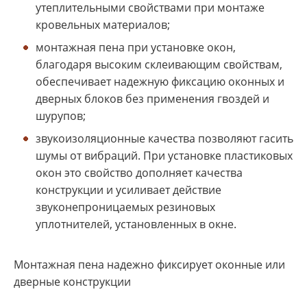
утеплительными свойствами при монтаже
кровельных материалов;
монтажная пена при установке окон,
благодаря высоким склеивающим свойствам,
обеспечивает надежную фиксацию оконных и
дверных блоков без применения гвоздей и
шурупов;
звукоизоляционные качества позволяют гасить
шумы от вибраций. При установке пластиковых
окон это свойство дополняет качества
конструкции и усиливает действие
звуконепроницаемых резиновых
уплотнителей, установленных в окне.
Монтажная пена надежно фиксирует оконные или
дверные конструкции