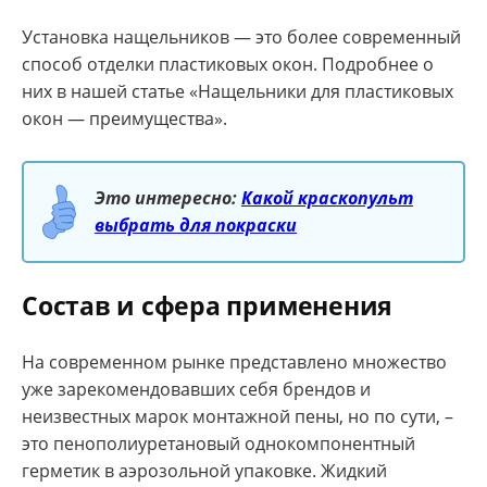
Установка нащельников — это более современный
способ отделки пластиковых окон. Подробнее о
них в нашей статье «Нащельники для пластиковых
окон — преимущества».
Это интересно:
Какой краскопульт
выбрать для покраски
Состав и сфера применения
На современном рынке представлено множество
уже зарекомендовавших себя брендов и
неизвестных марок монтажной пены, но по сути, –
это пенополиуретановый однокомпонентный
герметик в аэрозольной упаковке. Жидкий