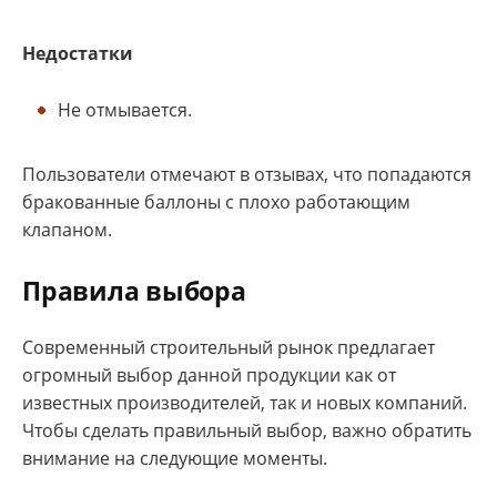
Недостатки
Не отмывается.
Пользователи отмечают в отзывах, что попадаются
бракованные баллоны с плохо работающим
клапаном.
Правила выбора
Современный строительный рынок предлагает
огромный выбор данной продукции как от
известных производителей, так и новых компаний.
Чтобы сделать правильный выбор, важно обратить
внимание на следующие моменты.