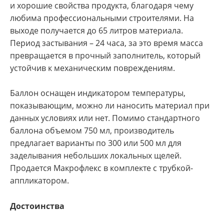
и хорошие свойства продукта, благодаря чему
любима профессиональными строителями. На
выходе получается до 65 литров материала.
Период застывания – 24 часа, за это время масса
превращается в прочный заполнитель, который
устойчив к механическим повреждениям.
Баллон оснащен индикатором температуры,
показывающим, можно ли наносить материал при
данных условиях или нет. Помимо стандартного
баллона объемом 750 мл, производитель
предлагает варианты по 300 или 500 мл для
заделывания небольших локальных щелей.
Продается Макрофлекс в комплекте с трубкой-
аппликатором.
Достоинства