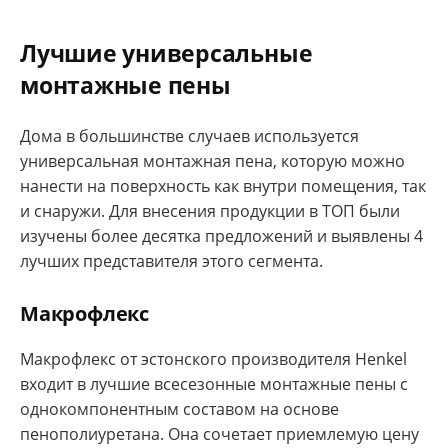
Лучшие универсальные
монтажные пены
Дома в большинстве случаев используется
универсальная монтажная пена, которую можно
нанести на поверхность как внутри помещения, так
и снаружи. Для внесения продукции в ТОП были
изучены более десятка предложений и выявлены 4
лучших представителя этого сегмента.
Макрофлекс
Макрофлекс от эстонского производителя Henkel
входит в лучшие всесезонные монтажные пены с
однокомпонентным составом на основе
пенополиуретана. Она сочетает приемлемую цену