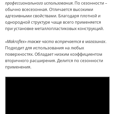
профессионального использования
. По сезонности –
обычно всесезонная. Отличается высокими
адгезивными свойствами. Благодаря плотной и
однородной структуре чаще всего применяется
при установке металлопластиковых конструкций.
«Makroflex» также часто встречается в магазинах
.
Подходит для использования на любых
поверхностях. Обладает низким коэффициентом
вторичного расширения. Делится по сезонности
применения.