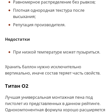
Равномерное распределение без рывков;
Плотная однородная текстура после
высыхания;
Репутация производителя.
Недостатки
При низкой температуре может пузыриться.
Хранить баллон нужно исключительно
вертикально, иначе состав теряет часть свойств.
Титан О2
Лучшая универсальная монтажная пена под
пистолет из представленных в данном рейтинге.
Однокомпонентная формула хорошо расширяется