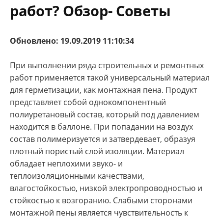
работ? Обзор- Советы
Обновлено: 19.09.2019 11:10:34
При выполнении ряда строительных и ремонтных
работ применяется такой универсальный материал
для герметизации, как монтажная пена. Продукт
представляет собой однокомпонентный
полиуретановый состав, который под давлением
находится в баллоне. При попадании на воздух
состав полимеризуется и затвердевает, образуя
плотный пористый слой изоляции. Материал
обладает неплохими звуко- и
теплоизоляционными качествами,
влагостойкостью, низкой электропроводностью и
стойкостью к возгоранию. Слабыми сторонами
монтажной пены является чувствительность к