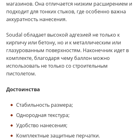
магазинов. Она отличается низким расширением и
подходит для тонких стыков, где особенно важна
аккуратность нанесения.
Soudal обладает высокой адгезией не только к
кирпичу или бетону, но и к металлическим или
глазурованным поверхностям. Наконечник идет в
комплекте, благодаря чему баллон можно
использовать не только со строительным
пистолетом.
Достоинства
Стабильность размера;
Однородная текстура;
Удобство нанесения;
Комплектные защитные перчатки.