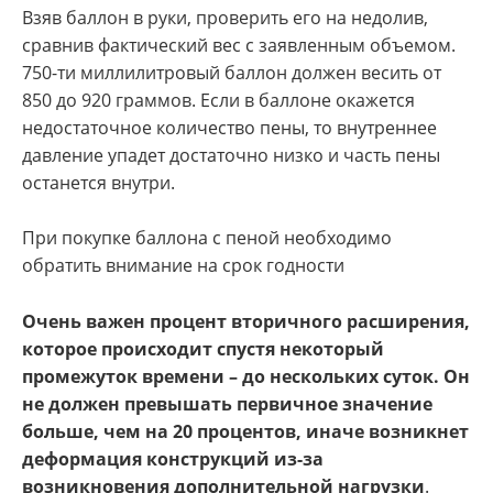
Взяв баллон в руки, проверить его на недолив,
сравнив фактический вес с заявленным объемом.
750-ти миллилитровый баллон должен весить от
850 до 920 граммов. Если в баллоне окажется
недостаточное количество пены, то внутреннее
давление упадет достаточно низко и часть пены
останется внутри.
При покупке баллона с пеной необходимо
обратить внимание на срок годности
Очень важен процент вторичного расширения,
которое происходит спустя некоторый
промежуток времени – до нескольких суток. Он
не должен превышать первичное значение
больше, чем на 20 процентов, иначе возникнет
деформация конструкций из-за
возникновения дополнительной нагрузки
.