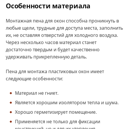
Особенности материала
Монтажная пена для окон способна проникнуть в
любые щели, трудные для доступа места, заполнить
их, не оставляя отверстий для холодного воздуха.
Через несколько часов материал станет
достаточно твердым и будет качественно
удерживать прикрепленную деталь.
Пена для монтажа пластиковых окон имеет
следующие особенности:
Материал не гниет.
Является хорошим изолятором тепла и шума.
Хорошо герметизирует помещение.
Применяется не только для фиксации
конструкций, но и для их утепления.