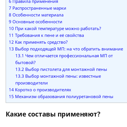
6
Правила применения
7
Распространенные марки
8
Особенности материала
9
Основные особенности
10
При какой температуре можно работать?
11
Требования к пене и её свойства
12
Как применять средство?
13
Выбор подходящей МП: на что обратить внимание
13.1
Чем отличается профессиональная МП от
бытовой?
13.2
Выбор пистолета для монтажной пены
13.3
Выбор монтажной пены: известные
производители
14
Коротко о производителях
15
Механизм образования полиуретановой пены
Какие составы применяют?