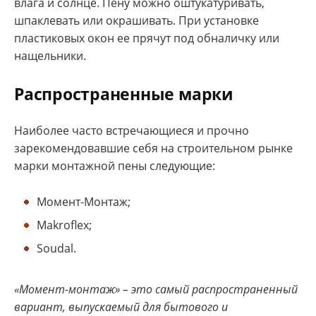
влага и солнце. Пену можно оштукатуривать,
шпаклевать или окрашивать. При установке
пластиковых окон ее прячут под обналичку или
нащельники.
Распространенные марки
Наиболее часто встречающиеся и прочно
зарекомендовавшие себя на строительном рынке
марки монтажной пены следующие:
Момент-Монтаж;
Makroflex;
Soudal.
«Момент-монтаж» – это самый распространенный
вариант, выпускаемый для бытового и