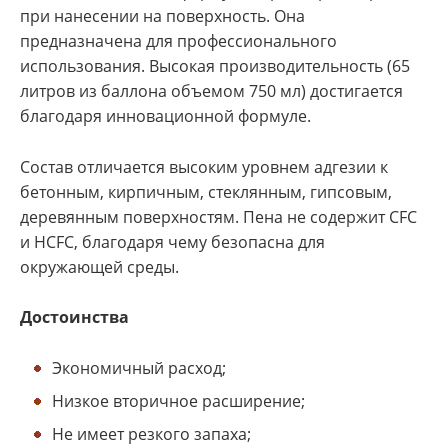
при нанесении на поверхность. Она
предназначена для профессионального
использования. Высокая производительность (65
литров из баллона объемом 750 мл) достигается
благодаря инновационной формуле.
Состав отличается высоким уровнем адгезии к
бетонным, кирпичным, стеклянным, гипсовым,
деревянным поверхностям. Пена не содержит CFC
и HCFC, благодаря чему безопасна для
окружающей среды.
Достоинства
Экономичный расход;
Низкое вторичное расширение;
Не имеет резкого запаха;