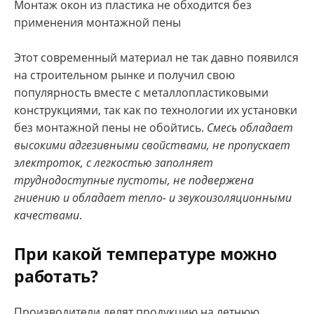
Монтаж окон из пластика не обходится без
применения монтажной пены
Этот современный материал не так давно появился
на строительном рынке и получил свою
популярность вместе с металлопластиковыми
конструкциями, так как по технологии их установки
без монтажной пены не обойтись.
Смесь обладает
высокими адгезивными свойствами, не пропускает
электроток, с легкостью заполняет
труднодоступные пустоты, не подвержена
гниению и обладает тепло- и звукоизоляционными
качествами
.
При какой температуре можно
работать?
Производители делят продукцию на летнюю,