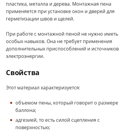
пластика, металла и дерева. Монтажная пена
применяется при установке окон и дверей для
герметизации швов и щелей.
При работе с монтажной пеной не нужно иметь
особых навыков. Она не требует применения
дополнительных приспособлений и источников
электроэнергии.
Свойства
Этот материал характеризуется:
объемом пены, который говорит о размере
баллона;
адгезией, то есть силой сцепления с
поверхностью;