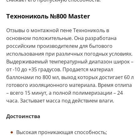
Технониколь №800 Master
Отзывы о монтажной пене Технониколь в
основном положительные. Она разработана
российским производителем для бытового
использования при различных погодных условиях.
Выдерживаемый температурный диапазон широк –
от -10 до +35 градусов. Продается материал
баллонами по 800 мл, выход которых достигает 60 л
готового изоляционного материала. Время отлипа
– всего 15 минут, а полной полимеризации – 24
часа. Застывает масса под действием влаги.
Достоинства
Высокая проникающая способность;