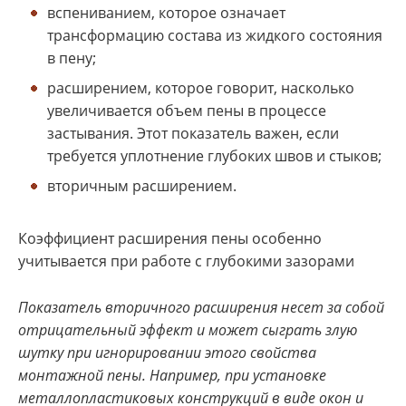
вспениванием, которое означает
трансформацию состава из жидкого состояния
в пену;
расширением, которое говорит, насколько
увеличивается объем пены в процессе
застывания. Этот показатель важен, если
требуется уплотнение глубоких швов и стыков;
вторичным расширением.
Коэффициент расширения пены особенно
учитывается при работе с глубокими зазорами
Показатель вторичного расширения несет за собой
отрицательный эффект и может сыграть злую
шутку при игнорировании этого свойства
монтажной пены. Например, при установке
металлопластиковых конструкций в виде окон и