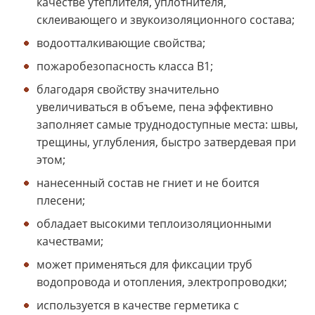
качестве утеплителя, уплотнителя,
склеивающего и звукоизоляционного состава;
водоотталкивающие свойства;
пожаробезопасность класса В1;
благодаря свойству значительно
увеличиваться в объеме, пена эффективно
заполняет самые труднодоступные места: швы,
трещины, углубления, быстро затвердевая при
этом;
нанесенный состав не гниет и не боится
плесени;
обладает высокими теплоизоляционными
качествами;
может применяться для фиксации труб
водопровода и отопления, электропроводки;
используется в качестве герметика с