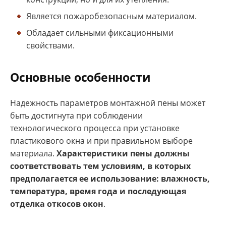
Является пожаробезопасным материалом.
Обладает сильными фиксационными
свойствами.
Основные особенности
Надежность параметров монтажной пены может
быть достигнута при соблюдении
технологического процесса при установке
пластикового окна и при правильном выборе
материала.
Характеристики пены должны
соответствовать тем условиям, в которых
предполагается ее использование: влажность,
температура, время года и последующая
отделка откосов окон
.