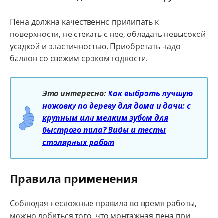
Пена должна качественно прилипать к
поверхности, не стекать с нее, обладать невысокой
усадкой и эластичностью. Приобретать надо
баллон со свежим сроком годности.
Это интересно:
Как выбрать лучшую
ножовку по дереву для дома и дачи: с
крупным или мелким зубом для
быстрого пила? Виды и тесты
столярных работ
Правила применения
Соблюдая несложные правила во время работы,
можно добиться того, что монтажная пена при