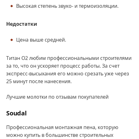
Высокая степень звуко- и термоизоляции.
Недостатки
Цена выше средней.
Титан О2 любим профессиональными строителями
за то, что он ускоряет процесс работы. За счет
экспресс-высыхания его можно срезать уже через
25 минут после нанесения.
Лучшие молотки по отзывам покупателей
Soudal
Профессиональная монтажная пена, которую
можно купить в большинстве строительных