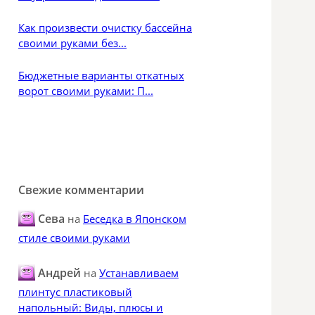
Как произвести очистку бассейна
своими руками без...
Бюджетные варианты откатных
ворот своими руками: П...
Свежие комментарии
Сева
на
Беседка в Японском
стиле своими руками
Андрей
на
Устанавливаем
плинтус пластиковый
напольный: Виды, плюсы и