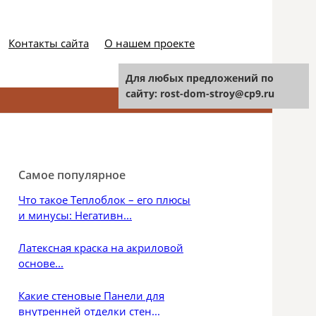
Контакты сайта
О нашем проекте
Для любых предложений по
сайту: rost-dom-stroy@cp9.ru
Найти:
Самое популярное
Что такое Теплоблок – его плюсы
и минусы: Негативн...
Латексная краска на акриловой
основе...
Какие стеновые Панели для
внутренней отделки стен...