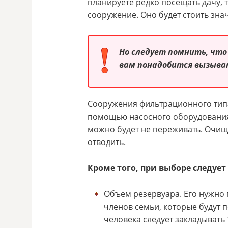
планируете редко посещать дачу, 
сооружение. Оно будет стоить зна
Но следует помнить, что
вам понадобится вызыва
Сооружения фильтрационного типа
помощью насосного оборудования.
можно будет не переживать. Очи
отводить.
Кроме того, при выборе следует 
Объем резервуара. Его нужно 
членов семьи, которые будут п
человека следует закладывать