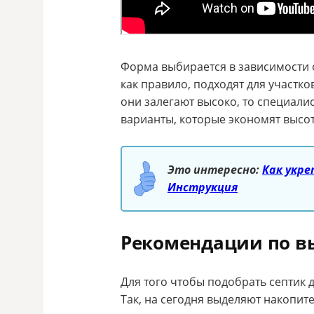
Форма выбирается в зависимости о
как правило, подходят для участко
они залегают высоко, то специали
варианты, которые экономят высот
Это интересно:
Как укре
Инструкция
Рекомендации по в
Для того чтобы подобрать септик д
Так, на сегодня выделяют накопит