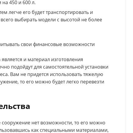
на 450 и 600 л.
тем легче его будет транспортировать и
 всего выбирать модели с высотой не более
учитывать свои финансовые возможности
является и материал изготовления
ично подойдут для самостоятельной установки
веса. Вам не придется использовать тяжелую
ужение, то его можно будет легко перевезти
ельства
е сооружение нет возможности, то его можно
ользовавшись как специальными материалами,