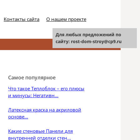
Контакты сайта
О нашем проекте
Для любых предложений по
сайту: rost-dom-stroy@cp9.ru
Найти:
Самое популярное
Что такое Теплоблок – его плюсы
и минусы: Негативн...
Латексная краска на акриловой
основе...
Какие стеновые Панели для
внутренней отделки стен...