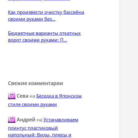
Как произвести очистку бассейна
своими руками без...
Бюджетные варианты откатных
ворот своими руками: П...
Свежие комментарии
Сева
на
Беседка в Японском
стиле своими руками
Андрей
на
Устанавливаем
плинтус пластиковый
напольный: Виды, плюсы и