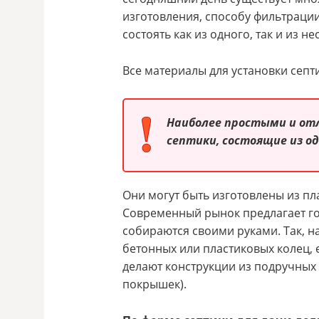
изготовления, способу фильтрации
состоять как из одного, так и из н
Все материалы для установки септ
Наиболее простыми и от
септики, состоящие из од
Они могут быть изготовлены из пл
Современный рынок предлагает го
собираются своими руками. Так, н
бетонных или пластиковых колец, 
делают конструкции из подручных
покрышек).