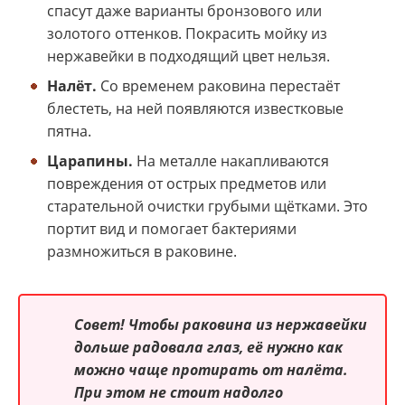
спасут даже варианты бронзового или
золотого оттенков. Покрасить мойку из
нержавейки в подходящий цвет нельзя.
Налёт.
Со временем раковина перестаёт
блестеть, на ней появляются известковые
пятна.
Царапины.
На металле накапливаются
повреждения от острых предметов или
старательной очистки грубыми щётками. Это
портит вид и помогает бактериями
размножиться в раковине.
Совет! Чтобы раковина из нержавейки
дольше радовала глаз, её нужно как
можно чаще протирать от налёта.
При этом не стоит надолго