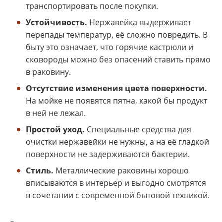
транспортировать после покупки.
Устойчивость.
Нержавейка выдерживает
перепады температур, её сложно повредить. В
быту это означает, что горячие кастрюли и
сковороды можно без опасений ставить прямо
в раковину.
Отсутствие изменения цвета поверхности.
На мойке не появятся пятна, какой бы продукт
в ней не лежал.
Простой уход.
Специальные средства для
очистки нержавейки не нужны, а на её гладкой
поверхности не задерживаются бактерии.
Стиль.
Металлические раковины хорошо
вписываются в интерьер и выгодно смотрятся
в сочетании с современной бытовой техникой.