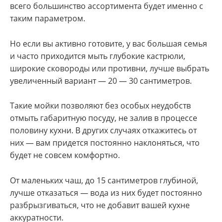
всего большинство ассортимента будет именно с
таким параметром.
Но если вы активно готовите, у вас большая семья
и часто приходится мыть глубокие кастрюли,
широкие сковороды или противни, лучше выбрать
увеличенный вариант — 20 — 30 сантиметров.
Такие мойки позволяют без особых неудобств
отмыть габаритную посуду, не залив в процессе
половину кухни. В других случаях откажитесь от
них — вам придется постоянно наклоняться, что
будет не совсем комфортно.
От маленьких чаш, до 15 сантиметров глубиной,
лучше отказаться — вода из них будет постоянно
разбрызгиваться, что не добавит вашей кухне
аккуратности.