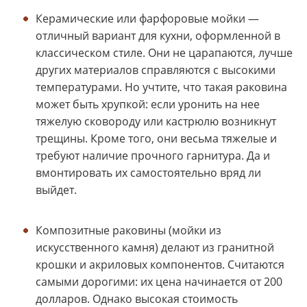
Керамические или фарфоровые мойки —
отличный вариант для кухни, оформленной в
классическом стиле. Они не царапаются, лучше
других материалов справляются с высокими
температурами. Но учтите, что такая раковина
может быть хрупкой: если уронить на нее
тяжелую сковороду или кастрюлю возникнут
трещины. Кроме того, они весьма тяжелые и
требуют наличие прочного гарнитура. Да и
вмонтировать их самостоятельно вряд ли
выйдет.
Композитные раковины (мойки из
искусственного камня) делают из гранитной
крошки и акриловых компонентов. Считаются
самыми дорогими: их цена начинается от 200
долларов. Однако высокая стоимость