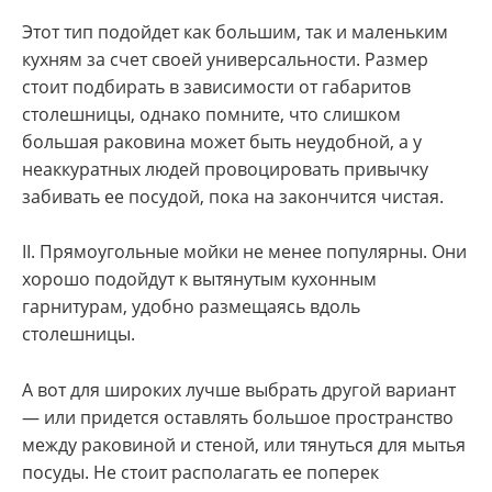
Этот тип подойдет как большим, так и маленьким
кухням за счет своей универсальности. Размер
стоит подбирать в зависимости от габаритов
столешницы, однако помните, что слишком
большая раковина может быть неудобной, а у
неаккуратных людей провоцировать привычку
забивать ее посудой, пока на закончится чистая.
II. Прямоугольные мойки не менее популярны. Они
хорошо подойдут к вытянутым кухонным
гарнитурам, удобно размещаясь вдоль
столешницы.
А вот для широких лучше выбрать другой вариант
— или придется оставлять большое пространство
между раковиной и стеной, или тянуться для мытья
посуды. Не стоит располагать ее поперек