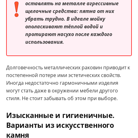
оставлять на металле агрессивные
щелочные средства: пятна от них
убрать трудно. В идеале мойку
ополаскивают тёплой водой и
протирают насухо после каждого
использования.
Долговечность металлических раковин приводит к
постепенной потере ими эстетических свойств.
Иногда недостаточно гармоничными изделия
могут стать даже в окружении мебели другого
стиля. Не стоит забывать об этом при выборе.
Изысканные и гигиеничные.
Варианты из искусственного
камня