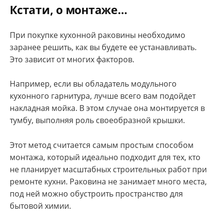
Кстати, о монтаже…
При покупке кухонной раковины необходимо
заранее решить, как вы будете ее устанавливать.
Это зависит от многих факторов.
Например, если вы обладатель модульного
кухонного гарнитура, лучше всего вам подойдет
накладная мойка. В этом случае она монтируется в
тумбу, выполняя роль своеобразной крышки.
Этот метод считается самым простым способом
монтажа, который идеально подходит для тех, кто
не планирует масштабных строительных работ при
ремонте кухни. Раковина не занимает много места,
под ней можно обустроить пространство для
бытовой химии.