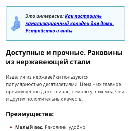
Это интересно:
Как построить
канализационный колодец для дома.
Устройство и виды
Доступные и прочные. Раковины
из нержавеющей стали
Изделия из нержавейки пользуются
популярностью десятилетиями. Цена – их главное
преимущество даже сейчас; немало у этих моделей
и других положительных качеств.
Преимущества:
Малый вес.
Раковины удобно