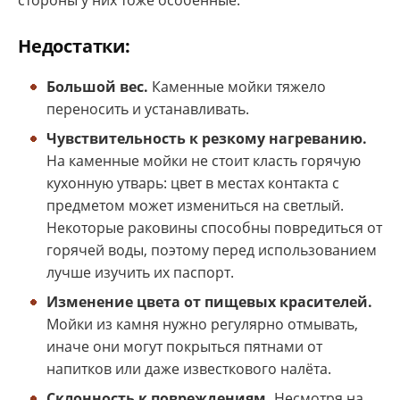
Недостатки:
Большой вес.
Каменные мойки тяжело
переносить и устанавливать.
Чувствительность к резкому нагреванию.
На каменные мойки не стоит класть горячую
кухонную утварь: цвет в местах контакта с
предметом может измениться на светлый.
Некоторые раковины способны повредиться от
горячей воды, поэтому перед использованием
лучше изучить их паспорт.
Изменение цвета от пищевых красителей.
Мойки из камня нужно регулярно отмывать,
иначе они могут покрыться пятнами от
напитков или даже известкового налёта.
Склонность к повреждениям.
Несмотря на