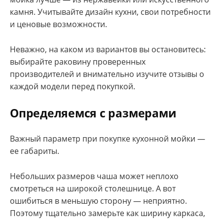
камня. Учитывайте дизайн кухни, свои потребности
и ценовые возможности.
Неважно, на каком из вариантов вы остановитесь:
выбирайте раковину проверенных
производителей и внимательно изучите отзывы о
каждой модели перед покупкой.
Определяемся с размерами
Важный параметр при покупке кухонной мойки —
ее габариты.
Небольших размеров чаша может неплохо
смотреться на широкой столешнице. А вот
ошибиться в меньшую сторону — неприятно.
Поэтому тщательно замерьте как ширину каркаса,