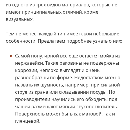
из одного из трех видов материалов, которые не
имеют принципиальных отличий, кроме
визуальных.
Тем не менее, каждый тип имеет свои небольшие
особенности. Предлагаем подробнее узнать о них:
Самой популярной все еще остается мойка из
нержавейки. Такие раковины не подвержены
коррозии, неплохо выглядят и очень
разнообразны по форме. Недостатком можно
назвать их шумность, например, при сильной
струе из крана или складывании посуды. Но
производители научились его обходить: под
чашей размещают мягкий звукопоглотитель.
Поверхность может быть как матовой, так и
глянцевой.