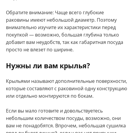
Обратите внимание: Чаще всего глубокие
раковины имеют небольшой диаметр. Поэтому
внимательно изучите их характеристики перед
покупкой — возможно, большая глубина только
добавит вам неудобств, так как габаритная посуда
просто не влезет по ширине.
Нужны ли вам крылья?
Крыльями называют дополнительные поверхности,
которые составляют с раковиной одну конструкцию
или отдельно монтируются по бокам.
Если вы мало готовите и довольствуетесь
небольшим количеством посуды, возможно, они
вам не понадобятся. Впрочем, небольшая сушилка