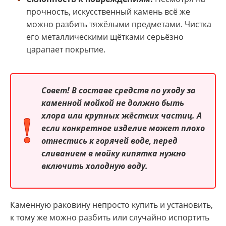
прочность, искусственный камень всё же
можно разбить тяжёлыми предметами. Чистка
его металлическими щётками серьёзно
царапает покрытие.
Совет! В составе средств по уходу за
каменной мойкой не должно быть
хлора или крупных жёстких частиц. А
если конкретное изделие может плохо
отнестись к горячей воде, перед
сливанием в мойку кипятка нужно
включить холодную воду.
Каменную раковину непросто купить и установить,
к тому же можно разбить или случайно испортить