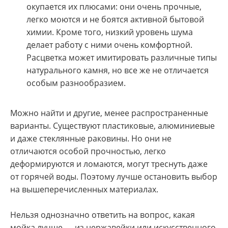
окупается их плюсами: они очень прочные,
легко моются и не боятся активной бытовой
химии. Кроме того, низкий уровень шума
делает работу с ними очень комфортной.
Расцветка может имитировать различные типы
натурального камня, но все же не отличается
особым разнообразием.
Можно найти и другие, менее распространенные
варианты. Существуют пластиковые, алюминиевые
и даже стеклянные раковины. Но они не
отличаются особой прочностью, легко
деформируются и ломаются, могут треснуть даже
от горячей воды. Поэтому лучше остановить выбор
на вышеперечисленных материалах.
Нельзя однозначно ответить на вопрос, какая
мойка лучше — из нержавейки или искусственного