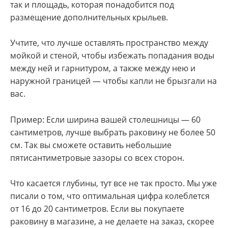
так и площадь, которая понадобится под
размещение дополнительных крыльев.
Учтите, что лучше оставлять пространство между
мойкой и стеной, чтобы избежать попадания воды
между ней и гарнитуром, а также между нею и
наружной границей — чтобы капли не брызгали на
вас.
Пример: Если ширина вашей столешницы — 60
сантиметров, лучше выбрать раковину не более 50
см. Так вы сможете оставить небольшие
пятисантиметровые зазоры со всех сторон.
Что касается глубины, тут все не так просто. Мы уже
писали о том, что оптимальная цифра колеблется
от 16 до 20 сантиметров. Если вы покупаете
раковину в магазине, а не делаете на заказ, скорее