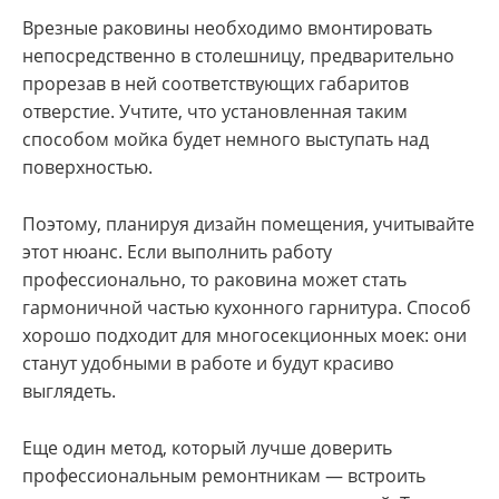
Врезные раковины необходимо вмонтировать
непосредственно в столешницу, предварительно
прорезав в ней соответствующих габаритов
отверстие. Учтите, что установленная таким
способом мойка будет немного выступать над
поверхностью.
Поэтому, планируя дизайн помещения, учитывайте
этот нюанс. Если выполнить работу
профессионально, то раковина может стать
гармоничной частью кухонного гарнитура. Способ
хорошо подходит для многосекционных моек: они
станут удобными в работе и будут красиво
выглядеть.
Еще один метод, который лучше доверить
профессиональным ремонтникам — встроить