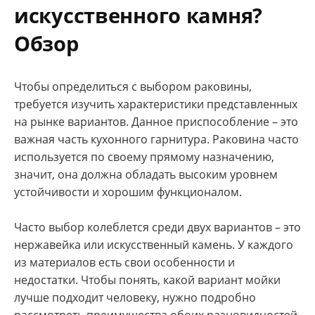
искусственного камня?
Обзор
Чтобы определиться с выбором раковины,
требуется изучить характеристики представленных
на рынке вариантов. Данное приспособление – это
важная часть кухонного гарнитура. Раковина часто
используется по своему прямому назначению,
значит, она должна обладать высоким уровнем
устойчивости и хорошим функционалом.
Часто выбор колеблется среди двух вариантов – это
нержавейка или искусственный камень. У каждого
из материалов есть свои особенности и
недостатки. Чтобы понять, какой вариант мойки
лучше подходит человеку, нужно подробно