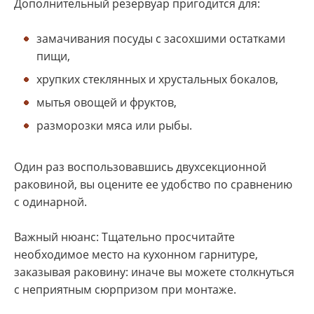
Дополнительный резервуар пригодится для:
замачивания посуды с засохшими остатками
пищи,
хрупких стеклянных и хрустальных бокалов,
мытья овощей и фруктов,
разморозки мяса или рыбы.
Один раз воспользовавшись двухсекционной
раковиной, вы оцените ее удобство по сравнению
с одинарной.
Важный нюанс: Тщательно просчитайте
необходимое место на кухонном гарнитуре,
заказывая раковину: иначе вы можете столкнуться
с неприятным сюрпризом при монтаже.