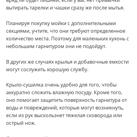
вряд ли будет лишней, если у вас нет привычки
вытирать тарелки и чашки сразу же после мытья.
Планируя покупку мойки с дополнительными
секциями, учтите, что они требуют определенное
количество места. Поэтому для маленьких кухонь с
небольшим гарнитуром они не подойдут.
В других же случаях крылья и добавочные емкости
могут сослужить хорошую службу.
Крыло-сушилка очень удобно для того, чтобы
аккуратно сложить влажную посуду. Кроме того,
оно помогает защитить поверхность гарнитура от
воды и повреждений, которые могут возникнуть,
если из рук выскользнет тяжелая сковорода или
острый нож.