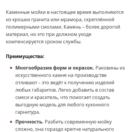
Каменные мойки в настоящее время выполняются
из крошки гранита или мрамора, скреплённой
полимерными смолами. Камень – более дорогой
материал, но это при должном уходе
компенсируется сроком службы.
Преимущества:
Многообразие форм и окрасок.
Раковины из
искусственного камня на производстве
отливают – это ведёт к получению изделий
любых габаритов. Легко добавить в состав
смеси и краситель, что помогает создать
выгодную модель для любого кухонного
гарнитура.
Прочность.
Разбить современную мойку
сложно, она гораздо крепче натурального