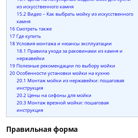
из искусственного камня
15.2
Видео – Как выбрать мойку из искусственного
камня
16
Смотреть также
17
Где купить
18
Условия монтажа и нюансы эксплуатации
18.1
Правила ухода за раковинами из камня и
нержавейки
19
Полезные рекомендации по выбору мойки
20
Особенности установки мойки на кухню
20.1
Монтаж мойки из нержавейки: пошаговая
инструкция
20.2
Цены на сифоны для мойки
20.3
Монтаж врезной мойки: пошаговая
инструкция
Правильная форма