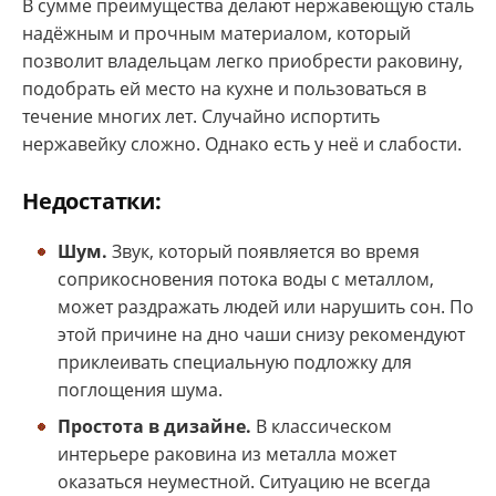
В сумме преимущества делают нержавеющую сталь
надёжным и прочным материалом, который
позволит владельцам легко приобрести раковину,
подобрать ей место на кухне и пользоваться в
течение многих лет. Случайно испортить
нержавейку сложно. Однако есть у неё и слабости.
Недостатки:
Шум.
Звук, который появляется во время
соприкосновения потока воды с металлом,
может раздражать людей или нарушить сон. По
этой причине на дно чаши снизу рекомендуют
приклеивать специальную подложку для
поглощения шума.
Простота в дизайне.
В классическом
интерьере раковина из металла может
оказаться неуместной. Ситуацию не всегда