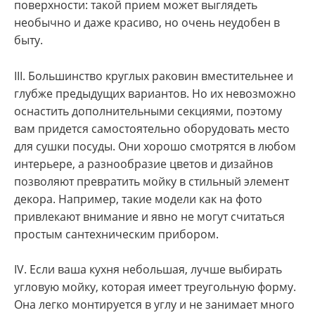
поверхности: такой прием может выглядеть
необычно и даже красиво, но очень неудобен в
быту.
III. Большинство круглых раковин вместительнее и
глубже предыдущих вариантов. Но их невозможно
оснастить дополнительными секциями, поэтому
вам придется самостоятельно оборудовать место
для сушки посуды. Они хорошо смотрятся в любом
интерьере, а разнообразие цветов и дизайнов
позволяют превратить мойку в стильный элемент
декора. Например, такие модели как на фото
привлекают внимание и явно не могут считаться
простым сантехническим прибором.
IV. Если ваша кухня небольшая, лучше выбирать
угловую мойку, которая имеет треугольную форму.
Она легко монтируется в углу и не занимает много