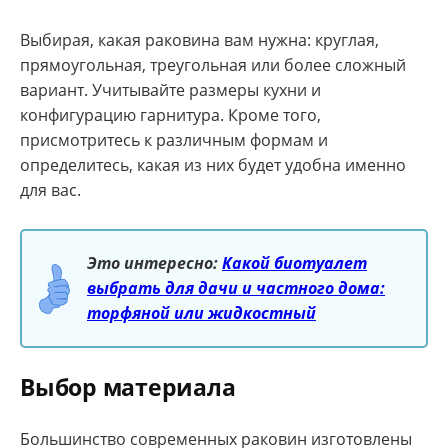
Выбирая, какая раковина вам нужна: круглая,
прямоугольная, треугольная или более сложный
вариант. Учитывайте размеры кухни и
конфигурацию гарнитура. Кроме того,
присмотритесь к различным формам и
определитесь, какая из них будет удобна именно
для вас.
Это интересно:
Какой биотуалет
выбрать для дачи и частного дома:
торфяной или жидкостный
Выбор материала
Большинство современных раковин изготовлены