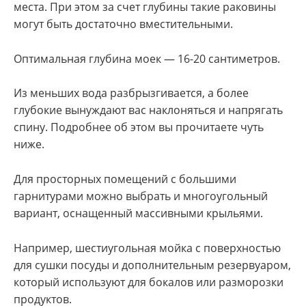
места. При этом за счет глубины такие раковины
могут быть достаточно вместительными.
Оптимальная глубина моек — 16-20 сантиметров.
Из меньших вода разбрызгивается, а более
глубокие вынуждают вас наклоняться и напрягать
спину. Подробнее об этом вы прочитаете чуть
ниже.
Для просторных помещений с большими
гарнитурами можно выбрать и многоугольный
вариант, оснащенный массивными крыльями.
Например, шестиугольная мойка с поверхностью
для сушки посуды и дополнительным резервуаром,
который используют для бокалов или разморозки
продуктов.