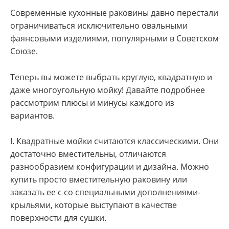
Современные кухонные раковины давно перестали
ограничиваться исключительно овальными
фаянсовыми изделиями, популярными в Советском
Союзе.
Теперь вы можете выбрать круглую, квадратную и
даже многоугольную мойку! Давайте подробнее
рассмотрим плюсы и минусы каждого из
вариантов.
I. Квадратные мойки считаются классическими. Они
достаточно вместительны, отличаются
разнообразием конфигурации и дизайна. Можно
купить просто вместительную раковину или
заказать ее с со специальными дополнениями-
крыльями, которые выступают в качестве
поверхности для сушки.