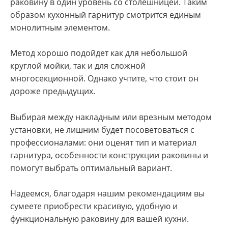
раковину в один уровень со столешницей. Таким
образом кухонный гарнитур смотрится единым
монолитным элементом.
Метод хорошо подойдет как для небольшой
круглой мойки, так и для сложной
многосекционной. Однако учтите, что стоит он
дороже предыдущих.
Выбирая между накладным или врезным методом
установки, не лишним будет посоветоваться с
профессионалами: они оценят тип и материал
гарнитура, особенности конструкции раковины и
помогут выбрать оптимальный вариант.
Надеемся, благодаря нашим рекомендациям вы
сумеете приобрести красивую, удобную и
функциональную раковину для вашей кухни.