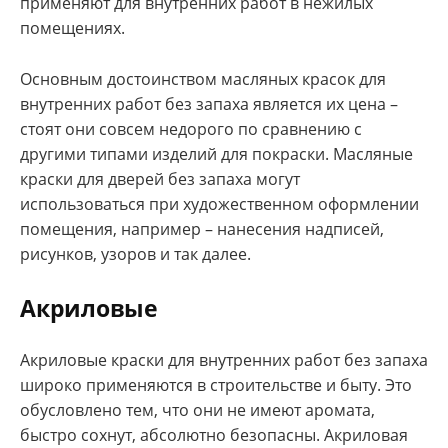
применяют для внутренних работ в нежилых
помещениях.
Основным достоинством масляных красок для
внутренних работ без запаха является их цена –
стоят они совсем недорого по сравнению с
другими типами изделий для покраски. Масляные
краски для дверей без запаха могут
использоваться при художественном оформлении
помещения, например – нанесения надписей,
рисунков, узоров и так далее.
Акриловые
Акриловые краски для внутренних работ без запаха
широко применяются в строительстве и быту. Это
обусловлено тем, что они не имеют аромата,
быстро сохнут, абсолютно безопасны. Акриловая