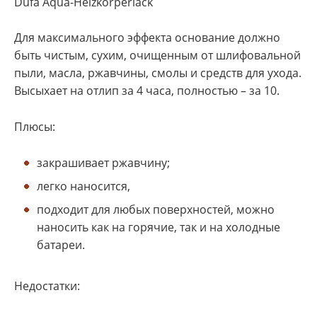
Dufa Aqua-Heizkorperlack
Для максимального эффекта основание должно
быть чистым, сухим, очищенным от шлифовальной
пыли, масла, ржавчины, смолы и средств для ухода.
Высыхает на отлип за 4 часа, полностью – за 10.
Плюсы:
закрашивает ржавчину;
легко наносится,
подходит для любых поверхностей, можно
наносить как на горячие, так и на холодные
батареи.
Недостатки: