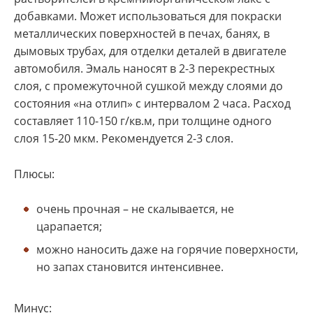
добавками. Может использоваться для покраски
металлических поверхностей в печах, банях, в
дымовых трубах, для отделки деталей в двигателе
автомобиля. Эмаль наносят в 2-3 перекрестных
слоя, с промежуточной сушкой между слоями до
состояния «на отлип» с интервалом 2 часа. Расход
составляет 110-150 г/кв.м, при толщине одного
слоя 15-20 мкм. Рекомендуется 2-3 слоя.
Плюсы:
очень прочная – не скалывается, не
царапается;
можно наносить даже на горячие поверхности,
но запах становится интенсивнее.
Минус: