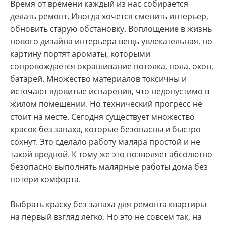
Время от времени каждый из нас собирается
делать ремонт. Иногда хочется сменить интерьер,
обновить старую обстановку. Воплощение в жизнь
нового дизайна интерьера вещь увлекательная, но
картину портят ароматы, которыми
сопровождается окрашивание потолка, пола, окон,
батарей. Множество материалов токсичны и
источают ядовитые испарения, что недопустимо в
жилом помещении. Но технический прогресс не
стоит на месте. Сегодня существует множество
красок без запаха, которые безопасны и быстро
сохнут. Это сделало работу маляра простой и не
такой вредной. К тому же это позволяет абсолютно
безопасно выполнять малярные работы дома без
потери комфорта.
Выбрать краску без запаха для ремонта квартиры
на первый взгляд легко. Но это не совсем так, на