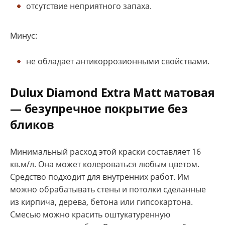
отсутствие неприятного запаха.
Минус:
не обладает антикоррозионными свойствами.
Dulux Diamond Extra Matt матовая
— безупречное покрытие без
бликов
Минимальный расход этой краски составляет 16
кв.м/л. Она может колероваться любым цветом.
Средство подходит для внутренних работ. Им
можно обрабатывать стены и потолки сделанные
из кирпича, дерева, бетона или гипсокартона.
Смесью можно красить оштукатуренную