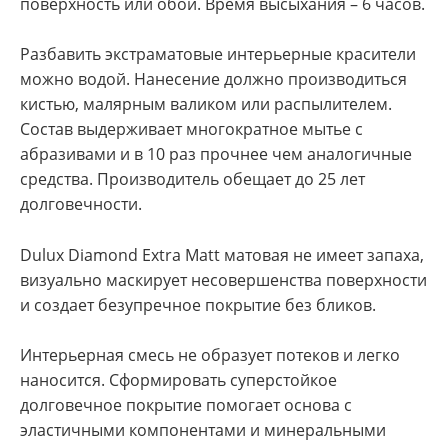
поверхность или обои. Время высыхания – 6 часов.
Разбавить экстраматовые интерьерные красители
можно водой. Нанесение должно производиться
кистью, малярным валиком или распылителем.
Состав выдерживает многократное мытье с
абразивами и в 10 раз прочнее чем аналогичные
средства. Производитель обещает до 25 лет
долговечности.
Dulux Diamond Extra Matt матовая не имеет запаха,
визуально маскирует несовершенства поверхности
и создает безупречное покрытие без бликов.
Интерьерная смесь не образует потеков и легко
наносится. Сформировать суперстойкое
долговечное покрытие помогает основа с
эластичными компонентами и минеральными