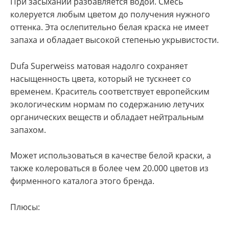
При засыхании разбавляется водой. Смесь
колеруется любым цветом до получения нужного
оттенка. Эта ослепительно белая краска не имеет
запаха и обладает высокой степенью укрывистости.
Dufa Superweiss матовая надолго сохраняет
насыщенность цвета, который не тускнеет со
временем. Краситель соответствует европейским
экологическим нормам по содержанию летучих
органических веществ и обладает нейтральным
запахом.
Может использоваться в качестве белой краски, а
также колероваться в более чем 20.000 цветов из
фирменного каталога этого бренда.
Плюсы: