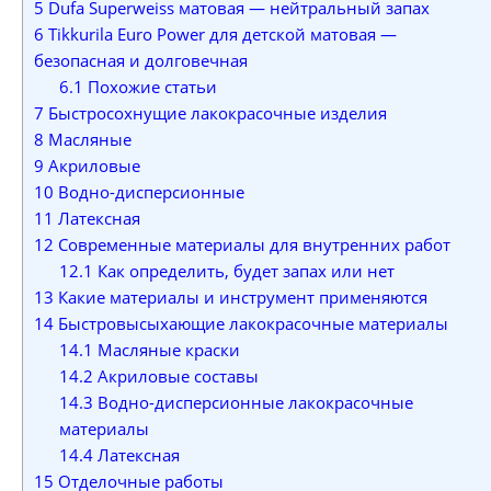
5
Dufa Superweiss матовая — нейтральный запах
6
Tikkurila Euro Power для детской матовая —
безопасная и долговечная
6.1
Похожие статьи
7
Быстросохнущие лакокрасочные изделия
8
Масляные
9
Акриловые
10
Водно-дисперсионные
11
Латексная
12
Современные материалы для внутренних работ
12.1
Как определить, будет запах или нет
13
Какие материалы и инструмент применяются
14
Быстровысыхающие лакокрасочные материалы
14.1
Масляные краски
14.2
Акриловые составы
14.3
Водно-дисперсионные лакокрасочные
материалы
14.4
Латексная
15
Отделочные работы