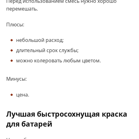
Перед использованием смесь нужно хорошо
перемешать.
Плюсы:
небольшой расход;
длительный срок службы;
можно колеровать любым цветом.
Минусы:
цена.
Лучшая быстросохнущая краска
для батарей