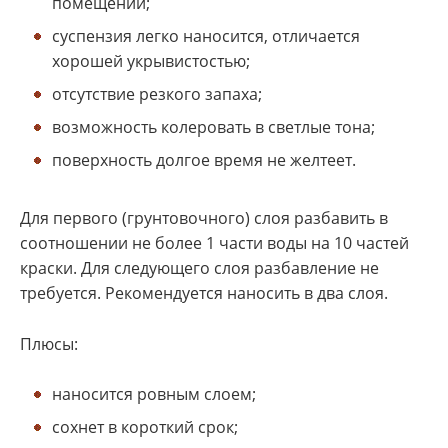
помещений;
суспензия легко наносится, отличается
хорошей укрывистостью;
отсутствие резкого запаха;
возможность колеровать в светлые тона;
поверхность долгое время не желтеет.
Для первого (грунтовочного) слоя разбавить в
соотношении не более 1 части воды на 10 частей
краски. Для следующего слоя разбавление не
требуется. Рекомендуется наносить в два слоя.
Плюсы:
наносится ровным слоем;
сохнет в короткий срок;