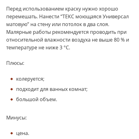
Перед использованием краску нужно хорошо
перемешать. Нанести “ТЕКС моющаяся Универсал
матовую” на стену или потолок в два слоя.
Малярные работы рекомендуется проводить при
относительной влажности воздуха не выше 80 % и
температуре не ниже 3 °C.
Плюсы:
колеруется;
подходит для ванных комнат;
большой объем.
Минусы:
цена.