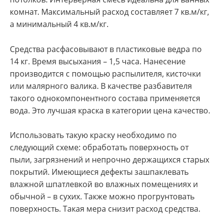
комнат. Максимальный расход составляет 7 кв.м/кг,
а минимальный 4 кв.м/кг.
Средства расфасовывают в пластиковые ведра по
14 кг. Время высыхания – 1,5 часа. Нанесение
производится с помощью распылителя, кисточки
или малярного валика. В качестве разбавителя
такого однокомпонентного состава применяется
вода. Это лучшая краска в категории цена качество.
Использовать такую краску необходимо по
следующий схеме: обработать поверхность от
пыли, загрязнений и непрочно держащихся старых
покрытий. Имеющиеся дефекты зашпаклевать
влажной шпатлевкой во влажных помещениях и
обычной – в сухих. Также можно прогрунтовать
поверхность. Такая мера снизит расход средства.