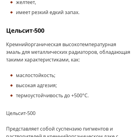
желтеет,
имеет резкий едкий запах.
Цельсит-500
Кремнийорганическая высокотемпературная
эмаль для металлических радиаторов, обладающая
такими характеристиками, как:
маслостойкость;
высокая адгезия;
термоустойчивость до +500°С.
Цельсит-500
Представляет собой суспензию пигментов и
растворителей в кремнийорганическом лаке с