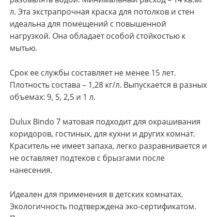
л. Эта экстрапрочная краска для потолков и стен
идеальна для помещений с повышенной
нагрузкой. Она обладает особой стойкостью к
мытью.
Срок ее службы составляет не менее 15 лет.
Плотность состава – 1,28 кг/л. Выпускается в разных
объемах: 9, 5, 2,5 и 1 л.
Dulux Bindo 7 матовая подходит для окрашивания
коридоров, гостиных, для кухни и других комнат.
Краситель не имеет запаха, легко разравнивается и
не оставляет подтеков с брызгами после
нанесения.
Идеален для применения в детских комнатах.
Экологичность подтверждена эко-сертификатом.