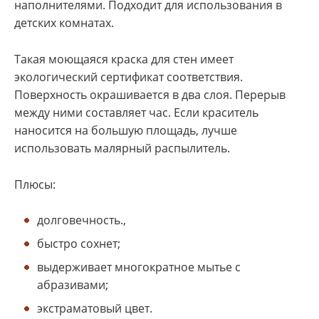
наполнителями. Подходит для использования в
детских комнатах.
Такая моющаяся краска для стен имеет
экологический сертификат соответствия.
Поверхность окрашивается в два слоя. Перерыв
между ними составляет час. Если краситель
наносится на большую площадь, лучше
использовать малярный распылитель.
Плюсы:
долговечность.,
быстро сохнет;
выдерживает многократное мытье с
абразивами;
экстраматовый цвет.