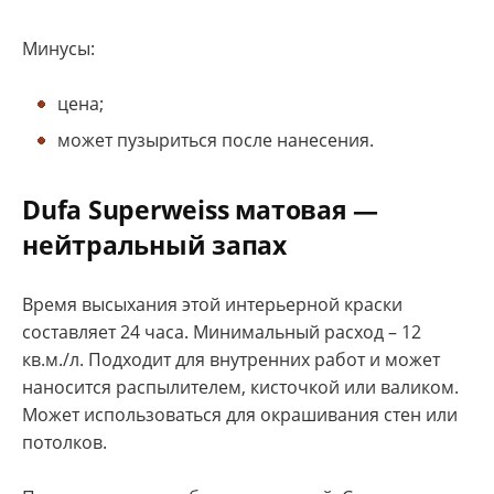
Минусы:
цена;
может пузыриться после нанесения.
Dufa Superweiss матовая —
нейтральный запах
Время высыхания этой интерьерной краски
составляет 24 часа. Минимальный расход – 12
кв.м./л. Подходит для внутренних работ и может
наносится распылителем, кисточкой или валиком.
Может использоваться для окрашивания стен или
потолков.