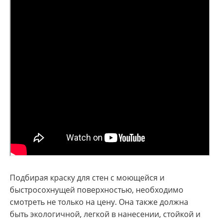
Подбирая краску для стен с моющейся и
быстросохнущей поверхностью, необходимо
смотреть не только на цену. Она также должна
быть экологичной, легкой в нанесении, стойкой и