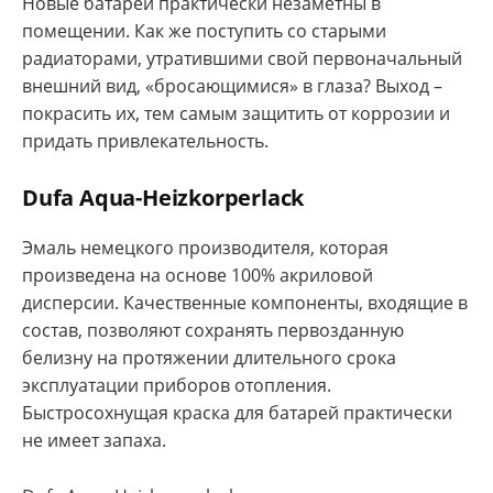
Новые батареи практически незаметны в
помещении. Как же поступить со старыми
радиаторами, утратившими свой первоначальный
внешний вид, «бросающимися» в глаза? Выход –
покрасить их, тем самым защитить от коррозии и
придать привлекательность.
Dufa Aqua-Heizkorperlack
Эмаль немецкого производителя, которая
произведена на основе 100% акриловой
дисперсии. Качественные компоненты, входящие в
состав, позволяют сохранять первозданную
белизну на протяжении длительного срока
эксплуатации приборов отопления.
Быстросохнущая краска для батарей практически
не имеет запаха.