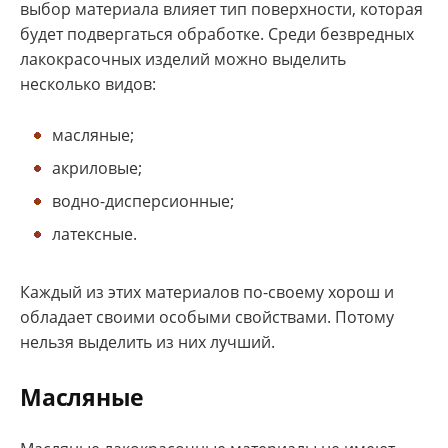
выбор материала влияет тип поверхности, которая
будет подвергаться обработке. Среди безвредных
лакокрасочных изделий можно выделить
несколько видов:
масляные;
акриловые;
водно-дисперсионные;
латексные.
Каждый из этих материалов по-своему хорош и
обладает своими особыми свойствами. Потому
нельзя выделить из них лучший.
Масляные