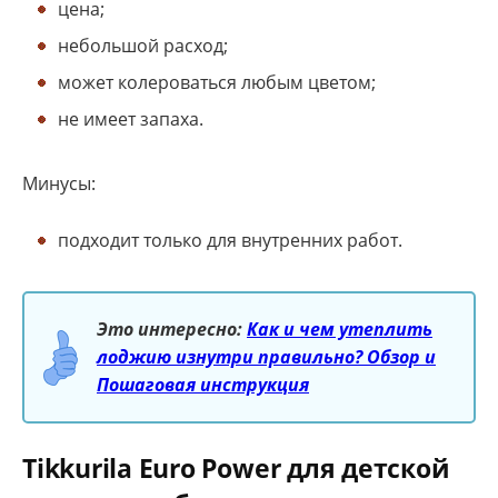
цена;
небольшой расход;
может колероваться любым цветом;
не имеет запаха.
Минусы:
подходит только для внутренних работ.
Это интересно:
Как и чем утеплить
лоджию изнутри правильно? Обзор и
Пошаговая инструкция
Tikkurila Euro Power для детской