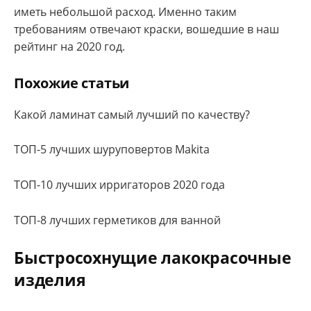
иметь небольшой расход. Именно таким
требованиям отвечают краски, вошедшие в наш
рейтинг на 2020 год.
Похожие статьи
Какой ламинат самый лучший по качеству?
ТОП-5 лучших шуруповертов Makita
ТОП-10 лучших ирригаторов 2020 года
ТОП-8 лучших герметиков для ванной
Быстросохнущие лакокрасочные
изделия