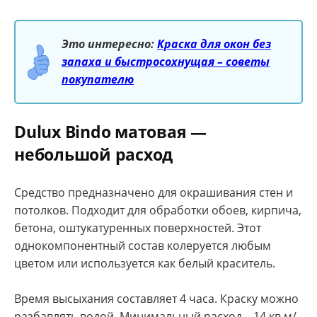
Это интересно:
Краска для окон без
запаха и быстросохнущая – советы
покупателю
Dulux Bindo матовая —
небольшой расход
Средство предназначено для окрашивания стен и
потолков. Подходит для обработки обоев, кирпича,
бетона, оштукатуренных поверхностей. Этот
однокомпонентный состав колеруется любым
цветом или используется как белый краситель.
Время высыхания составляет 4 часа. Краску можно
разбавлять водой. Минимальный расход – 14 кв.м/