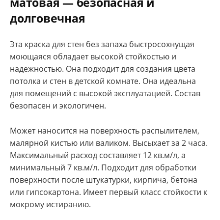
матовая — безопасная и
долговечная
Эта краска для стен без запаха быстросохнущая
моющаяся обладает высокой стойкостью и
надежностью. Она подходит для создания цвета
потолка и стен в детской комнате. Она идеальна
для помещений с высокой эксплуатацией. Состав
безопасен и экологичен.
Может наносится на поверхность распылителем,
малярной кистью или валиком. Высыхает за 2 часа.
Максимальный расход составляет 12 кв.м/л, а
минимальный 7 кв.м/л. Подходит для обработки
поверхности после штукатурки, кирпича, бетона
или гипсокартона. Имеет первый класс стойкости к
мокрому истиранию.