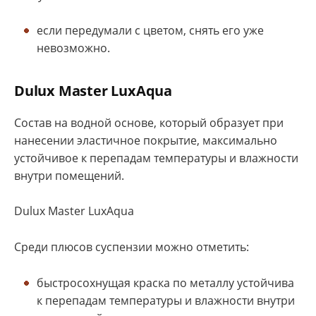
если передумали с цветом, снять его уже
невозможно.
Dulux Master LuxAqua
Состав на водной основе, который образует при
нанесении эластичное покрытие, максимально
устойчивое к перепадам температуры и влажности
внутри помещений.
Dulux Master LuxAqua
Среди плюсов суспензии можно отметить:
быстросохнущая краска по металлу устойчива
к перепадам температуры и влажности внутри