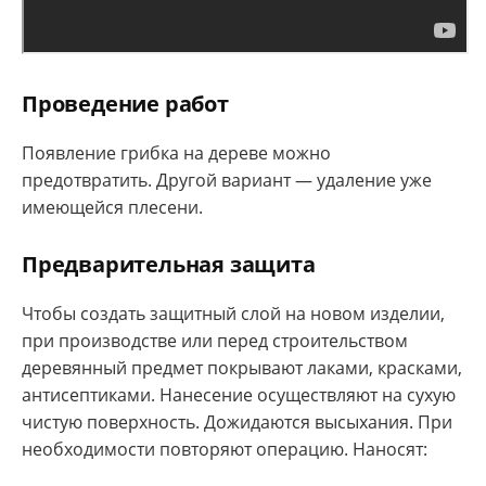
Проведение работ
Появление грибка на дереве можно
предотвратить. Другой вариант — удаление уже
имеющейся плесени.
Предварительная защита
Чтобы создать защитный слой на новом изделии,
при производстве или перед строительством
деревянный предмет покрывают лаками, красками,
антисептиками. Нанесение осуществляют на сухую
чистую поверхность. Дожидаются высыхания. При
необходимости повторяют операцию. Наносят: