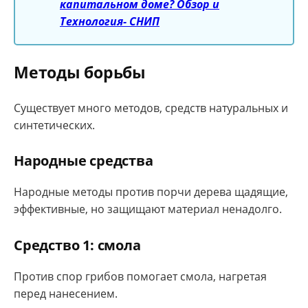
капитальном доме? Обзор и
Технология- СНИП
Методы борьбы
Существует много методов, средств натуральных и
синтетических.
Народные средства
Народные методы против порчи дерева щадящие,
эффективные, но защищают материал ненадолго.
Средство 1: смола
Против спор грибов помогает смола, нагретая
перед нанесением.