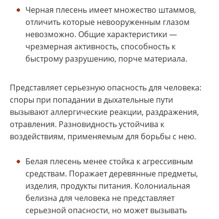
Черная плесень имеет множество штаммов,
отличить которые невооруженным глазом
невозможно. Общие характеристики —
чрезмерная активность, способность к
быстрому разрушению, порче материала.
Представляет серьезную опасность для человека:
споры при попадании в дыхательные пути
вызывают аллергические реакции, раздражения,
отравления. Разновидность устойчива к
воздействиям, применяемым для борьбы с нею.
Белая плесень менее стойка к агрессивным
средствам. Поражает деревянные предметы,
изделия, продукты питания. Колониальная
белизна для человека не представляет
серьезной опасности, но может вызывать