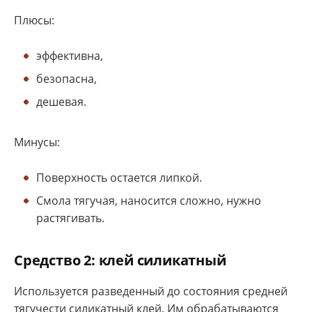
Плюсы:
эффективна,
безопасна,
дешевая.
Минусы:
Поверхность остается липкой.
Смола тягучая, наносится сложно, нужно
растягивать.
Средство 2: клей силикатный
Используется разведенный до состояния средней
тягучести силикатный клей. Им обрабатываются