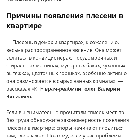
Причины появления плесени в
квартире
— Плесень в домах и квартирах, к сожалению,
весьма распространенное явление. Она может
селиться в кондиционерах, посудомоечных и
стиральных машинах, мусорных баках, кухонных
вытяжках, цветочных горшках, особенно активно
она размножается в сырых ванных комнатах, —
рассказал «КП»
врач-реабилитолог
Валерий
Васильев.
Если вы внимательно прочитали список мест, то
без труда обнаружите закономерность появления
плесени в квартире: споры начинают плодиться
там, где влажно. Поэтому, если у вас проблемы с