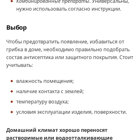
Комбинированные препараты
. Универсальны,
нужно использовать согласно инструкции.
Выбор
Чтобы предотвратить появление, избавиться от
грибка в доме, необходимо правильно подобрать
состав антисептика или защитного покрытия. Стоит
учитывать:
влажность помещения;
наличие контакта с землей;
температуру воздуха;
условия эксплуатации изделия, поверхности.
Домашний климат хорошо переносят
растворимые или водоотталкивающие