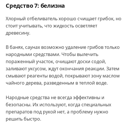
Средство 7: белизна
Хлорный отбеливатель хорошо счищает грибок, но
стоит учитывать, что жидкость осветляет
древесину.
В банях, саунах возможно удаление грибов только
народными средствами. Чтобы вылечить
пораженный участок, очищают доски содой,
заливают уксусом, ждут окончания реакции. Затем
смывают реагенты водой, покрывают зону маслом
чайного дерева, разведенным в теплой воде.
Народные средства не всегда эффективны и
безопасны. Их используют, когда специальных
препаратов под рукой нет, а проблему нужно
решить быстро.