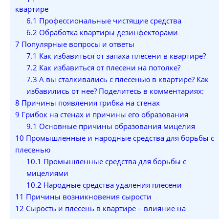
квартире
6.1
Профессиональные чистящие средства
6.2
Обработка квартиры дезинфекторами
7
Популярные вопросы и ответы
7.1
Как избавиться от запаха плесени в квартире?
7.2
Как избавиться от плесени на потолке?
7.3
А вы сталкивались с плесенью в квартире? Как
избавились от нее? Поделитесь в комментариях:
8
Причины появления грибка на стенах
9
Грибок на стенах и причины его образования
9.1
Основные причины образования мицелия
10
Промышленные и народные средства для борьбы с
плесенью
10.1
Промышленные средства для борьбы с
мицелиями
10.2
Народные средства удаления плесени
11
Причины возникновения сырости
12
Сырость и плесень в квартире – влияние на