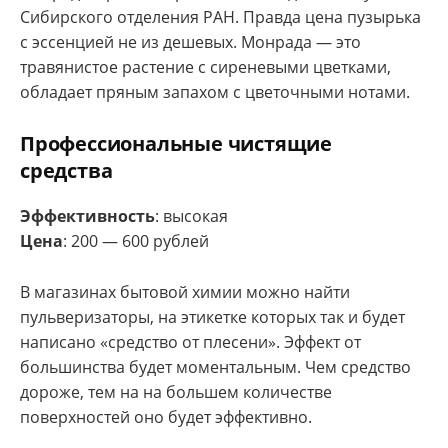
Сибирского отделения РАН. Правда цена пузырька
с эссенцией не из дешевых. Монрада — это
травянистое растение с сиреневыми цветками,
обладает пряным запахом с цветочными нотами.
Профессиональные чистящие
средства
Эффективность
: высокая
Цена
: 200 — 600 рублей
В магазинах бытовой химии можно найти
пульверизаторы, на этикетке которых так и будет
написано «средство от плесени». Эффект от
большинства будет моментальным. Чем средство
дороже, тем на на большем количестве
поверхностей оно будет эффективно.