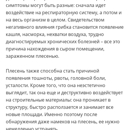
симптомы могут быть разные: сначала идет
воздействие на респираторную систему, а потом и
на весь организм в целом. Свидетельством
негативного влияния грибка становится появление
кашля, насморка, нехватки воздуха, трудно
диагностируемых хронических болезней – все это
причина нахождения в сыром помещении,
зараженном плесенью.
Плесень также способна стать причиной
появления тошноты, рвоты, головной боли,
усталости. Кроме того, что она неэстетично
выглядит, так она еще и деструктивно воздействует
на строительные материалы: она проникает в
структуру, быстро расползается и занимает все
новые площади. Именно поэтому после
обнаружения даже намеков на плесень, ее нужно
немедленно устранять.