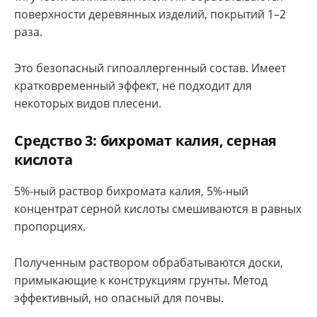
поверхности деревянных изделий, покрытий 1–2
раза.
Это безопасный гипоаллергенный состав. Имеет
кратковременный эффект, не подходит для
некоторых видов плесени.
Средство 3: бихромат калия, серная
кислота
5%-ный раствор бихромата калия, 5%-ный
концентрат серной кислоты смешиваются в равных
пропорциях.
Полученным раствором обрабатываются доски,
примыкающие к конструкциям грунты. Метод
эффективный, но опасный для почвы.