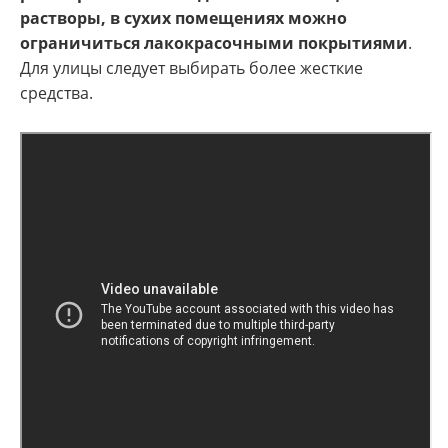
растворы, в сухих помещениях можно
ограничиться лакокрасочными покрытиями
.
Для улицы следует выбирать более жесткие
средства.