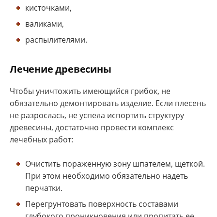
кисточками,
валиками,
распылителями.
Лечение древесины
Чтобы уничтожить имеющийся грибок, не
обязательно демонтировать изделие. Если плесень
не разрослась, не успела испортить структуру
древесины, достаточно провести комплекс
лечебных работ:
Очистить пораженную зону шпателем, щеткой.
При этом необходимо обязательно надеть
перчатки.
Перегрунтовать поверхность составами
глубокого проникновения или пропитать ее