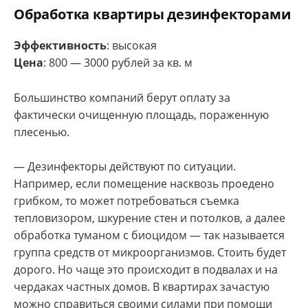
Обработка квартиры дезинфекторами
Эффективность
: высокая
Цена
: 800 — 3000 рублей за кв. м
Большинство компаний берут оплату за
фактически очищенную площадь, пораженную
плесенью.
— Дезинфекторы действуют по ситуации.
Например, если помещение насквозь проедено
грибком, то может потребоваться съемка
тепловизором, шкурение стен и потолков, а далее
обработка туманом с биоцидом — так называется
группа средств от микроорганизмов. Стоить будет
дорого. Но чаще это происходит в подвалах и на
чердаках частных домов. В квартирах зачастую
можно справиться своими силами при помощи