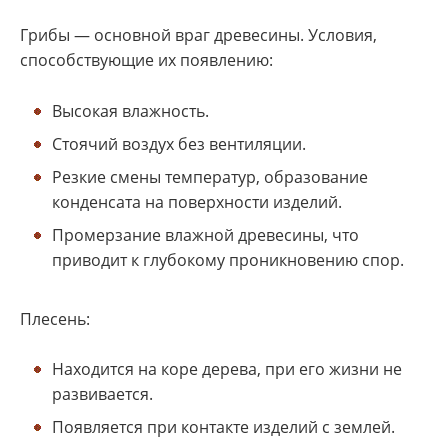
Грибы — основной враг древесины. Условия,
способствующие их появлению:
Высокая влажность.
Стоячий воздух без вентиляции.
Резкие смены температур, образование
конденсата на поверхности изделий.
Промерзание влажной древесины, что
приводит к глубокому проникновению спор.
Плесень:
Находится на коре дерева, при его жизни не
развивается.
Появляется при контакте изделий с землей.