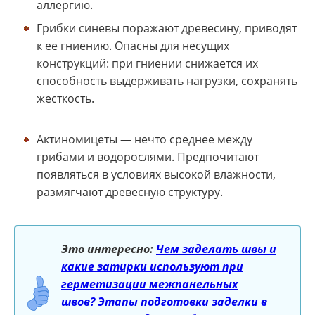
аллергию.
Грибки синевы поражают древесину, приводят
к ее гниению. Опасны для несущих
конструкций: при гниении снижается их
способность выдерживать нагрузки, сохранять
жесткость.
Актиномицеты — нечто среднее между
грибами и водорослями. Предпочитают
появляться в условиях высокой влажности,
размягчают древесную структуру.
Это интересно:
Чем заделать швы и
какие затирки используют при
герметизации межпанельных
швов? Этапы подготовки заделки в