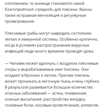
отоплением, то жилище становится самой
благоприятной «грядкой» для плесени. Важны
также исправная вентиляция и регулярные
проветривания.
Плесневые грибы могут навредить состоянию
легких и иммунной системы. Особенно критично,
когда в условиях распространения вирусных
инфекций люди много времени проводят дома.
— Человек может вдохнуть с воздухом плесневые
споры и вырабатываемые ими токсины. Они
оседают в бронхах и легких. Причем плесень
может проникать в легочную ткань очень глубоко.
В результате развивается большое количество
опасных заболеваний — астма, пневмония,
кожные высыпания, расстройства желудка,
головные боли, носовые кровотечения, аллергия,