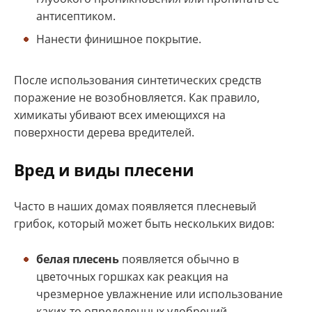
антисептиком.
Нанести финишное покрытие.
После использования синтетических средств
поражение не возобновляется. Как правило,
химикаты убивают всех имеющихся на
поверхности дерева вредителей.
Вред и виды плесени
Часто в наших домах появляется плесневый
грибок, который может быть нескольких видов:
белая плесень
появляется обычно в
цветочных горшках как реакция на
чрезмерное увлажнение или использование
каких-то определенных удобрений.