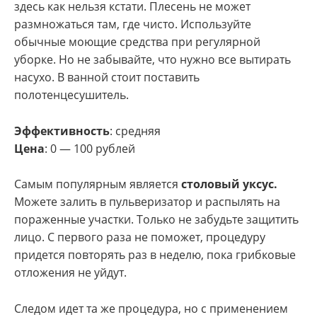
здесь как нельзя кстати. Плесень не может
размножаться там, где чисто. Используйте
обычные моющие средства при регулярной
уборке. Но не забывайте, что нужно все вытирать
насухо. В ванной стоит поставить
полотенцесушитель.
Эффективность
: средняя
Цена
: 0 — 100 рублей
Самым популярным является
столовый уксус.
Можете залить в пульверизатор и распылять на
пораженные участки. Только не забудьте защитить
лицо. С первого раза не поможет, процедуру
придется повторять раз в неделю, пока грибковые
отложения не уйдут.
Следом идет та же процедура, но с применением