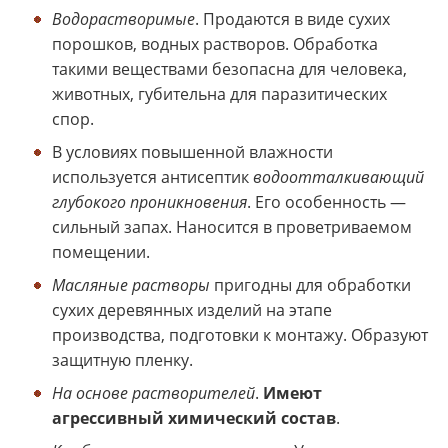
Водорастворимые
. Продаются в виде сухих
порошков, водных растворов. Обработка
такими веществами безопасна для человека,
животных, губительна для паразитических
спор.
В условиях повышенной влажности
используется антисептик
водоотталкивающий
глубокого проникновения
. Его особенность —
сильный запах. Наносится в проветриваемом
помещении.
Масляные растворы
пригодны для обработки
сухих деревянных изделий на этапе
производства, подготовки к монтажу. Образуют
защитную пленку.
На основе растворителей
.
Имеют
агрессивный химический состав
.