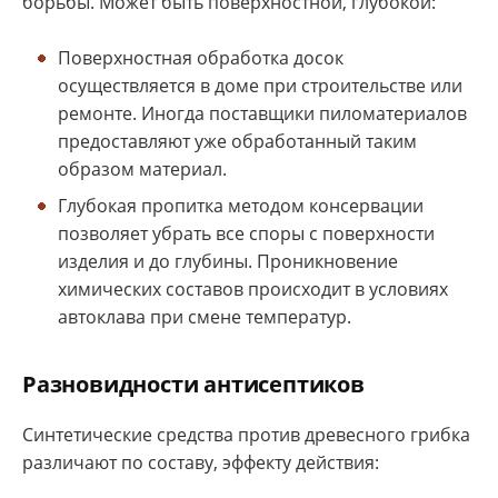
борьбы. Может быть поверхностной, глубокой:
Поверхностная обработка досок
осуществляется в доме при строительстве или
ремонте. Иногда поставщики пиломатериалов
предоставляют уже обработанный таким
образом материал.
Глубокая пропитка методом консервации
позволяет убрать все споры с поверхности
изделия и до глубины. Проникновение
химических составов происходит в условиях
автоклава при смене температур.
Разновидности антисептиков
Синтетические средства против древесного грибка
различают по составу, эффекту действия: