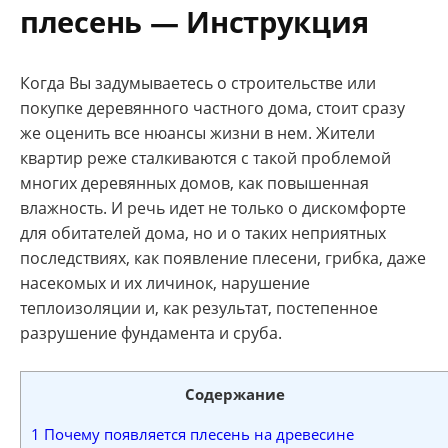
плесень — Инструкция
Когда Вы задумываетесь о строительстве или
покупке деревянного частного дома, стоит сразу
же оценить все нюансы жизни в нем. Жители
квартир реже сталкиваются с такой проблемой
многих деревянных домов, как повышенная
влажность. И речь идет не только о дискомфорте
для обитателей дома, но и о таких неприятных
последствиях, как появление плесени, грибка, даже
насекомых и их личинок, нарушение
теплоизоляции и, как результат, постепенное
разрушение фундамента и сруба.
Содержание
1
Почему появляется плесень на древесине