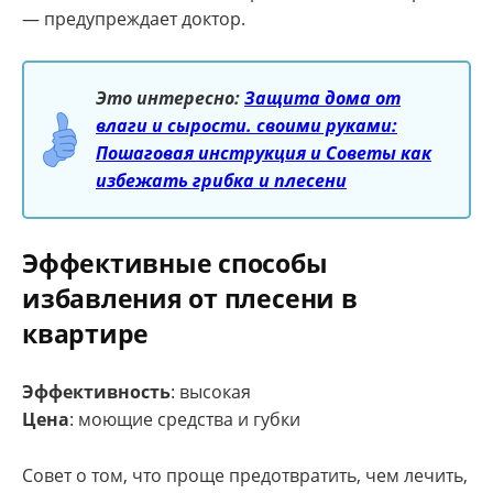
— предупреждает доктор.
Это интересно:
Защита дома от
влаги и сырости. своими руками:
Пошаговая инструкция и Советы как
избежать грибка и плесени
Эффективные способы
избавления от плесени в
квартире
Эффективность
: высокая
Цена
: моющие средства и губки
Совет о том, что проще предотвратить, чем лечить,