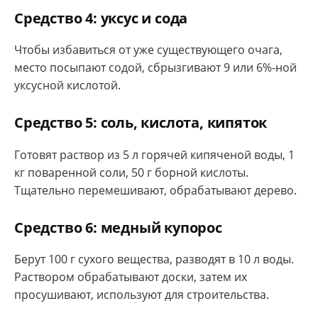
Средство 4: уксус и сода
Чтобы избавиться от уже существующего очага,
место посыпают содой, сбрызгивают 9 или 6%-ной
уксусной кислотой.
Средство 5: соль, кислота, кипяток
Готовят раствор из 5 л горячей кипяченой воды, 1
кг поваренной соли, 50 г борной кислоты.
Тщательно перемешивают, обрабатывают дерево.
Средство 6: медный купорос
Берут 100 г сухого вещества, разводят в 10 л воды.
Раствором обрабатывают доски, затем их
просушивают, используют для строительства.