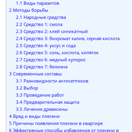
1.1
Виды паразитов
2
Методы борьбы
2.1
Народные средства
2.2
Средство 1: смола
2.3
Средство 2: клей силикатный
2.4
Средство 3: бихромат калия, серная кислота
2.5
Средство 4: уксус и сода
2.6
Средство 5: соль, кислота, кипяток
2.7
Средство 6: медный купорос
2.8
Средство 7: белизна
3
Современные составы
3.1
Разновидности антисептиков
3.2
Выбор
3.3
Проведение работ
3.4
Предварительная защита
3.5
Лечение древесины
4
Вред и виды плесени
5
Причины появления плесени в квартире
6
Эффективные способы избавления от плесени в