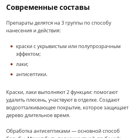
Современные составы
Препараты делятся на 3 группы по способу
нанесения и действия:
краски с укрывистым или полупрозрачным
эффектом;
лаки;
антисептики.
Краски, лаки выполняют 2 функции: помогают
удалить плесень, участвуют в отделке. Создают
водоотталкивающее покрытие, которое защищает
дерево длительное время.
Обработка антисептиками — основной способ