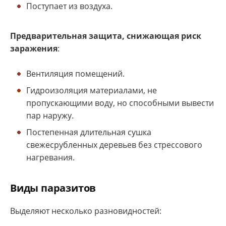
Поступает из воздуха.
Предварительная защита, снижающая риск
заражения
:
Вентиляция помещений.
Гидроизоляция материалами, не
пропускающими воду, но способными вывести
пар наружу.
Постепенная длительная сушка
свежесрубленных деревьев без стрессового
нагревания.
Виды паразитов
Выделяют несколько разновидностей: