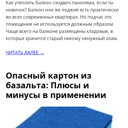
Как утеплить балкон сэндвич панелями, если ты
новичок? Балкон или же лоджия есть практически
во всех современных квартирах. Но подчас это
помещение не используется должным образом.
Чаще всего на балконе размещены кладовые, в
которых хранится старый никому ненужный хлам.
ЧИТАТЬ ДАЛЕЕ →
Опасный картон из
базальта: Плюсы и
минусы в применении