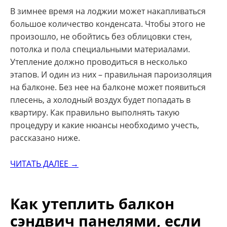
В зимнее время на лоджии может накапливаться
большое количество конденсата. Чтобы этого не
произошло, не обойтись без облицовки стен,
потолка и пола специальными материалами.
Утепление должно проводиться в несколько
этапов. И один из них – правильная пароизоляция
на балконе. Без нее на балконе может появиться
плесень, а холодный воздух будет попадать в
квартиру. Как правильно выполнять такую
процедуру и какие нюансы необходимо учесть,
рассказано ниже.
ЧИТАТЬ ДАЛЕЕ →
Как утеплить балкон
сэндвич панелями, если