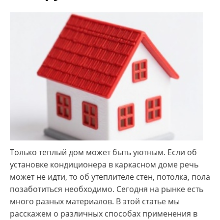
Только теплый дом может быть уютным. Если об
установке кондиционера в каркасном доме речь
может не идти, то об утеплителе стен, потолка, пола
позаботиться необходимо. Сегодня на рынке есть
много разных материалов. В этой статье мы
расскажем о различных способах применения в