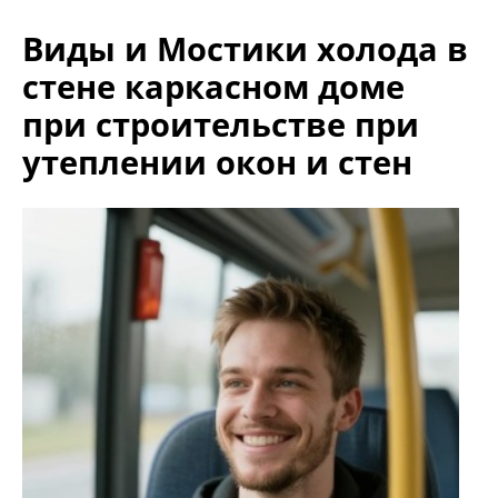
Виды и Мостики холода в
стене каркасном доме
при строительстве при
утеплении окон и стен