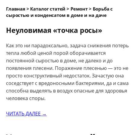
Главная > Каталог статей > Ремонт > Борьба с
сыростью и конденсатом в доме и на даче
Неуловимая «точка росы»
Как это ни парадоксально, задача снижения потерь
тепла любой ценой порой оборачивается
постоянной сыростью в доме, не далеко и до
появления плесени. Поражение плесенью — это не
просто конструктивный недостаток. Зачастую она
соседствует с вредоносными бактериями, да и сама
способна выделять в воздух опасные для здоровья
человека споры.
ЧИТАТЬ ДАЛЕЕ →