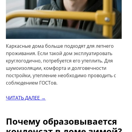
Каркасные дома больше подходят для летнего
проживания. Если такой дом эксплуатировать
круглогодично, потребуется его утеплить. Для
шумоизоляции, комфорта и долговечности
постройки, утепление необходимо проводить с
соблюдением ГОСТов.
ЧИТАТЬ ДАЛЕЕ →
Почему образовывается
конденсат в доме зимой?