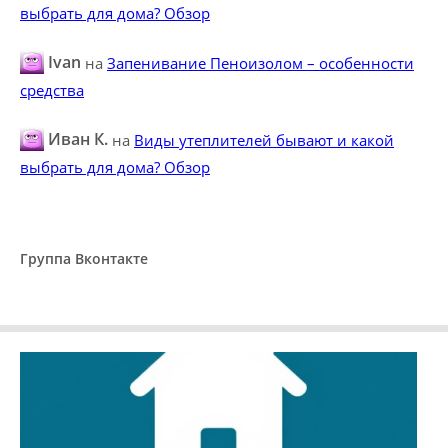
выбрать для дома? Обзор
Ivan
на
Запенивание Пеноизолом – особенности
средства
Иван К.
на
Виды утеплителей бывают и какой
выбрать для дома? Обзор
Группа Вконтакте