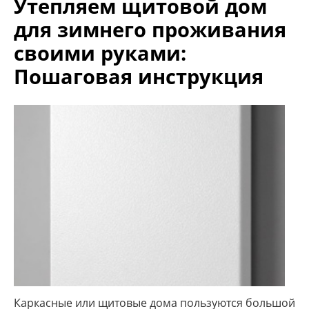
Утепляем щитовой дом
для зимнего проживания
своими руками:
Пошаговая инструкция
Каркасные или щитовые дома пользуются большой