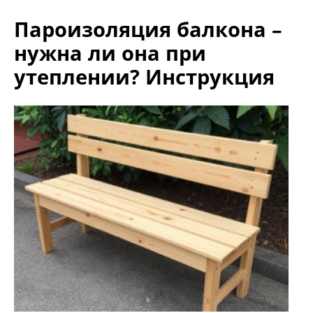
Пароизоляция балкона –
нужна ли она при
утеплении? Инструкция