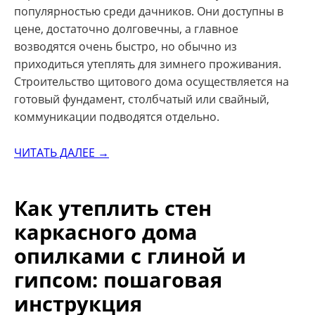
популярностью среди дачников. Они доступны в
цене, достаточно долговечны, а главное
возводятся очень быстро, но обычно из
приходиться утеплять для зимнего проживания.
Строительство щитового дома осуществляется на
готовый фундамент, столбчатый или свайный,
коммуникации подводятся отдельно.
ЧИТАТЬ ДАЛЕЕ →
Как утеплить стен
каркасного дома
опилками с глиной и
гипсом: пошаговая
инструкция