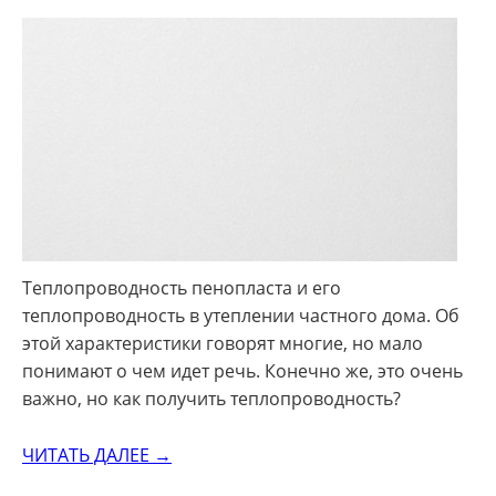
Теплопроводность пенопласта и его
теплопроводность в утеплении частного дома. Об
этой характеристики говорят многие, но мало
понимают о чем идет речь. Конечно же, это очень
важно, но как получить теплопроводность?
ЧИТАТЬ ДАЛЕЕ →