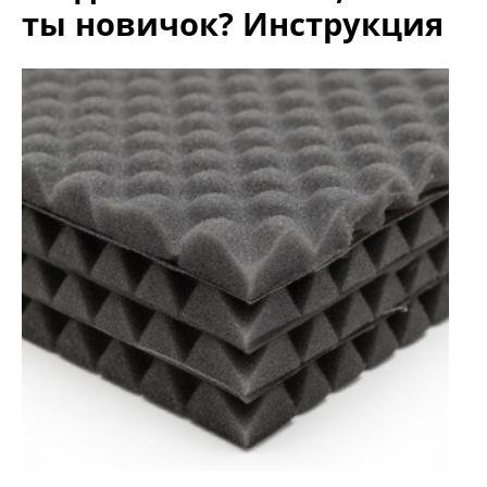
ты новичок? Инструкция