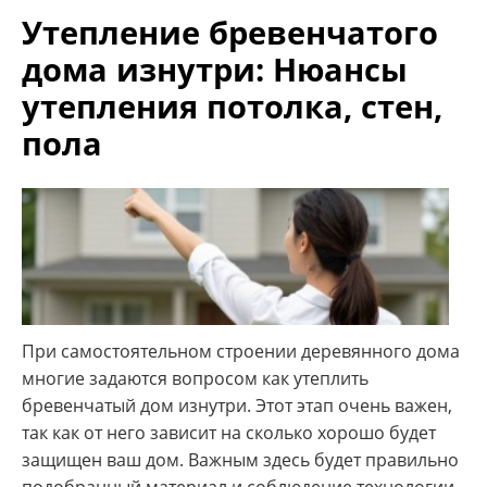
Утепление бревенчатого
дома изнутри: Нюансы
утепления потолка, стен,
пола
При самостоятельном строении деревянного дома
многие задаются вопросом как утеплить
бревенчатый дом изнутри. Этот этап очень важен,
так как от него зависит на сколько хорошо будет
защищен ваш дом. Важным здесь будет правильно
подобранный материал и соблюдение технологии