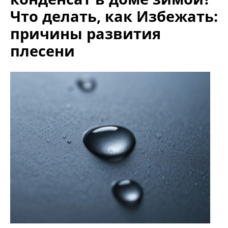
Что делать, как Избежать:
причины развития
плесени