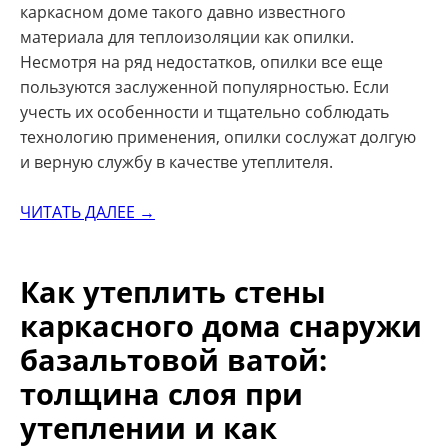
каркасном доме такого давно известного
материала для теплоизоляции как опилки.
Несмотря на ряд недостатков, опилки все еще
пользуются заслуженной популярностью. Если
учесть их особенности и тщательно соблюдать
технологию применения, опилки сослужат долгую
и верную службу в качестве утеплителя.
ЧИТАТЬ ДАЛЕЕ →
Как утеплить стены
каркасного дома снаружи
базальтовой ватой:
толщина слоя при
утеплении и как