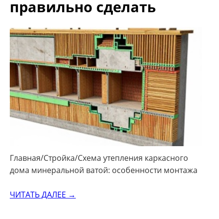
правильно сделать
Главная/Стройка/Схема утепления каркасного
дома минеральной ватой: особенности монтажа
ЧИТАТЬ ДАЛЕЕ →