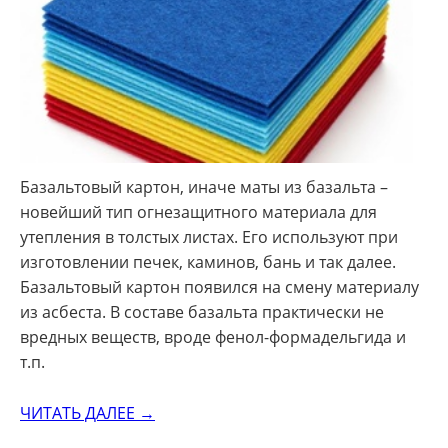
Базальтовый картон, иначе маты из базальта –
новейший тип огнезащитного материала для
утепления в толстых листах. Его используют при
изготовлении печек, каминов, бань и так далее.
Базальтовый картон появился на смену материалу
из асбеста. В составе базальта практически не
вредных веществ, вроде фенол-формадельгида и
т.п.
ЧИТАТЬ ДАЛЕЕ →