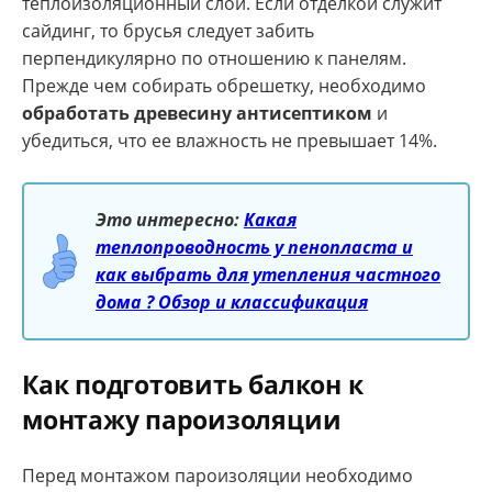
теплоизоляционный слой. Если отделкой служит
сайдинг, то брусья следует забить
перпендикулярно по отношению к панелям.
Прежде чем собирать обрешетку, необходимо
обработать древесину антисептиком
и
убедиться, что ее влажность не превышает 14%.
Это интересно:
Какая
теплопроводность у пенопласта и
как выбрать для утепления частного
дома ? Обзор и классификация
Как подготовить балкон к
монтажу пароизоляции
Перед монтажом пароизоляции необходимо