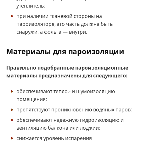
утеплитель;
при наличии тканевой стороны на
пароизоляторе, это часть должна быть
снаружи, а фольга — внутри.
Материалы для пароизоляции
Правильно подобранные пароизоляционные
материалы предназначены для следующего:
обеспечивают тепло,- и шумоизоляцию
помещения;
препятствуют проникновению водяных паров;
обеспечивают надежную гидроизоляцию и
вентиляцию балкона или лоджии;
снижается уровень испарения