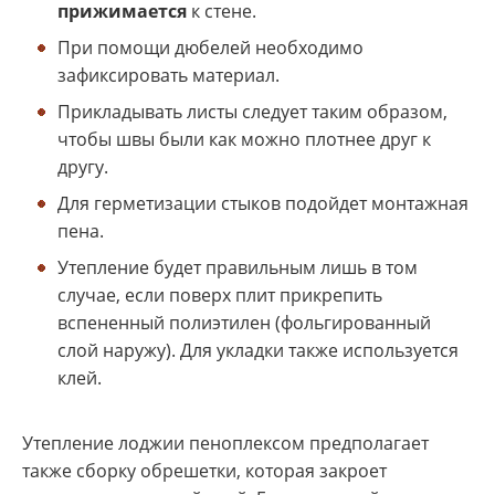
прижимается
к стене.
При помощи дюбелей необходимо
зафиксировать материал.
Прикладывать листы следует таким образом,
чтобы швы были как можно плотнее друг к
другу.
Для герметизации стыков подойдет монтажная
пена.
Утепление будет правильным лишь в том
случае, если поверх плит прикрепить
вспененный полиэтилен (фольгированный
слой наружу). Для укладки также используется
клей.
Утепление лоджии пеноплексом предполагает
также сборку обрешетки, которая закроет