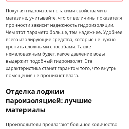
Покупая гидроизолят с такими свойствами в
магазине, учитывайте, что от величины показателя
прочности зависит надежность гидроизоляции.
Чем этот параметр больше, тем надежнее. Удобнее
всего изолирующие средства, которые не нужно
крепить сложными способами. Также
немаловажным будет, какое давление воды
выдержит подобный гидроизолят. Эта
характеристика станет гарантом того, что внутрь
помещения не проникнет влага.
Отделка лоджии
пароизоляцией: лучшие
материалы
Производители предлагают большое количество