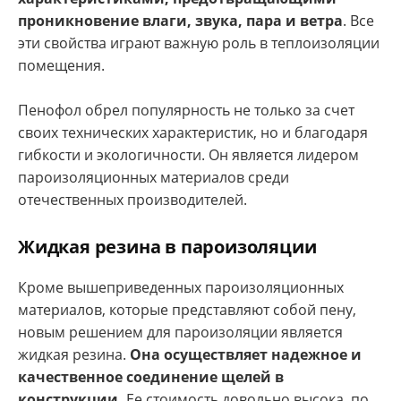
проникновение влаги, звука, пара и ветра
. Все
эти свойства играют важную роль в теплоизоляции
помещения.
Пенофол обрел популярность не только за счет
своих технических характеристик, но и благодаря
гибкости и экологичности. Он является лидером
пароизоляционных материалов среди
отечественных производителей.
Жидкая резина в пароизоляции
Кроме вышеприведенных пароизоляционных
материалов, которые представляют собой пену,
новым решением для пароизоляции является
жидкая резина.
Она осуществляет надежное и
качественное соединение щелей в
конструкции.
Ее стоимость довольно высока, по