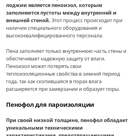
лоджии является пеноизол, которым
заполняются пустоты между внутренней и
внешней стеной.
Этот процесс происходит при
наличии специального оборудования и
высококвалифицированного персонала.
Пена заполняет только внутреннюю часть стены и
обеспечивает надежную защиту от влаги.
Пеноизол может потерять свои
теплоизоляционные свойства в зимний период
года, так как скопившаяся в порах влага
расширяется при замерзании и образует поры.
Пенофол для пароизоляции
При своей низкой толщине, пенофол обладает
уникальными техническими
характеристиками, предотвращающими