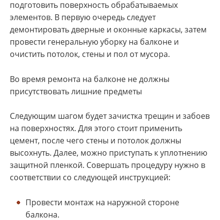
подготовить поверхность обрабатываемых
элементов. В первую очередь следует
демонтировать дверные и оконные каркасы, затем
провести генеральную уборку на балконе и
очистить потолок, стены и пол от мусора.
Во время ремонта на балконе не должны
присутствовать лишние предметы
Следующим шагом будет зачистка трещин и забоев
на поверхностях. Для этого стоит применить
цемент, после чего стены и потолок должны
высохнуть. Далее, можно приступать к уплотнению
защитной пленкой. Совершать процедуру нужно в
соответствии со следующей инструкцией:
Провести монтаж на наружной стороне
балкона.