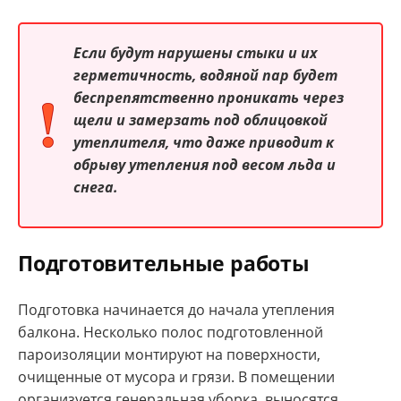
Если будут нарушены стыки и их
герметичность, водяной пар будет
беспрепятственно проникать через
щели и замерзать под облицовкой
утеплителя, что даже приводит к
обрыву утепления под весом льда и
снега.
Подготовительные работы
Подготовка начинается до начала утепления
балкона. Несколько полос подготовленной
пароизоляции монтируют на поверхности,
очищенные от мусора и грязи. В помещении
организуется генеральная уборка, выносятся