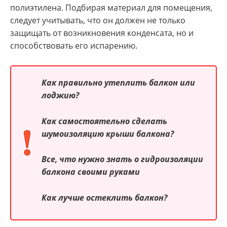
полиэтилена. Подбирая материал для помещения,
следует учитывать, что он должен не только
защищать от возникновения конденсата, но и
способствовать его испарению.
Как правильно утеплить балкон или
лоджию?
Как самостоятельно сделать
шумоизоляцию крыши балкона?
Все, что нужно знать о гидроизоляции
балкона своими руками
Как лучше остеклить балкон?