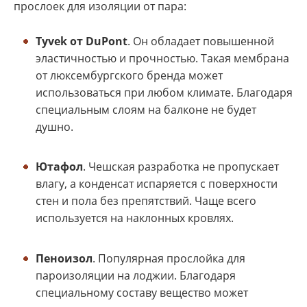
прослоек для изоляции от пара:
Tyvek от DuPont
. Он обладает повышенной
эластичностью и прочностью. Такая мембрана
от люксембургского бренда может
использоваться при любом климате. Благодаря
специальным слоям на балконе не будет
душно.
Ютафол
. Чешская разработка не пропускает
влагу, а конденсат испаряется с поверхности
стен и пола без препятствий. Чаще всего
используется на наклонных кровлях.
Пеноизол
. Популярная прослойка для
пароизоляции на лоджии. Благодаря
специальному составу вещество может