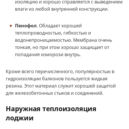
изоляцию и хорошо справляется с выведением
влаги из любой внутренней конструкции.
Пенофол
. Обладает хорошей
теплопроводностью, гибкостью и
водонепроницаемостью. Мембрана очень
тонкая, но при этом хорошо защищает от
попадания изморози внутрь.
Кроме всего перечисленного, популярностью в
гидроизоляции балконов пользуется жидкая
резина. Этот материал служит хорошей защитой
для железобетонных стыков и соединений.
Наружная теплоизоляция
лоджии