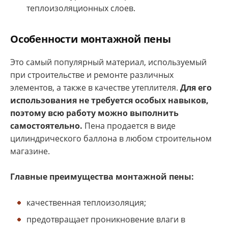
теплоизоляционных слоев.
Особенности монтажной пены
Это самый популярный материал, используемый
при строительстве и ремонте различных
элементов, а также в качестве утеплителя.
Для его
использования не требуется особых навыков,
поэтому всю работу можно выполнить
самостоятельно.
Пена продается в виде
цилиндрического баллона в любом строительном
магазине.
Главные преимущества монтажной пены:
качественная теплоизоляция;
предотвращает проникновение влаги в