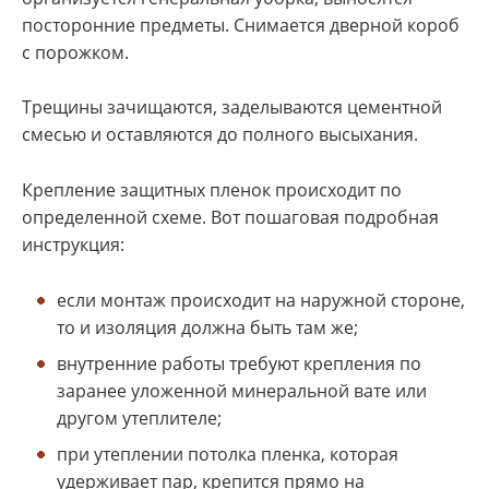
посторонние предметы. Снимается дверной короб
с порожком.
Трещины зачищаются, заделываются цементной
смесью и оставляются до полного высыхания.
Крепление защитных пленок происходит по
определенной схеме. Вот пошаговая подробная
инструкция:
если монтаж происходит на наружной стороне,
то и изоляция должна быть там же;
внутренние работы требуют крепления по
заранее уложенной минеральной вате или
другом утеплителе;
при утеплении потолка пленка, которая
удерживает пар, крепится прямо на