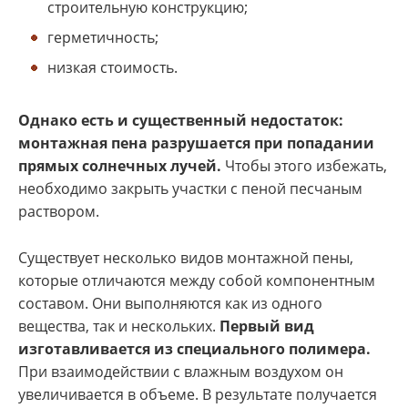
строительную конструкцию;
герметичность;
низкая стоимость.
Однако есть и существенный недостаток:
монтажная пена разрушается при попадании
прямых солнечных лучей.
Чтобы этого избежать,
необходимо закрыть участки с пеной песчаным
раствором.
Существует несколько видов монтажной пены,
которые отличаются между собой компонентным
составом. Они выполняются как из одного
вещества, так и нескольких.
Первый вид
изготавливается из специального полимера.
При взаимодействии с влажным воздухом он
увеличивается в объеме. В результате получается