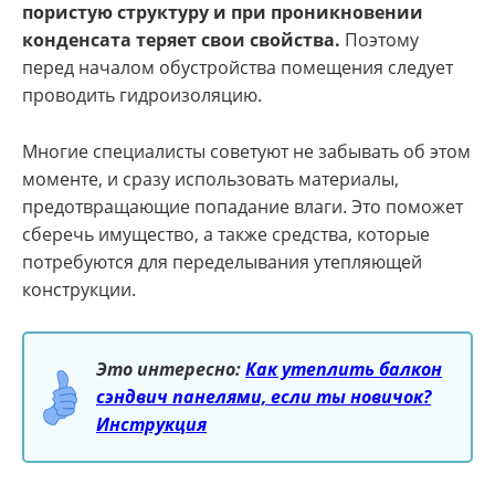
пористую структуру и при проникновении
конденсата теряет свои свойства.
Поэтому
перед началом обустройства помещения следует
проводить гидроизоляцию.
Многие специалисты советуют не забывать об этом
моменте, и сразу использовать материалы,
предотвращающие попадание влаги. Это поможет
сберечь имущество, а также средства, которые
потребуются для переделывания утепляющей
конструкции.
Это интересно:
Как утеплить балкон
сэндвич панелями, если ты новичок?
Инструкция