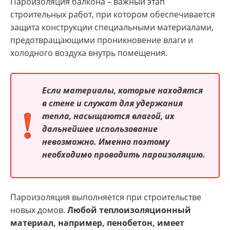
Пароизоляция балкона – важный этап
строительных работ, при котором обеспечивается
защита конструкции специальными материалами,
предотвращающими проникновение влаги и
холодного воздуха внутрь помещения.
Если материалы, которые находятся
в стене и служат для удержания
тепла, насыщаются влагой, их
дальнейшее использование
невозможно. Именно поэтому
необходимо проводить пароизоляцию.
Пароизоляция выполняется при строительстве
новых домов.
Любой теплоизоляционный
материал, например, пенобетон, имеет