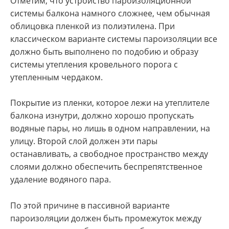
Отметим, что устройство пароизоляционной
системы балкона намного сложнее, чем обычная
облицовка пленкой из полиэтилена. При
классическом варианте системы пароизоляции все
должно быть выполнено по подобию и образу
системы утепления кровельного порога с
утепленным чердаком.
Покрытие из пленки, которое лежи на утеплителе
балкона изнутри, должно хорошо пропускать
водяные пары, но лишь в одном направлении, на
улицу. Второй слой должен эти пары
останавливать, а свободное пространство между
слоями должно обеспечить беспрепятственное
удаление водяного пара.
По этой причине в пассивной варианте
пароизоляции должен быть промежуток между