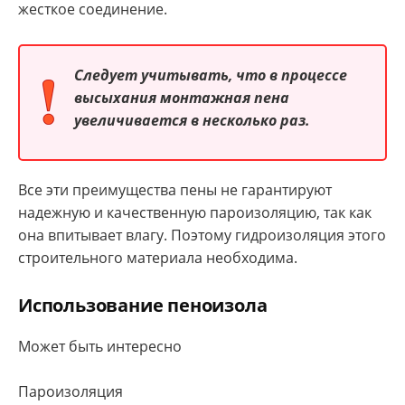
жесткое соединение.
Следует учитывать, что в процессе
высыхания монтажная пена
увеличивается в несколько раз.
Все эти преимущества пены не гарантируют
надежную и качественную пароизоляцию, так как
она впитывает влагу. Поэтому гидроизоляция этого
строительного материала необходима.
Использование пеноизола
Может быть интересно
Пароизоляция