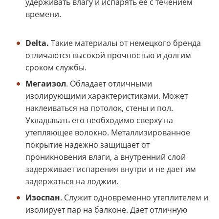
удерживать влагу и испарять ее с течением
времени.
Delta.
Такие материалы от немецкого бренда
отличаются высокой прочностью и долгим
сроком службы.
Мегаизол
. Обладает отличными
изолирующими характеристиками. Может
наклеиваться на потолок, стены и пол.
Укладывать его необходимо сверху на
утепляющее волокно. Металлизированное
покрытие надежно защищает от
проникновения влаги, а внутренний слой
задерживает испарения внутри и не дает им
задержаться на лоджии.
Изоспан
. Служит одновременно утеплителем и
изолирует пар на балконе. Дает отличную