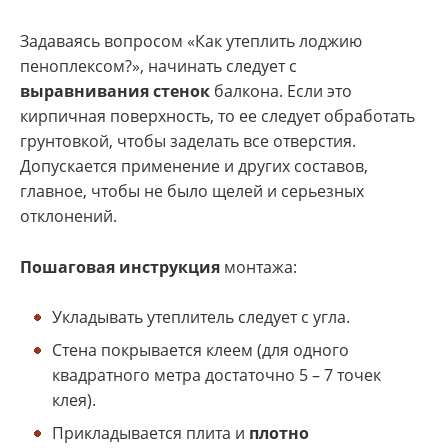
Задаваясь вопросом «Как утеплить лоджию
пеноплексом?», начинать следует с
выравнивания стенок
балкона. Если это
кирпичная поверхность, то ее следует обработать
грунтовкой, чтобы заделать все отверстия.
Допускается применение и других составов,
главное, чтобы не было щелей и серьезных
отклонений.
Пошаговая инструкция
монтажа:
Укладывать утеплитель следует с угла.
Стена покрывается клеем (для одного
квадратного метра достаточно 5 – 7 точек
клея).
Прикладывается плита и
плотно