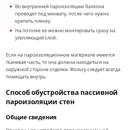
Во внутренней пароизоляцию балкона
проводят под минвату, после чего нужно
крепить пленку.
На потолке ее можно монтировать сразу на
утепляющий слой.
Если на пароизоляционном материале имеется
тканевая часть, то она должна находиться на
наружной стороне отделки. Фольгу следует всегда
помещать внутрь.
Способ обустройства пассивной
пароизоляции стен
Общие сведения