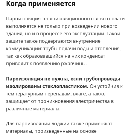
Когда применяется
Пароизоляция теплоизоляционного слоя от влаги
выполняется не только при возведении нового
здания, но и в процессе его эксплуатации. Такой
защите также подвергаются внутренние
коммуникации: трубы подачи воды и отопления,
так как образовавшийся на них конденсат
приводит к появлению ржавчины.
Пароизоляция не нужна, если трубопроводы
изолированы стеклопластиком.
Он устойчив к
температурным перепадам, влаге, а также
защищает от проникновения электричества в
различные материалы.
Для пароизоляции лоджии также применяют
материалы, произведенные на основе