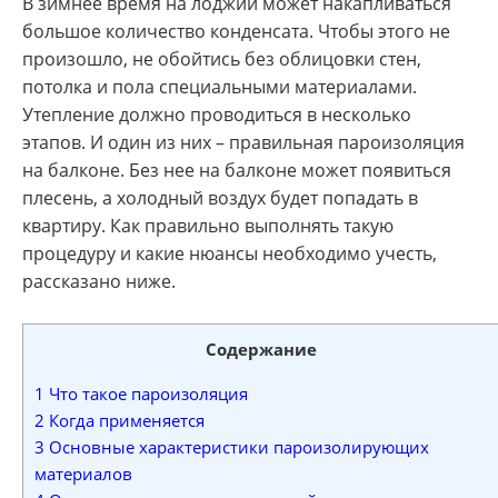
В зимнее время на лоджии может накапливаться
большое количество конденсата. Чтобы этого не
произошло, не обойтись без облицовки стен,
потолка и пола специальными материалами.
Утепление должно проводиться в несколько
этапов. И один из них – правильная пароизоляция
на балконе. Без нее на балконе может появиться
плесень, а холодный воздух будет попадать в
квартиру. Как правильно выполнять такую
процедуру и какие нюансы необходимо учесть,
рассказано ниже.
Содержание
1
Что такое пароизоляция
2
Когда применяется
3
Основные характеристики пароизолирующих
материалов