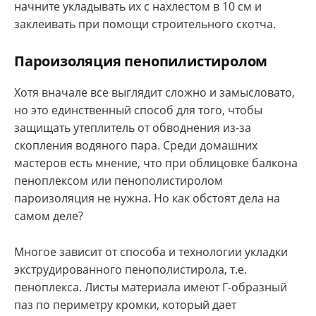
начните укладывать их с нахлестом в 10 см и
заклеивать при помощи строительного скотча.
Пароизоляция пенопилистиролом
Хотя вначале все выглядит сложно и замысловато,
но это единственный способ для того, чтобы
защищать утеплитель от обводнения из-за
скопления водяного пара. Среди домашних
мастеров есть мнение, что при облицовке балкона
пеноплексом или пенополистиролом
пароизоляция не нужна. Но как обстоят дела на
самом деле?
Многое зависит от способа и технологии укладки
экструдированного пенополистирола, т.е.
пеноплекса. Листы материала имеют Г-образный
паз по периметру кромки, который дает