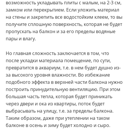
возможность укладывать плиты с малым, на 2-3 см,
замком или перекрытием. Если уложить материал
на стены и закрепить все водостойким клеем, то вы
получите сплошную поверхность, которая не будет
пропускать на балкон и за его пределы водяные
пары и влагу.
Но главная сложность заключается в том, что
после укладки материала помещение, по сути,
превратится в аквариум, т.е. в нем будет душно из-
за высокого уровня влажности. Во избежание
подобного эффекта в верхней части балкона нужно
построить принудительную вентиляцию. При этом
большая часть тепла, которая будет приникать
через двери и ока из квартиры, поток будет
выбрасывать на улицу, т.е. за пределы балкона.
Таким образом, даже при утеплении на таком
балконе в осень и зиму будет холодно и сыро.