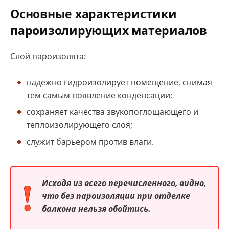
Основные характеристики
пароизолирующих материалов
Слой пароизолята:
надежно гидроизолирует помещение, снимая
тем самым появление конденсации;
сохраняет качества звукопоглощающего и
теплоизолирующего слоя;
служит барьером против влаги.
Исходя из всего перечисленного, видно,
что без пароизоляции при отделке
балкона нельзя обойтись.