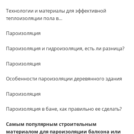
Технологии и материалы для эффективной
теплоизоляции пола в…
Пароизоляция
Пароизоляция и гидроизоляция, есть ли разница?
Пароизоляция
Особенности пароизоляции деревянного здания
Пароизоляция
Пароизоляция в бане, как правильно ее сделать?
Самым популярным строительным
материалом для пароизоляции балкона или