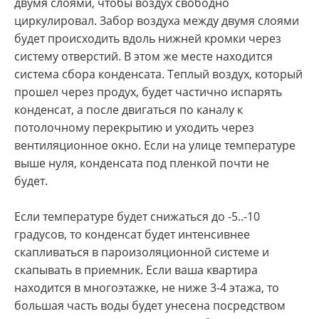
двумя слоями, чтобы воздух свободно
циркулировал. Забор воздуха между двумя слоями
будет происходить вдоль нижней кромки через
систему отверстий. В этом же месте находится
система сбора конденсата. Теплый воздух, который
прошел через продух, будет частично испарять
конденсат, а после двигаться по каналу к
потолочному перекрытию и уходить через
вентиляционное окно. Если на улице температуре
выше нуля, конденсата под пленкой почти не
будет.
Если температуре будет снижаться до -5..-10
градусов, то конденсат будет интенсивнее
скапливаться в пароизоляционной системе и
скапывать в приемник. Если ваша квартира
находится в многоэтажке, не ниже 3-4 этажа, то
большая часть воды будет унесена посредством