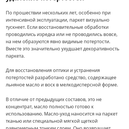
По прошествии нескольких лет, особенно при
интенсивной эксплуатации, паркет визуально
тускнеет. Если восстановительные обработки
проводились изредка или не проводились вовсе,
на нем образуются явно видимые потертости.
Вместе это значительно ухудшает декоративность
паркета.
Для восстановления оптики и устранения
потертостей разработано средство, содержащее
льняное масло и воск в мелкодисперсной форме.
В отличие от предыдущих составов, это не
концентрат, масло полностью готово к
использованию. Масло-уход наносится на паркет
тканью или специальной мягкой щеткой
равномерным тонким слоем. Оно возвращает