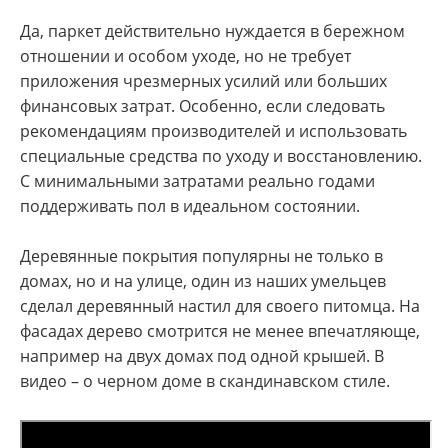
Да, паркет действительно нуждается в бережном
отношении и особом уходе, но не требует
приложения чрезмерных усилий или больших
финансовых затрат. Особенно, если следовать
рекомендациям производителей и использовать
специальные средства по уходу и восстановлению.
С минимальными затратами реально годами
поддерживать пол в идеальном состоянии.
Деревянные покрытия популярны не только в
домах, но и на улице, один из наших умельцев
сделал деревянный настил для своего питомца. На
фасадах дерево смотрится не менее впечатляюще,
например на двух домах под одной крышей. В
видео – о черном доме в скандинавском стиле.