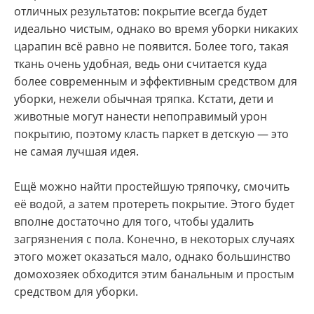
отличных результатов: покрытие всегда будет
идеально чистым, однако во время уборки никаких
царапин всё равно не появится. Более того, такая
ткань очень удобная, ведь они считается куда
более современным и эффективным средством для
уборки, нежели обычная тряпка. Кстати, дети и
животные могут нанести непоправимый урон
покрытию, поэтому класть паркет в детскую — это
не самая лучшая идея.
Ещё можно найти простейшую тряпочку, смочить
её водой, а затем протереть покрытие. Этого будет
вполне достаточно для того, чтобы удалить
загрязнения с пола. Конечно, в некоторых случаях
этого может оказаться мало, однако большинство
домохозяек обходится этим банальным и простым
средством для уборки.