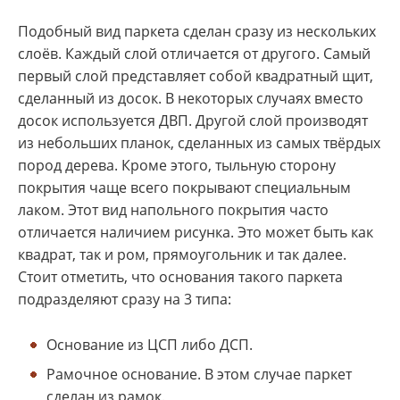
Подобный вид паркета сделан сразу из нескольких
слоёв. Каждый слой отличается от другого. Самый
первый слой представляет собой квадратный щит,
сделанный из досок. В некоторых случаях вместо
досок используется ДВП. Другой слой производят
из небольших планок, сделанных из самых твёрдых
пород дерева. Кроме этого, тыльную сторону
покрытия чаще всего покрывают специальным
лаком. Этот вид напольного покрытия часто
отличается наличием рисунка. Это может быть как
квадрат, так и ром, прямоугольник и так далее.
Стоит отметить, что основания такого паркета
подразделяют сразу на 3 типа:
Основание из ЦСП либо ДСП.
Рамочное основание. В этом случае паркет
сделан из рамок.