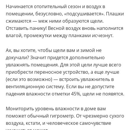
Начинается отопительный сезон и воздух в
помещении, безусловно, «подсушивается». Плашки
сжимаются — меж ними образуются щели.
Отставить панику! Весной воздух вновь наполнится
влагой, промежутки между планками исчезнут.
Ах, вы хотите, чтобы щели вам и зимой не
докучали? Значит придется дополнительно
увлажнять помещения. Для этой цели лучше всего
приобрести переносное устройство, а еще лучше
(если это возможно) — встроить увлажнитель в
вентиляционную систему. Если вы не допустите
падения влажности отметки 45%, щели не появятся.
Мониторить уровень влажности в доме вам
поможет обычный гигрометр. От чрезмерно сухого
воздуха, кстати, и человеческое самочувствие