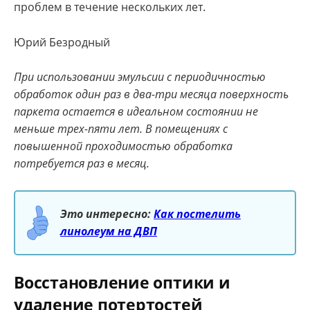
проблем в течение нескольких лет.
Юрий Безродный
При использовании эмульсии с периодичностью
обработок один раз в два-три месяца поверхность
паркета остается в идеальном состоянии не
меньше трех-пяти лет. В помещениях с
повышенной проходимостью обработка
потребуется раз в месяц.
Это интересно:
Как постелить
линолеум на ДВП
Восстановление оптики и
удаление потертостей