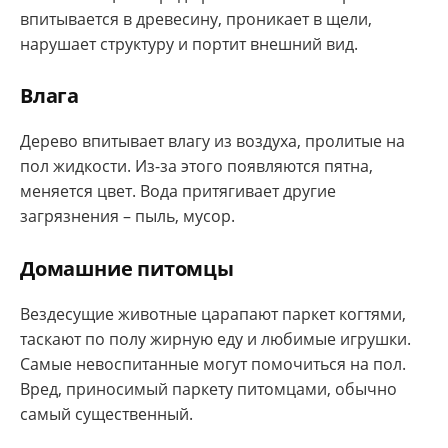
впитывается в древесину, проникает в щели,
нарушает структуру и портит внешний вид.
Влага
Дерево впитывает влагу из воздуха, пролитые на
пол жидкости. Из-за этого появляются пятна,
меняется цвет. Вода притягивает другие
загрязнения – пыль, мусор.
Домашние питомцы
Вездесущие животные царапают паркет когтями,
таскают по полу жирную еду и любимые игрушки.
Самые невоспитанные могут помочиться на пол.
Вред, приносимый паркету питомцами, обычно
самый существенный.