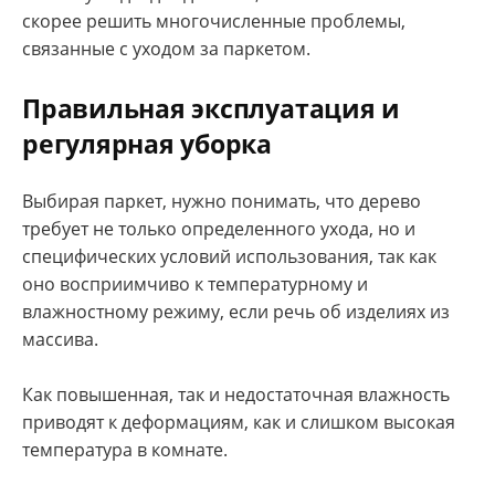
скорее решить многочисленные проблемы,
связанные с уходом за паркетом.
Правильная эксплуатация и
регулярная уборка
Выбирая паркет, нужно понимать, что дерево
требует не только определенного ухода, но и
специфических условий использования, так как
оно восприимчиво к температурному и
влажностному режиму, если речь об изделиях из
массива.
Как повышенная, так и недостаточная влажность
приводят к деформациям, как и слишком высокая
температура в комнате.