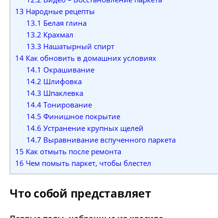
13
Народные рецепты
13.1
Белая глина
13.2
Крахмал
13.3
Нашатырный спирт
14
Как обновить в домашних условиях
14.1
Окрашивание
14.2
Шлифовка
14.3
Шпаклевка
14.4
Тонирование
14.5
Финишное покрытие
14.6
Устранение крупных щелей
14.7
Выравнивание вспученного паркета
15
Как отмыть после ремонта
16
Чем помыть паркет, чтобы блестел
Что собой представляет