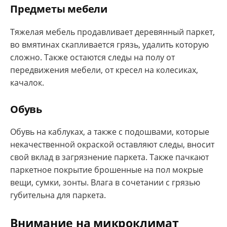
Предметы мебели
Тяжелая мебель продавливает деревянный паркет,
во вмятинах скапливается грязь, удалить которую
сложно. Также остаются следы на полу от
передвижения мебели, от кресел на колесиках,
качалок.
Обувь
Обувь на каблуках, а также с подошвами, которые
некачественной окраской оставляют следы, вносит
свой вклад в загрязнение паркета. Также пачкают
паркетное покрытие брошенные на пол мокрые
вещи, сумки, зонты. Влага в сочетании с грязью
губительна для паркета.
Внимание на микроклимат