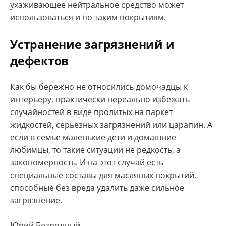
ухаживающее нейтральное средство может
использоваться и по таким покрытиям.
Устранение загрязнений и
дефектов
Как бы бережно не относились домочадцы к
интерьеру, практически нереально избежать
случайностей в виде пролитых на паркет
жидкостей, серьезных загрязнений или царапин. А
если в семье маленькие дети и домашние
любимцы, то такие ситуации не редкость, а
закономерность. И на этот случай есть
специальные составы для масляных покрытий,
способные без вреда удалить даже сильное
загрязнение.
Юрий Безродный