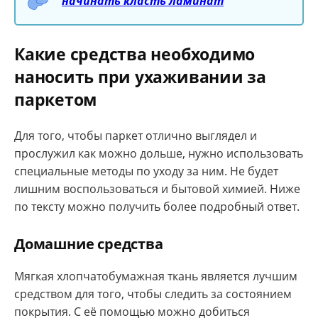
начинать класть ламинат
Какие средства необходимо
наносить при ухаживании за
паркетом
Для того, чтобы паркет отлично выглядел и
прослужил как можно дольше, нужно использовать
специальные методы по уходу за ним. Не будет
лишним воспользоваться и бытовой химией. Ниже
по тексту можно получить более подробный ответ.
Домашние средства
Мягкая хлопчатобумажная ткань является лучшим
средством для того, чтобы следить за состоянием
покрытия. С её помощью можно добиться