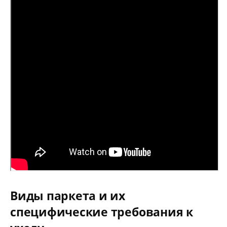
Виды паркета и их
специфические требования к