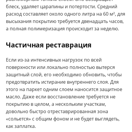
блеск, удаляет царапины и потертости. Средний
расход составляет около одного литра на 60 м², для
высыхания покрытию требуется двенадцать часов,
а полная полимеризация происходит за неделю.
Частичная реставрация
Если из-за интенсивных нагрузок по всей
поверхности или локально полностью вытерся
защитный слой, его необходимо обновить, чтобы
предотвратить истирание внутреннего слоя. Для
этого на паркет одним слоем наносится защитное
масло. Даже если восстановление требуется не
покрытию в целом, а нескольким участкам,
довольно быстро отреставрированная зона
«сольется» с общим фоном и не будет выглядеть,
как заплатка.