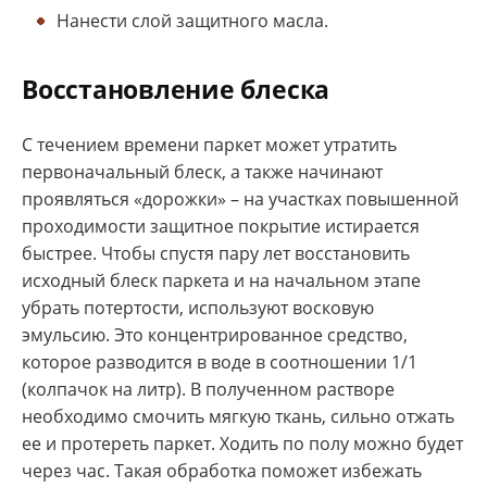
Нанести слой защитного масла.
Восстановление блеска
С течением времени паркет может утратить
первоначальный блеск, а также начинают
проявляться «дорожки» – на участках повышенной
проходимости защитное покрытие истирается
быстрее. Чтобы спустя пару лет восстановить
исходный блеск паркета и на начальном этапе
убрать потертости, используют восковую
эмульсию. Это концентрированное средство,
которое разводится в воде в соотношении 1/1
(колпачок на литр). В полученном растворе
необходимо смочить мягкую ткань, сильно отжать
ее и протереть паркет. Ходить по полу можно будет
через час. Такая обработка поможет избежать