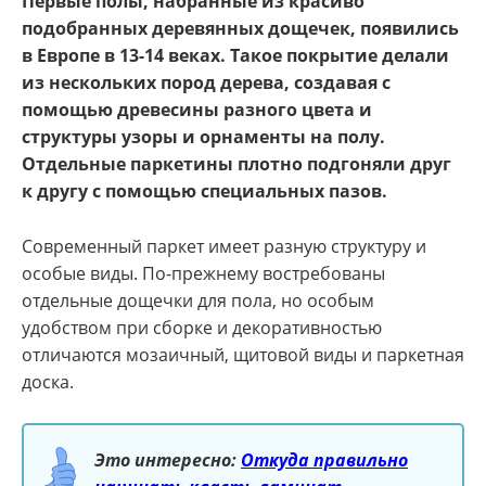
Первые полы, набранные из красиво
подобранных деревянных дощечек, появились
в Европе в 13-14 веках. Такое покрытие делали
из нескольких пород дерева, создавая с
помощью древесины разного цвета и
структуры узоры и орнаменты на полу.
Отдельные паркетины плотно подгоняли друг
к другу с помощью специальных пазов.
Современный паркет имеет разную структуру и
особые виды. По-прежнему востребованы
отдельные дощечки для пола, но особым
удобством при сборке и декоративностью
отличаются мозаичный, щитовой виды и паркетная
доска.
Это интересно:
Откуда правильно