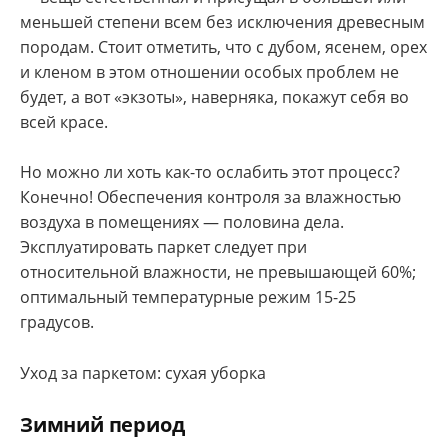
меньшей степени всем без исключения древесным
породам. Стоит отметить, что с дубом, ясенем, орех
и кленом в этом отношении особых проблем не
будет, а вот «экзоты», наверняка, покажут себя во
всей красе.
Но можно ли хоть как-то ослабить этот процесс?
Конечно! Обеспечения контроля за влажностью
воздуха в помещениях — половина дела.
Эксплуатировать паркет следует при
относительной влажности, не превышающей 60%;
оптимальный температурные режим 15-25
градусов.
Уход за паркетом: сухая уборка
Зимний период