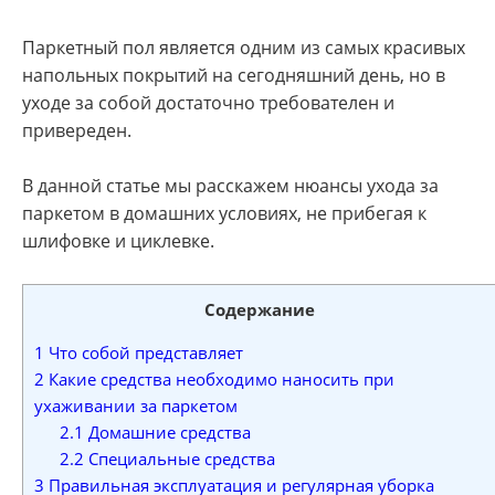
Паркетный пол является одним из самых красивых
напольных покрытий на сегодняшний день, но в
уходе за собой достаточно требователен и
привереден.
В данной статье мы расскажем нюансы ухода за
паркетом в домашних условиях, не прибегая к
шлифовке и циклевке.
Содержание
1
Что собой представляет
2
Какие средства необходимо наносить при
ухаживании за паркетом
2.1
Домашние средства
2.2
Специальные средства
3
Правильная эксплуатация и регулярная уборка