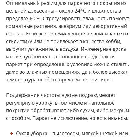
Оптимальный режим для паркетного покрытия из
цельной древесины – около 24 ⁰С и влажность в
пределах 60 %. Отрегулировать влажность помогут
комнатные растения, аквариум или декоративный
фонтан. Если все перечисленное не вписывается в
стилистику или не привлекает в качестве хобби,
выручит увлажнитель воздуха. Инженерная доска
менее чувствительна к внешней среде, такой
паркет при определенных условиях можно стелить
даже во влажных помещениях, да и более высокая
температура особого вреда ей не причинит.
Поддержание чистоты в доме подразумевает
регулярную уборку, в том числе и напольное
покрытие обрабатывают либо сухим, либо мокрым
способом. Паркет не исключение, но есть нюансы.
Сухая уборка – пылесосом, мягкой щеткой или