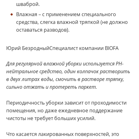
шваброй.
Влажная – с применением специального
средства, слегка влажной тряпкой (не должно
оставаться разводов).
Юрий БезродныйСпециалист компании BIOFA
Для регулярной влажной уборки используется РН-
нейтральное средство, один колпачок растворить
в двух литрах воды, смочить в растворе тряпку,
сильно отжать и протереть паркет.
Периодичность уборки зависит от проходимости
помещения, но даже ежедневное поддержание
чистоты не требует больших усилий.
Что касается лакированных поверхностей, это