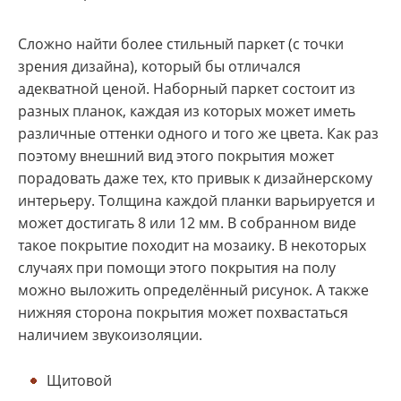
Сложно найти более стильный паркет (с точки
зрения дизайна), который бы отличался
адекватной ценой. Наборный паркет состоит из
разных планок, каждая из которых может иметь
различные оттенки одного и того же цвета. Как раз
поэтому внешний вид этого покрытия может
порадовать даже тех, кто привык к дизайнерскому
интерьеру. Толщина каждой планки варьируется и
может достигать 8 или 12 мм. В собранном виде
такое покрытие походит на мозаику. В некоторых
случаях при помощи этого покрытия на полу
можно выложить определённый рисунок. А также
нижняя сторона покрытия может похвастаться
наличием звукоизоляции.
Щитовой