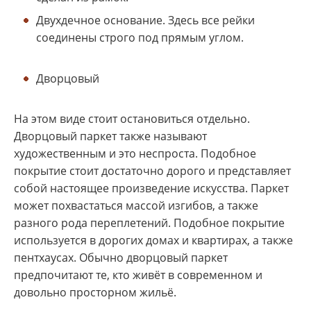
Двухдечное основание. Здесь все рейки
соединены строго под прямым углом.
Дворцовый
На этом виде стоит остановиться отдельно.
Дворцовый паркет также называют
художественным и это неспроста. Подобное
покрытие стоит достаточно дорого и представляет
собой настоящее произведение искусства. Паркет
может похвастаться массой изгибов, а также
разного рода переплетений. Подобное покрытие
используется в дорогих домах и квартирах, а также
пентхаусах. Обычно дворцовый паркет
предпочитают те, кто живёт в современном и
довольно просторном жильё.