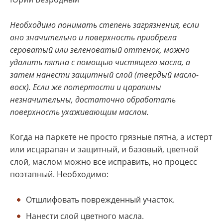
Необходимо понимать степень загрязнения, если
оно значительно и поверхность приобрела
сероватый или зеленоватый оттенок, можно
удалить пятна с помощью чистящего масла, а
затем нанести защитный слой (твердый масло-
воск). Если же потертости и царапины
незначительны, достаточно обработать
поверхность ухаживающим маслом.
Когда на паркете не просто грязные пятна, а истерт
или исцарапан и защитный, и базовый, цветной
слой, маслом можно все исправить, но процесс
поэтапный. Необходимо:
Отшлифовать поврежденный участок.
Нанести слой цветного масла.