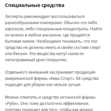
Специальные средства
Эксперты рекомендуют воспользоваться
разнообразными клинерами. Обычно это либо
аэрозоли, либо специальные концентраты. Найти
их можно в любом магазине, где продаётся
бытовая химия. Необходимо понимать, что эти
средства не должны иметь в своём составе спирт
или бензин. Эти вещества могут нанести
непоправимый урон покрытию.
Отдельного внимания заслуживает продукция
американской фирмы «Аква Спорт». Её средства
подходят для уборки как нельзя лучше.
Можно отметить и средство испанской фирмы
«Руби». Оно тоже достаточно эффективное,
поэтому подходит для того, чтобы как можно