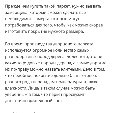
Прежде чем купить такой паркет, нужно вызвать
замерщика, который сможет сделать все
необходимые замеры, которые могут
потребоваться для того, чтобы как можно скорее
изготовить покрытие нужного размера.
Во время производства дворцового паркета
используется огромное количество самых
разнообразных пород дерева. Более того, это не
какие-то рядовые породы дерева, а самые дорогие.
Их по-праву можно назвать элитными. Дело в том,
что подобное покрытие должно быть готово к
разного рода перепадам температуры, а также
влажности. Лишь в таком случае можно быть
уверенным в том, что паркет прослужит
достаточно длительный срок.