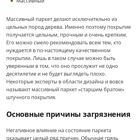
Массивный
Массивный паркет делают исключительно из
цельных пород дерева. Именно поэтому покрытие
получается цельным, прочным и очень крепким.
Его можно смело рекомендовать всем тем, кто
нуждается в по-настоящему качественном
покрытии. Лишь в таком случае можно быть
уверенным в том, что оно прослужит не одно
десятилетие и не будет выглядеть плохо.
Некоторые эксперты в области дизайна и вовсе
называют массивный паркет «старшим братом»
штучного покрытия.
Основные причины загрязнения
Негативное влияние на состояние паркета
оказывает целый ряд причин. Обычная грязь