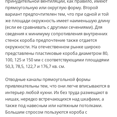
принудительной вентиляции, как правило, имеют
прямоугольную или округлую форму. Второй
вариант предпочтителен тем, что при одной и той
же площади окружность имеет наименьшую длину
(если ее сравнивать с другими сечениями). Для
сведения к минимуму сопротивления внутренних
стенок короба предпочтение также отдается
окружности. На отечественном рынке широко
представлены пластиковые короба диаметром 80,
100, 125 и 150 мм с соответствующими площадями
50,3, 78,5, 122,7 и 176,7 кв. см.
Отводные каналы прямоугольной формы
привлекательны тем, что они легче вписываются в
интерьер любой кухни. Их без труда размещают в
нишах, нередко встречающихся над шкафами, а
также под навесным или натяжным потолками.
Большим спросом пользуются короба с