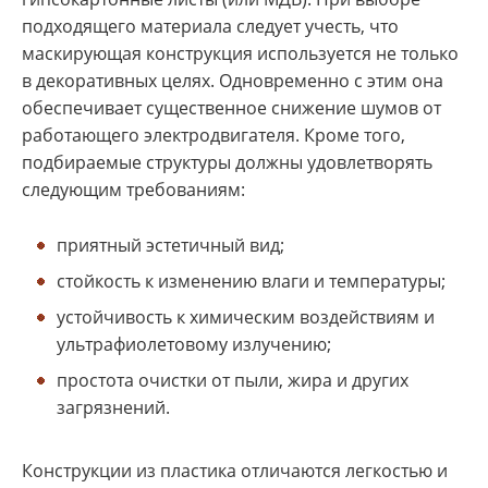
подходящего материала следует учесть, что
маскирующая конструкция используется не только
в декоративных целях. Одновременно с этим она
обеспечивает существенное снижение шумов от
работающего электродвигателя. Кроме того,
подбираемые структуры должны удовлетворять
следующим требованиям:
приятный эстетичный вид;
стойкость к изменению влаги и температуры;
устойчивость к химическим воздействиям и
ультрафиолетовому излучению;
простота очистки от пыли, жира и других
загрязнений.
Конструкции из пластика отличаются легкостью и