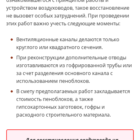
ознакомившегося с принципом работы и
устройством воздуховодов, такое восстановление
не вызовет особых затруднений. При проведении
этих работ важно учесть следующие моменты:
Вентиляционные каналы делаются только
круглого или квадратного сечения.
При реконструкции дополнительные отводы
изготавливаются из гофрированной трубы или
за счет разделения основного канала с
использованием пеноблоков.
В смету предполагаемых работ закладывается
стоимость пеноблоков, а также
гипсокартонных заготовок, гофры и
расходного строительного материала.
Для восстановления воздуховода на