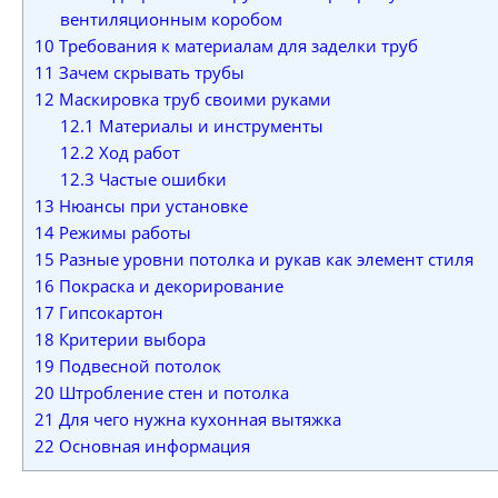
вентиляционным коробом
10
Требования к материалам для заделки труб
11
Зачем скрывать трубы
12
Маскировка труб своими руками
12.1
Материалы и инструменты
12.2
Ход работ
12.3
Частые ошибки
13
Нюансы при установке
14
Режимы работы
15
Разные уровни потолка и рукав как элемент стиля
16
Покраска и декорирование
17
Гипсокартон
18
Критерии выбора
19
Подвесной потолок
20
Штробление стен и потолка
21
Для чего нужна кухонная вытяжка
22
Основная информация