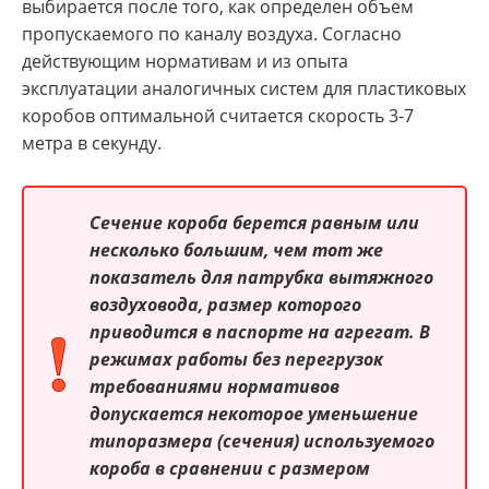
выбирается после того, как определен объем
пропускаемого по каналу воздуха. Согласно
действующим нормативам и из опыта
эксплуатации аналогичных систем для пластиковых
коробов оптимальной считается скорость 3-7
метра в секунду.
Сечение короба берется равным или
несколько большим, чем тот же
показатель для патрубка вытяжного
воздуховода, размер которого
приводится в паспорте на агрегат. В
режимах работы без перегрузок
требованиями нормативов
допускается некоторое уменьшение
типоразмера (сечения) используемого
короба в сравнении с размером