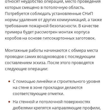
относят неудобство операций, место проведения
которых смещено в потолочную область.
Потребуется соблюдать установленные СНиП
нормы удаления от других коммуникаций, а также
требования пожарной безопасности. В качестве
примера будет рассмотрен монтаж корпуса
коробов на основе гипсокартонных заготовок.
Монтажные работы начинаются с обмера места
проводки самих воздуховодов с последующим
составлением эскиза. После этого проводятся
следующие операции:
С помощью линейки и строительного уровня
на стене в зоне прокладки делаются
соответствующие отметки.
На стенной и потолочной поверхностях
дюбелями крепятся направляющие профили,