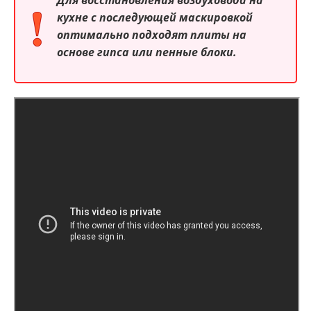
кухне с последующей маскировкой
оптимально подходят плиты на
основе гипса или пенные блоки.