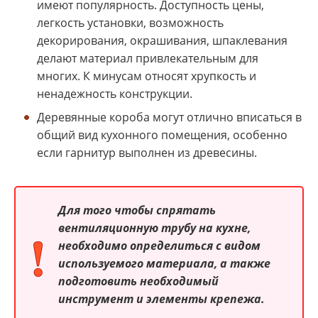
имеют популярность. Доступность цены,
легкость установки, возможность
декорирования, окрашивания, шпаклевания
делают материал привлекательным для
многих. К минусам относят хрупкость и
ненадежность конструкции.
Деревянные короба могут отлично вписаться в
общий вид кухонного помещения, особенно
если гарнитур выполнен из древесины.
Для того чтобы спрятать
вентиляционную трубу на кухне,
необходимо определиться с видом
используемого материала, а также
подготовить необходимый
инструмент и элементы крепежа.