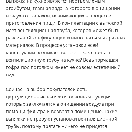
Вытяжка на кухне является неотъемлемым
атрибутом, главная задача которого в очищении
воздуха от запахов, возникающих в процессе
приготовления пищи. В комплектации с вытяжкой
идет вентиляционная труба, которая может быть
различной конфигурации и выполняться из разных
материалов. В процессе установки всей
конструкции возникает вопрос – как спрятать
вентиляционную трубу на кухне? Ведь торчащая
гофра под потолком имеет не совсем эстетичный
вид.
Сейчас на выбор покупателей есть
циркуляционные вытяжки, основная функция
которых заключается в очищении воздуха при
помощи фильтра и возврат в помещение. Такие
вытяжки не требуют установки вентиляционной
трубы, поэтому прятать ничего не придется.