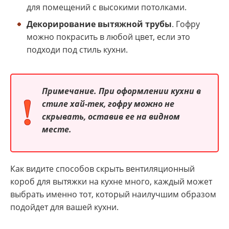
для помещений с высокими потолками.
Декорирование вытяжной трубы
. Гофру
можно покрасить в любой цвет, если это
подходи под стиль кухни.
Примечание.
При оформлении кухни в
стиле хай-тек, гофру можно не
скрывать, оставив ее на видном
месте.
Как видите способов скрыть вентиляционный
короб для вытяжки на кухне много, каждый может
выбрать именно тот, который наилучшим образом
подойдет для вашей кухни.