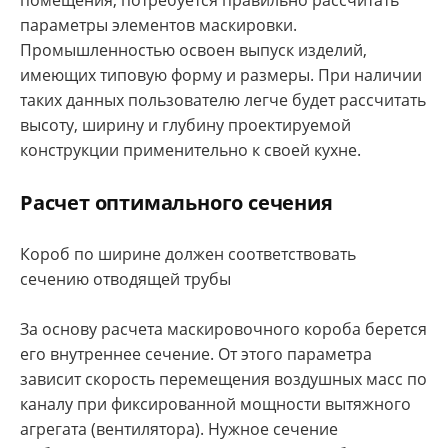
помещения, потребуется правильно рассчитать
параметры элементов маскировки.
Промышленностью освоен выпуск изделий,
имеющих типовую форму и размеры. При наличии
таких данных пользователю легче будет рассчитать
высоту, ширину и глубину проектируемой
конструкции применительно к своей кухне.
Расчет оптимального сечения
Короб по ширине должен соответствовать
сечению отводящей трубы
За основу расчета маскировочного короба берется
его внутреннее сечение. От этого параметра
зависит скорость перемещения воздушных масс по
каналу при фиксированной мощности вытяжного
агрегата (вентилятора). Нужное сечение