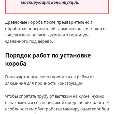
маскирующих конструкций.
Древесные короба после предварительной
обработки поверхностей гармонично сочетаются с
лицевыми панелями кухонного гарнитура,
сделанного под дерево.
Порядок работ по установке
короба
Гипсокартонные листы крепятся на рейки из
алюминия для прочности конструкции
Чтобы спрятать трубу от вытяжки на кухне, нужно
ознакомиться со спецификой предстоящих работ. К
особенностям обустройства маскирующих коробов