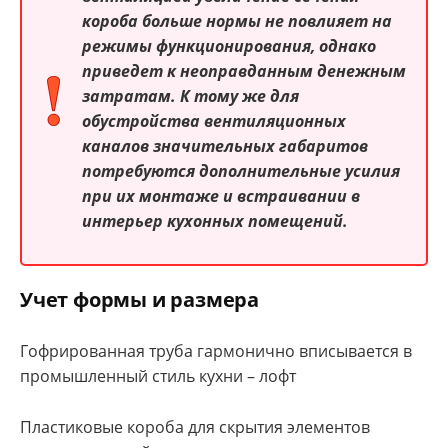
короба больше нормы не повлияет на
режимы функционирования, однако
приведет к неоправданным денежным
затратам. К тому же для
обустройства вентиляционных
каналов значительных габаритов
потребуются дополнительные усилия
при их монтаже и встраивании в
интерьер кухонных помещений.
Учет формы и размера
Гофрированная труба гармонично вписывается в
промышленный стиль кухни – лофт
Пластиковые короба для скрытия элементов