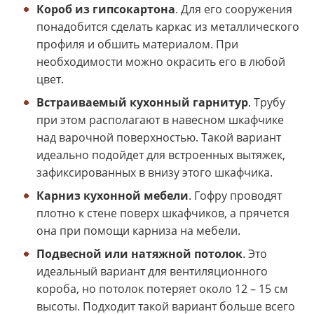
Короб из гипсокартона
. Для его сооружения
понадобится сделать каркас из металлического
профиля и обшить материалом. При
необходимости можно окрасить его в любой
цвет.
Встраиваемый кухонный гарнитур
. Трубу
при этом располагают в навесном шкафчике
над варочной поверхностью. Такой вариант
идеально подойдет для встроенных вытяжек,
зафиксированных в внизу этого шкафчика.
Карниз кухонной мебели
. Гофру проводят
плотно к стене поверх шкафчиков, а прячется
она при помощи карниза на мебели.
Подвесной или натяжной потолок
. Это
идеальный вариант для вентиляционного
короба, но потолок потеряет около 12 – 15 см
высоты. Подходит такой вариант больше всего