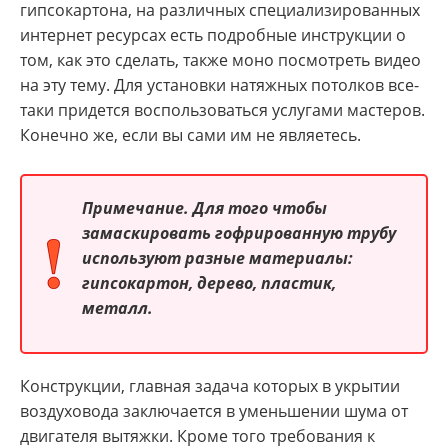
гипсокартона, на различных специализированных
интернет ресурсах есть подробные инструкции о
том, как это сделать, также моно посмотреть видео
на эту тему. Для установки натяжных потолков все-
таки придется воспользоваться услугами мастеров.
Конечно же, если вы сами им не являетесь.
Примечание.
Для того чтобы
замаскировать гофрированную трубу
используют разные материалы:
гипсокартон, дерево, пластик,
металл.
Конструкции, главная задача которых в укрытии
воздуховода заключается в уменьшении шума от
двигателя вытяжки. Кроме того требования к