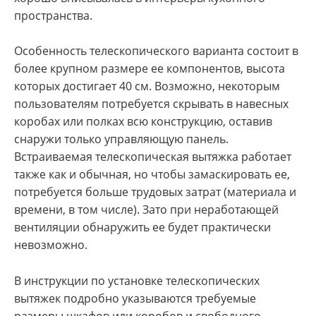
пространства.
Особенность телескопического варианта состоит в
более крупном размере ее компонентов, высота
которых достигает 40 см. Возможно, некоторым
пользователям потребуется скрывать в навесных
коробах или полках всю конструкцию, оставив
снаружи только управляющую панель.
Встраиваемая телескопическая вытяжка работает
также как и обычная, но чтобы замаскировать ее,
потребуется больше трудовых затрат (материала и
времени, в том числе). Зато при неработающей
вентиляции обнаружить ее будет практически
невозможно.
В инструкции по установке телескопических
вытяжек подробно указываются требуемые
размеры шкафов или коробов и свободного