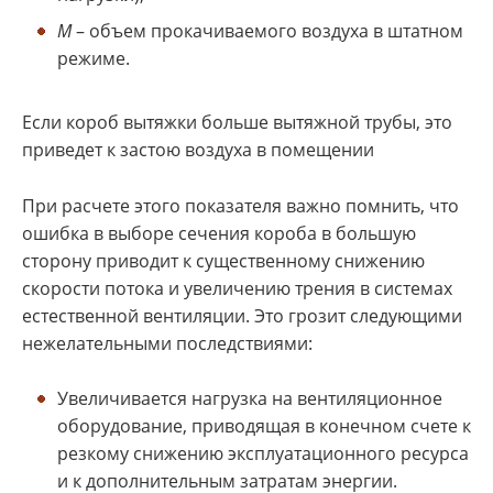
M
– объем прокачиваемого воздуха в штатном
режиме.
Если короб вытяжки больше вытяжной трубы, это
приведет к застою воздуха в помещении
При расчете этого показателя важно помнить, что
ошибка в выборе сечения короба в большую
сторону приводит к существенному снижению
скорости потока и увеличению трения в системах
естественной вентиляции. Это грозит следующими
нежелательными последствиями:
Увеличивается нагрузка на вентиляционное
оборудование, приводящая в конечном счете к
резкому снижению эксплуатационного ресурса
и к дополнительным затратам энергии.