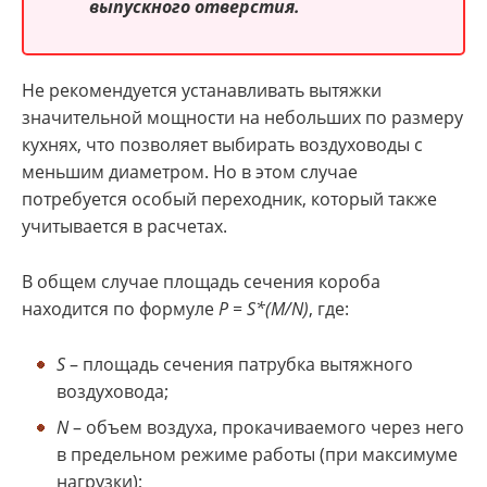
выпускного отверстия.
Не рекомендуется устанавливать вытяжки
значительной мощности на небольших по размеру
кухнях, что позволяет выбирать воздуховоды с
меньшим диаметром. Но в этом случае
потребуется особый переходник, который также
учитывается в расчетах.
В общем случае площадь сечения короба
находится по формуле
P = S*(M/N)
, где:
S
– площадь сечения патрубка вытяжного
воздуховода;
N
– объем воздуха, прокачиваемого через него
в предельном режиме работы (при максимуме
нагрузки);