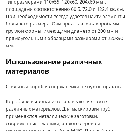
типоразмерами 110х55, 120х60, 204х60 мм с
площадями соответственно 60,5, 72,0 и 122,4 кв. см.
При необходимости всегда удается найти элементы
большего размера. Они представлены коробами
круглой формы, имеющими диаметр от 200 мм и
прямоугольными образцами размерами от 220х90
мм.
Использование различных
материалов
Стильный короб из нержавейки не нужно прятать
Короб для вытяжки изготавливают из самых
различных материалов. Для маскировки труб
применяются металлические заготовки,
современные пластики, а также дерево и
гипсокартонные листы (или МДВ). При выборе