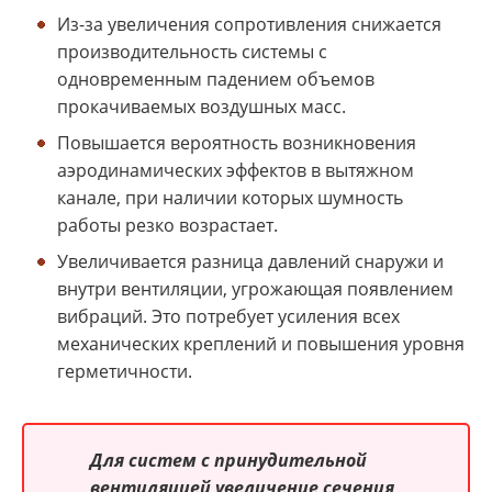
Из-за увеличения сопротивления снижается
производительность системы с
одновременным падением объемов
прокачиваемых воздушных масс.
Повышается вероятность возникновения
аэродинамических эффектов в вытяжном
канале, при наличии которых шумность
работы резко возрастает.
Увеличивается разница давлений снаружи и
внутри вентиляции, угрожающая появлением
вибраций. Это потребует усиления всех
механических креплений и повышения уровня
герметичности.
Для систем с принудительной
вентиляцией увеличение сечения