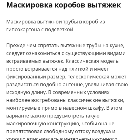
Маскировка коробов вытяжек
Маскировка вытяжной трубы в короб из
гипсокартона с подсветкой
Прежде чем спрятать вытяжные трубы на кухне,
следует ознакомиться с существующими видами
встраиваемых вытяжек. Классическая модель
просто встраивается над плиткой и имеет
фиксированный размер, телескопическая может
раздвигаться подобно антенне, увеличивая свою
исходную длину. В современных условиях
наиболее востребованы классические вытяжки,
монтируемые прямо в навесном шкафу. В этом
варианте важно предусмотреть такую
маскировочную конструкцию, чтобы она не
препятствовал свободному оттоку воздуха и
хорошо вписывалась в интерьеры кухонного