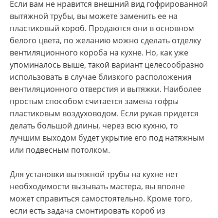
Если вам не нравится внешний вид гофрированной
вытяжной трубы, вы можете заменить ее на
пластиковый короб. Продаются они в основном
белого цвета, по желанию можно сделать отделку
вентиляционного короба на кухне. Но, как уже
упоминалось выше, такой вариант целесообразно
использовать в случае близкого расположения
вентиляционного отверстия и вытяжки. Наиболее
простым способом считается замена гофры
пластиковым воздуховодом. Если рукав придется
делать большой длины, через всю кухню, то
лучшим выходом будет укрытие его под натяжным
или подвесным потолком.
Для установки вытяжной трубы на кухне нет
необходимости вызывать мастера, вы вполне
может справиться самостоятельно. Кроме того,
если есть задача смонтировать короб из