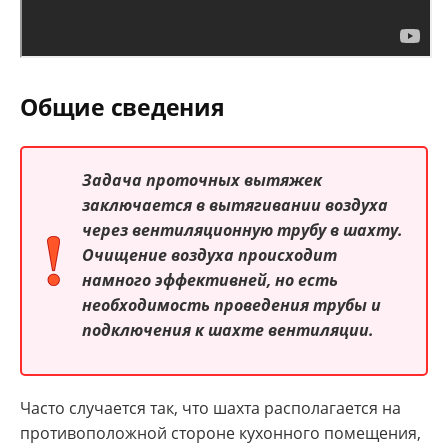
Общие сведения
Задача проточных вытяжек
заключается в вытягивании воздуха
через вентиляционную трубу в шахту.
Очищение воздуха происходит
намного эффективней, но есть
необходимость проведения трубы и
подключения к шахте вентиляции.
Часто случается так, что шахта располагается на
противоположной стороне кухонного помещения,