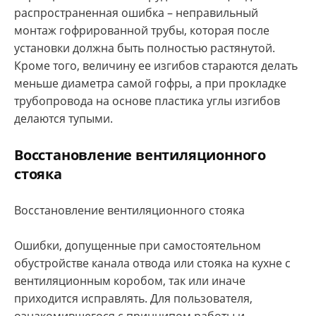
распространенная ошибка – неправильный
монтаж гофрированной трубы, которая после
установки должна быть полностью растянутой.
Кроме того, величину ее изгибов стараются делать
меньше диаметра самой гофры, а при прокладке
трубопровода на основе пластика углы изгибов
делаются тупыми.
Восстановление вентиляционного
стояка
Восстановление вентиляционного стояка
Ошибки, допущенные при самостоятельном
обустройстве канала отвода или стояка на кухне с
вентиляционным коробом, так или иначе
приходится исправлять. Для пользователя,