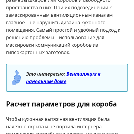
пространства в них. При их подсоединении к
замаскированным вентиляционным каналам
главное – не нарушить дизайна кухонного
помещения. Самый простой и удобный подход к
решению проблемы – использование для
маскировки коммуникаций коробов из
гипсокартонных заготовок.
Это интересно:
Вентиляция в
панельном доме
Расчет параметров для короба
Чтобы кухонная вытяжная вентиляция была
надежно скрыта и не портила интерьера