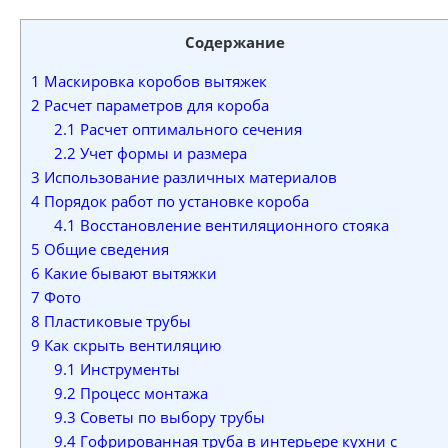
Содержание
1
Маскировка коробов вытяжек
2
Расчет параметров для короба
2.1
Расчет оптимального сечения
2.2
Учет формы и размера
3
Использование различных материалов
4
Порядок работ по установке короба
4.1
Восстановление вентиляционного стояка
5
Общие сведения
6
Какие бывают вытяжки
7
Фото
8
Пластиковые трубы
9
Как скрыть вентиляцию
9.1
Инструменты
9.2
Процесс монтажа
9.3
Советы по выбору трубы
9.4
Гофрированная труба в интерьере кухни с