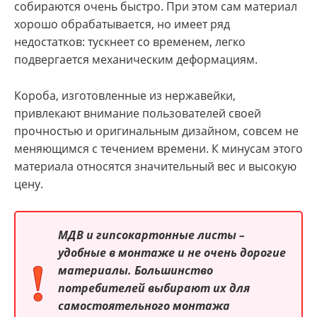
собираются очень быстро. При этом сам материал
хорошо обрабатывается, но имеет ряд
недостатков: тускнеет со временем, легко
подвергается механическим деформациям.
Короба, изготовленные из нержавейки,
привлекают внимание пользователей своей
прочностью и оригинальным дизайном, совсем не
меняющимся с течением времени. К минусам этого
материала относятся значительный вес и высокую
цену.
МДВ и гипсокартонные листы –
удобные в монтаже и не очень дорогие
материалы. Большинство
потребителей выбирают их для
самостоятельного монтажа