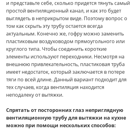
и представьте себе, сколько придется тянуть самый
простой вентиляционный канал, и как это будет
выглядеть в неприкрытом виде. Поэтому вопрос о
том как скрыть эту трубу остается всегда
актуальным. Конечно же, гофру можно заменить
пластиковым воздуховодом прямоугольного или
круглого типа. Чтобы соединить короткие
элементы используют переходники. Несмотря на
внешнюю привлекательность, пластиковая труба
имеет недостаток, который заключается в потере
тяги по всей длине. Данный вариант подходит для
тех случаев, когда вентиляция находится
неподалеку от вытяжки.
Спрятать от посторонних глаз неприглядную
вентиляционную трубу для вытяжки на кухне
можно при помощи нескольких способов: