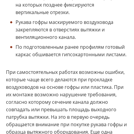
на которых позднее фиксируются
вертикальные отрезки.
Рукава гофры маскируемого воздуховода
закрепляются в отверстиях вытяжки и
вентиляционного канала.
По подготовленным ранее профилям готовый
каркас обшивается гипсокартонными листами.
При самостоятельных работах возможны ошибки,
которые чаще всего делаются при прокладке
воздуховодов на основе гофры или пластика. При
их монтаже возможно нарушение требования,
согласно которому сечение канала должно
совпадать или превышать площадь выходного
патрубка вытяжки. На это в первую очередь
обращается внимание при покупке рукава гофры и
образца вытяжного оборудования. Еще одна