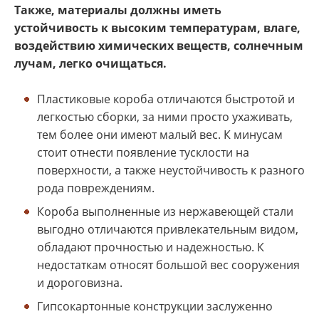
Также, материалы должны иметь
устойчивость к высоким температурам, влаге,
воздействию химических веществ, солнечным
лучам, легко очищаться.
Пластиковые короба отличаются быстротой и
легкостью сборки, за ними просто ухаживать,
тем более они имеют малый вес. К минусам
стоит отнести появление тусклости на
поверхности, а также неустойчивость к разного
рода повреждениям.
Короба выполненные из нержавеющей стали
выгодно отличаются привлекательным видом,
обладают прочностью и надежностью. К
недостаткам относят большой вес сооружения
и дороговизна.
Гипсокартонные конструкции заслуженно