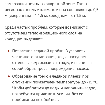
замерзания почвы в конкретной зоне. Так, в
регионах с теплым климатом она составляет до 0,5
м, умеренным – 1-1,5 м, холодным – от 1,5 м.
Среди частых проблем, которые возникают с
отсутствием теплоизоляционного слоя на
колодцах, выделяют:
Появление ледяной пробки. В условиях
частичного оттаивания, когда наступает
оттепель, лед срывается в воду, и влечет за
собой обрыв троса, повреждение насоса.
Образование тонкой ледяной пленки при
опускании показателей температуры до -15 °C.
Чтобы добраться до воды и наполнить ведро,
потребуется приложить усилия, без ее
пробивания не обойтись.