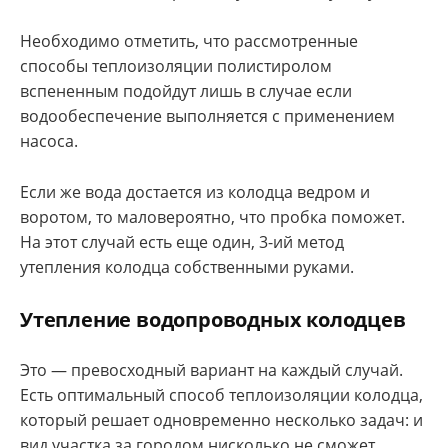
Необходимо отметить, что рассмотренные
способы теплоизоляции полистиролом
вспененным подойдут лишь в случае если
водообеспечение выполняется с применением
насоса.
Если же вода достается из колодца ведром и
воротом, то маловероятно, что пробка поможет.
На этот случай есть еще один, 3-ий метод
утепления колодца собственными руками.
Утепление водопроводных колодцев
Это — превосходный вариант на каждый случай.
Есть оптимальный способ теплоизоляции колодца,
который решает одновременно несколько задач: и
вид участка за городом нисколько не сможет