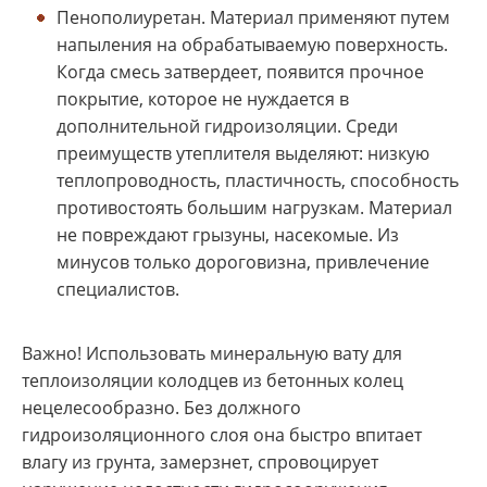
Пенополиуретан. Материал применяют путем
напыления на обрабатываемую поверхность.
Когда смесь затвердеет, появится прочное
покрытие, которое не нуждается в
дополнительной гидроизоляции. Среди
преимуществ утеплителя выделяют: низкую
теплопроводность, пластичность, способность
противостоять большим нагрузкам. Материал
не повреждают грызуны, насекомые. Из
минусов только дороговизна, привлечение
специалистов.
Важно! Использовать минеральную вату для
теплоизоляции колодцев из бетонных колец
нецелесообразно. Без должного
гидроизоляционного слоя она быстро впитает
влагу из грунта, замерзнет, спровоцирует