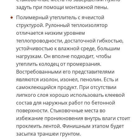
задуть при помощи монтажной пены.
Полимерный утеплитель с ячеистой
структурой. Рулонный теплоизолятор
отличается низким уровнем
теплопроводности, достаточной гибкостью,
устойчивостью к влажной среде, большим
нагрузкам. Он вполне подходит, чтобы
утеплить колодец от промерзания.
Востребованными его представителями
являются изолон, изонел, пенолин. Есть и
самоклеющийся продукт. При отсутствии
липкого слоя хорошо использовать клеевой
состав для наружных работ по бетонной
поверхности. Стыковочные места во
избежание проникновения внутрь влаги стоит
проклеить лентой. Финишным этапом будет
засыпка траншеи грунтом.