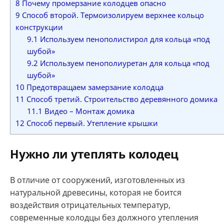
8
Почему промерзание колодцев опасно
9
Способ второй. Термоизолируем верхнее кольцо
конструкции
9.1
Используем пенополистирол для кольца «под
шубой»
9.2
Используем пенополиуретан для кольца «под
шубой»
10
Предотвращаем замерзание колодца
11
Способ третий. Строительство деревянного домика
11.1
Видео – Монтаж домика
12
Способ первый. Утепление крышки
Нужно ли утеплять колодец
В отличие от сооружений, изготовленных из
натуральной древесины, которая не боится
воздействия отрицательных температур,
современные колодцы без должного утепления