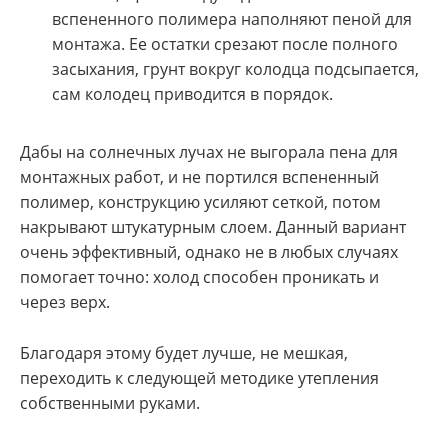
вспененного полимера наполняют пеной для
монтажа. Ее остатки срезают после полного
засыхания, грунт вокруг колодца подсыпается,
сам колодец приводится в порядок.
Дабы на солнечных лучах не выгорала пена для
монтажных работ, и не портился вспененный
полимер, конструкцию усиляют сеткой, потом
накрывают штукатурным слоем. Данный вариант
очень эффективный, однако не в любых случаях
помогает точно: холод способен проникать и
через верх.
Благодаря этому будет лучше, не мешкая,
переходить к следующей методике утепления
собственными руками.