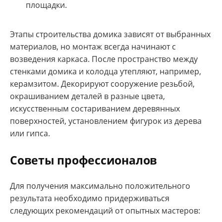
площадки.
Этапы строительства домика зависят от выбранных
материалов, но монтаж всегда начинают с
возведения каркаса. После пространство между
стенками домика и колодца утепляют, например,
керамзитом. Декорируют сооружение резьбой,
окрашиванием деталей в разные цвета,
искусственным состариванием деревянных
поверхностей, установлением фигурок из дерева
или гипса.
Советы профессионалов
Для получения максимально положительного
результата необходимо придерживаться
следующих рекомендаций от опытных мастеров: