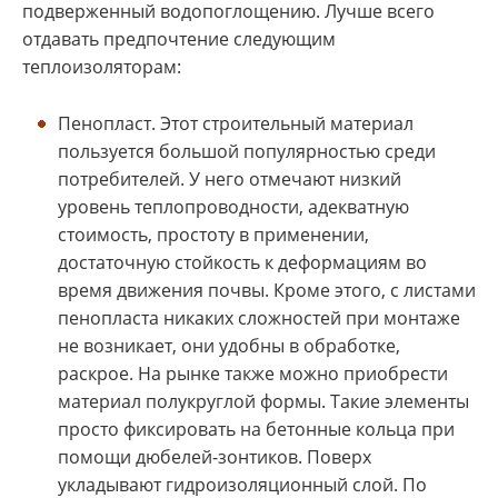
подверженный водопоглощению. Лучше всего
отдавать предпочтение следующим
теплоизоляторам:
Пенопласт. Этот строительный материал
пользуется большой популярностью среди
потребителей. У него отмечают низкий
уровень теплопроводности, адекватную
стоимость, простоту в применении,
достаточную стойкость к деформациям во
время движения почвы. Кроме этого, с листами
пенопласта никаких сложностей при монтаже
не возникает, они удобны в обработке,
раскрое. На рынке также можно приобрести
материал полукруглой формы. Такие элементы
просто фиксировать на бетонные кольца при
помощи дюбелей-зонтиков. Поверх
укладывают гидроизоляционный слой. По