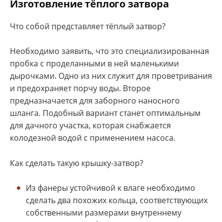
Изготовление тёплого затвора
Что собой представляет тёплый затвор?
Необходимо заявить, что это специализированная
пробка с проделанными в ней маленькими
дырочками. Одно из них служит для проветривания
и предохраняет порчу воды. Второе
предназначается для заборного наносного
шланга. Подобный вариант станет оптимальным
для дачного участка, которая снабжается
колодезной водой с применением насоса.
Как сделать такую крышку-затвор?
Из фанеры устойчивой к влаге необходимо
сделать два похожих кольца, соответствующих
собственными размерами внутреннему