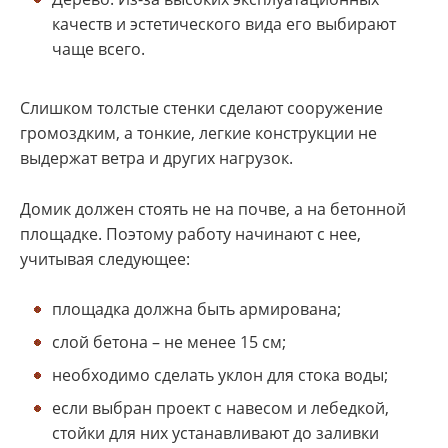
качеств и эстетического вида его выбирают
чаще всего.
Слишком толстые стенки сделают сооружение
громоздким, а тонкие, легкие конструкции не
выдержат ветра и других нагрузок.
Домик должен стоять не на почве, а на бетонной
площадке. Поэтому работу начинают с нее,
учитывая следующее:
площадка должна быть армирована;
слой бетона – не менее 15 см;
необходимо сделать уклон для стока воды;
если выбран проект с навесом и лебедкой,
стойки для них устанавливают до заливки