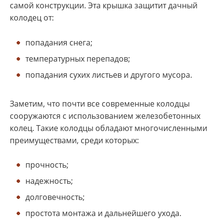
самой конструкции. Эта крышка защитит дачный
колодец от:
попадания снега;
температурных перепадов;
попадания сухих листьев и другого мусора.
Заметим, что почти все современные колодцы
сооружаются с использованием железобетонных
колец. Такие колодцы обладают многочисленными
преимуществами, среди которых:
прочность;
надежность;
долговечность;
простота монтажа и дальнейшего ухода.