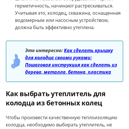
герметичность, начинают растрескиваться.
Учитывая это, колодец, скважина, оснащенная
водомерным или насосным устройством,
должна быть эффективно утеплена.
Это интересно:
Как сделать крышку
для колодца своими руками:
Пошаговая инструкция как сделать из
дерева, металла, бетона, пластика
Как выбрать утеплитель для
колодца из бетонных колец
Чтобы произвести качественную теплоизоляцию
колодца, необходимо выбирать утеплитель, не