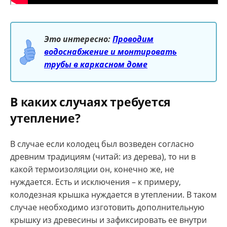
Это интересно:
Проводим
водоснабжение и монтировать
трубы в каркасном доме
В каких случаях требуется
утепление?
В случае если колодец был возведен согласно
древним традициям (читай: из дерева), то ни в
какой термоизоляции он, конечно же, не
нуждается. Есть и исключения – к примеру,
колодезная крышка нуждается в утеплении. В таком
случае необходимо изготовить дополнительную
крышку из древесины и зафиксировать ее внутри