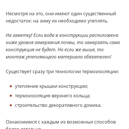
Несмотря на это, они имеют один существенный
недостаток: на зиму их необходимо утеплять.
На заметку! Если вода в конструкции расположена
ниже уровня замерзания почвы, то замерзать сама
конструкция не будет. Но если же выше, то
монтаж утепляющего материала обязателен!
Существует сразу три технологии термоизоляции:
утепление крышки конструкции;
термоизоляция верхнего кольца;
строительство декоративного домика.
Ознакомимся с каждым из возможных способов