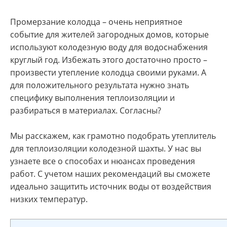
Промерзание колодца – очень неприятное
событие для жителей загородных домов, которые
используют колодезную воду для водоснабжения
круглый год. Избежать этого достаточно просто –
произвести утепление колодца своими руками. А
для положительного результата нужно знать
специфику выполнения теплоизоляции и
разбираться в материалах. Согласны?
Мы расскажем, как грамотно подобрать утеплитель
для теплоизоляции колодезной шахты. У нас вы
узнаете все о способах и нюансах проведения
работ. С учетом наших рекомендаций вы сможете
идеально защитить источник воды от воздействия
низких температур.