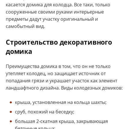
касается домика для колодца. Все таки, только
сооруженные своими руками интерьерные
предметы дадут участку оригинальный и
самобытный вид.
Строительство декоративного
домика
Преимущества домика в том, что он не только
утепляет колодец, но защищает источник от
попадания грязи и украшает участок как элемент
ландшафтного дизайна. Виды колодезных домиков:
крыша, установленная на кольца шахты;
сруб, похожий на беседку;
большая 2-скатная крыша, закрывающая
бетонные кольца;