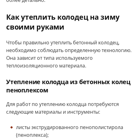
более детально.
Как утеплить колодец на зиму
своими руками
Чтобы правильно утеплить бетонный колодец,
необходимо соблюдать определенную технологию.
Она зависит от типа используемого
теплоизоляционного материала.
Утепление колодца из бетонных колец
пеноплексом
Для работ по утеплению колодца потребуются
следующие материалы и инструменты:
листы экструдированного пенополистирола
(пеноплекса);