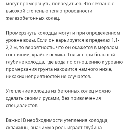
могут промерзнуть, повредиться. Это связано с
высокой степенью теплопроводности
железобетонных колец.
Промерзнуть колодцы могут и при определенном
уровне воды. Если он варьируется в пределах 1,1-
2,2 м, то вероятность, что он окажется в мерзлом
состоянии, крайне велика. Только при большой
глубине колодца, где вода по отношению к уровню
промерзания грунта находится намного ниже,
никаких неприятностей не случается.
Утепление колодца из бетонных колец можно
сделать своими руками, без привлечения
специалистов
Важно! В необходимости утепления колодца,
скважины, значимую роль играет глубина