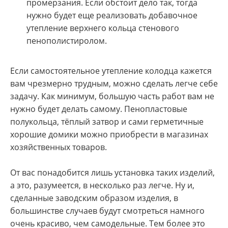
промерзания. Если обстоит дело так, тогда
нужно будет еще реализовать добавочное
утепление верхнего кольца стенового
пенополистиролом.
Если самостоятельное утепление колодца кажется
вам чрезмерно трудным, можно сделать легче себе
задачу. Как минимум, большую часть работ вам не
нужно будет делать самому. Пенопластовые
полукольца, тёплый затвор и сами герметичные
хорошие домики можно приобрести в магазинах
хозяйственных товаров.
От вас понадобится лишь установка таких изделий,
а это, разумеется, в несколько раз легче. Ну и,
сделанные заводским образом изделия, в
большинстве случаев будут смотреться намного
очень красиво, чем самодельные. Тем более это