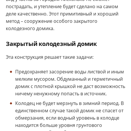
пострадать, и утепление будет сделано на самом
деле качественно. Этот примитивный и хороший
метод – сооружение особого закрытого
колодезного домика.
Закрытый колодезный домик
Эта конструкция решает такие задачи:
Предохраняет засорение воды листвой и иным
мелким мусором. Обдуманный и герметичный
домик с плотной крышкой не даст возможность
ничему ненужному попасть в источник.
Колодец не будет мерзнуть в зимний период. В
единственном случае такой домик не спасет от
обмерзания, если водный уровень в колодце
находится больше уровня грунтового