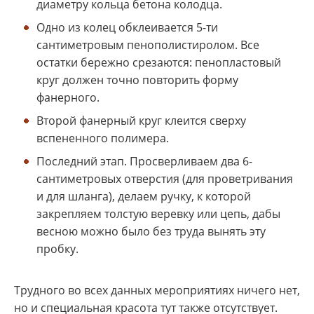
диаметру кольца бетона колодца.
Одно из колец обклеивается 5-ти
сантиметровым пенополистиролом. Все
остатки бережно срезаются: пенопластовый
круг должен точно повторить форму
фанерного.
Второй фанерный круг клеится сверху
вспененного полимера.
Последний этап. Просверливаем два 6-
сантиметровых отверстия (для проветривания
и для шланга), делаем ручку, к которой
закрепляем толстую веревку или цепь, дабы
весною можно было без труда вынять эту
пробку.
Трудного во всех данных мероприятиях ничего нет,
но и специальная красота тут также отсутствует.