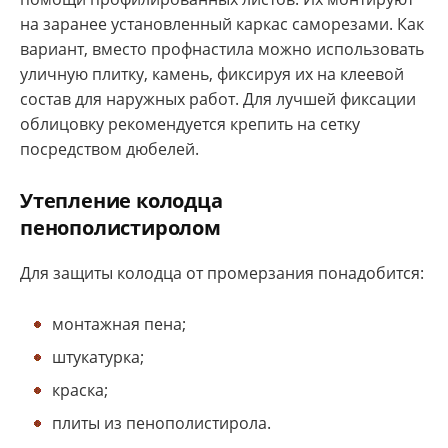
на заранее установленный каркас саморезами. Как
вариант, вместо профнастила можно использовать
уличную плитку, камень, фиксируя их на клеевой
состав для наружных работ. Для лучшей фиксации
облицовку рекомендуется крепить на сетку
посредством дюбелей.
Утепление колодца
пенополистиролом
Для защиты колодца от промерзания понадобится:
монтажная пена;
штукатурка;
краска;
плиты из пенополистирола.