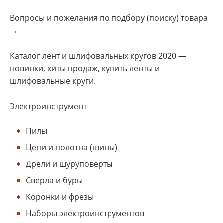
Вопросы и пожелания по подбору (поиску) товара
→
Каталог лент и шлифовальных кругов 2020 —
новинки, хиты продаж, купить ленты и
шлифовальные круги.
Электроинструмент
Пилы
Цепи и полотна (шины)
Дрели и шуруповерты
Сверла и буры
Коронки и фрезы
Наборы электроинструментов