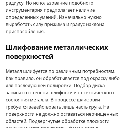
радиусу. Но использование подобного
инструментария предполагает наличие
определенных умений. Изначально нужно
выработать силу прижима и градус наклона
приспособления.
Шлифование металлических
поверхностей
Металл шлифуется по различным потребностям.
Как правило, он обрабатывается под окраску либо
для последующей полировки. Подбор диска
зависит от степени шлифовки и от технического
состояния металла. В процессе шлифовки
требуется задействовать лишь часть круга. На
поверхности не должно оставаться неочищенных
областей. Подвергнутые обработке плоскости