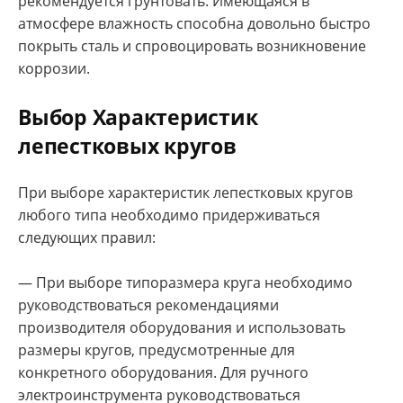
рекомендуется грунтовать. Имеющаяся в
атмосфере влажность способна довольно быстро
покрыть сталь и спровоцировать возникновение
коррозии.
Выбор Характеристик
лепестковых кругов
При выборе характеристик лепестковых кругов
любого типа необходимо придерживаться
следующих правил:
— При выборе типоразмера круга необходимо
руководствоваться рекомендациями
производителя оборудования и использовать
размеры кругов, предусмотренные для
конкретного оборудования. Для ручного
электроинструмента руководствоваться