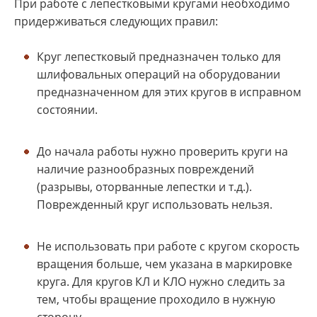
При работе с лепестковыми кругами необходимо
придерживаться следующих правил:
Круг лепестковый предназначен только для
шлифовальных операций на оборудовании
предназначенном для этих кругов в исправном
состоянии.
До начала работы нужно проверить круги на
наличие разнообразных повреждений
(разрывы, оторванные лепестки и т.д.).
Поврежденный круг использовать нельзя.
Не использовать при работе с кругом скорость
вращения больше, чем указана в маркировке
круга. Для кругов КЛ и КЛО нужно следить за
тем, чтобы вращение проходило в нужную
сторону.