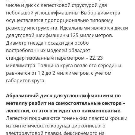
числе и диск с лепестковой структурой для
небольшой углошлифмашины. Выбор диаметра
осуществляется пропорционально типовому
размеру инструмента. Идеальными являются диски
для угловой шлифмашины 125 миллиметров.
Диаметр гнезда посадки для особо
востребованных моделей обладает
стандартизованным параметром – 22, 23
миллиметра. Толщина круга возле его середины
равняется от 1,2 до 2 миллиметров, с учетом
габаритов круга.
Абразивный диск для углошлифмашины по
металлу разбит на самостоятельные сектора –
лепестки, от этого и идет его наименование.
Лепестки покрываются тоненьким пластом крошки
из синтетического корунда циркониевого
электродуговой плавки, фиксируемого на