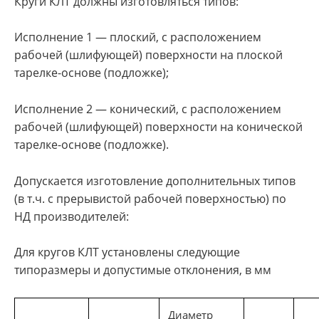
Круги КЛТ должны изготовляться типов:
Исполнение 1 — плоский, с расположением
рабочей (шлифующей) поверхности на плоской
тарелке-основе (подложке);
Исполнение 2 — конический, с расположением
рабочей (шлифующей) поверхности на конической
тарелке-основе (подложке).
Допускается изготовление дополнительных типов
(в т.ч. с прерывистой рабочей поверхностью) по
НД производителей:
Для кругов КЛТ установлены следующие
типоразмеры и допустимые отклонения, в мм
Диаметр