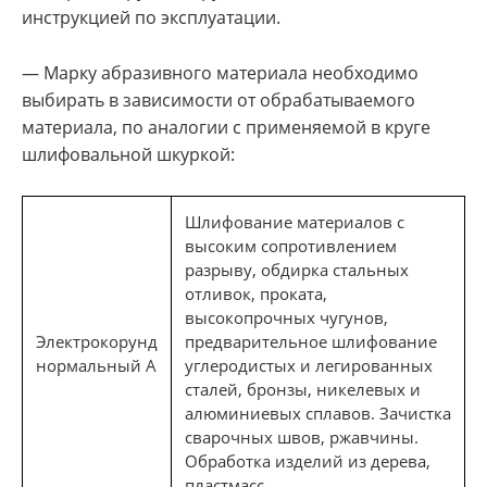
инструкцией по эксплуатации.
— Марку абразивного материала необходимо
выбирать в зависимости от обрабатываемого
материала, по аналогии с применяемой в круге
шлифовальной шкуркой:
Шлифование материалов с
высоким сопротивлением
разрыву, обдирка стальных
отливок, проката,
высокопрочных чугунов,
Электрокорунд
предварительное шлифование
нормальный А
углеродистых и легированных
сталей, бронзы, никелевых и
алюминиевых сплавов. Зачистка
сварочных швов, ржавчины.
Обработка изделий из дерева,
пластмасс.