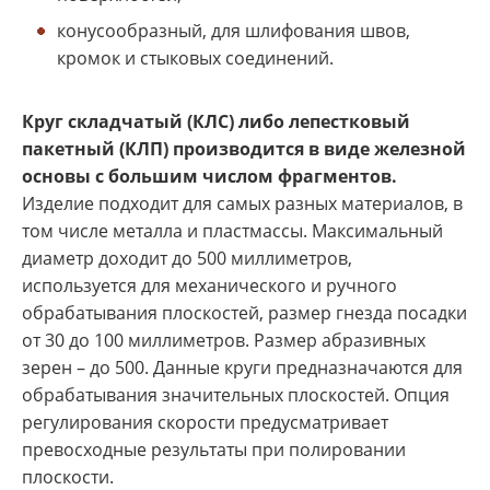
конусообразный, для шлифования швов,
кромок и стыковых соединений.
Круг складчатый (КЛС) либо лепестковый
пакетный (КЛП) производится в виде железной
основы с большим числом фрагментов.
Изделие подходит для самых разных материалов, в
том числе металла и пластмассы. Максимальный
диаметр доходит до 500 миллиметров,
используется для механического и ручного
обрабатывания плоскостей, размер гнезда посадки
от 30 до 100 миллиметров. Размер абразивных
зерен – до 500. Данные круги предназначаются для
обрабатывания значительных плоскостей. Опция
регулирования скорости предусматривает
превосходные результаты при полировании
плоскости.