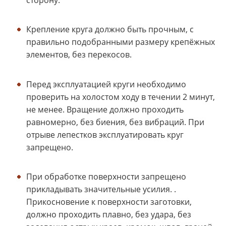
Крепление круга должно быть прочным, с
правильно подобранными размеру крепёжных
элементов, без перекосов.
Перед эксплуатацией круги необходимо
проверить на холостом ходу в течении 2 минут,
не менее. Вращение должно проходить
равномерно, без биения, без вибраций. При
отрыве лепестков эксплуатировать круг
запрещено.
При обработке поверхности запрещено
прикладывать значительные усилия. .
Прикосновение к поверхности заготовки,
должно проходить плавно, без удара, без