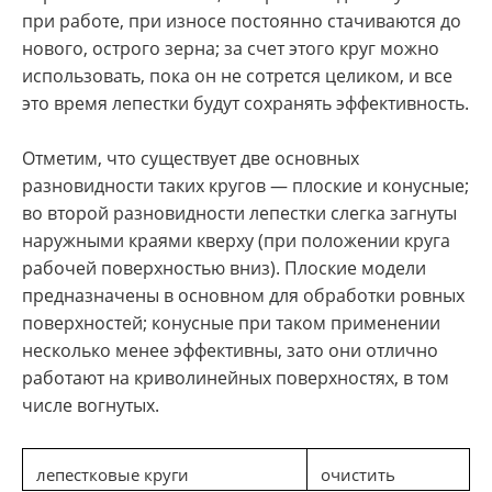
при работе, при износе постоянно стачиваются до
нового, острого зерна; за счет этого круг можно
использовать, пока он не сотрется целиком, и все
это время лепестки будут сохранять эффективность.
Отметим, что существует две основных
разновидности таких кругов — плоские и конусные;
во второй разновидности лепестки слегка загнуты
наружными краями кверху (при положении круга
рабочей поверхностью вниз). Плоские модели
предназначены в основном для обработки ровных
поверхностей; конусные при таком применении
несколько менее эффективны, зато они отлично
работают на криволинейных поверхностях, в том
числе вогнутых.
лепестковые круги
очистить