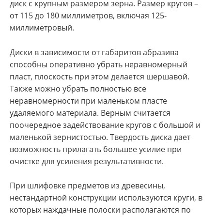
диск с крупным размером зерна. Размер кругов –
от 115 до 180 миллиметров, включая 125-
миллиметровый.
Диски в зависимости от габаритов абразива
способны оперативно убрать неравномерный
пласт, плоскость при этом делается шершавой.
Также можно убрать полностью все
неравномерности при маленьком пласте
удаляемого материала. Верным считается
поочередное задействование кругов с большой и
маленькой зернистостью. Твердость диска дает
возможность прилагать большее усилие при
очистке для усиления результативности.
При шлифовке предметов из древесины,
нестандартной конструкции используются круги, в
которых наждачные полоски располагаются по