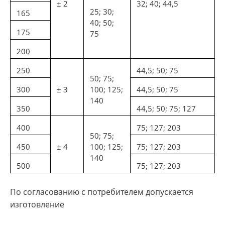
± 2
32; 40; 44,5
25; 30;
165
40; 50;
175
75
200
250
44,5; 50; 75
50; 75;
300
± 3
100; 125;
44,5; 50; 75
140
350
44,5; 50; 75; 127
400
75; 127; 203
50; 75;
450
± 4
100; 125;
75; 127; 203
140
500
75; 127; 203
По согласованию с потребителем допускается
изготовление