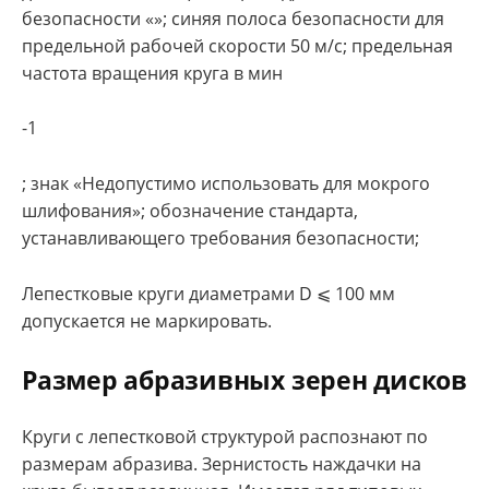
безопасности «»; синяя полоса безопасности для
предельной рабочей скорости 50 м/с; предельная
частота вращения круга в мин
-1
; знак «Недопустимо использовать для мокрого
шлифования»; обозначение стандарта,
устанавливающего требования безопасности;
Лепестковые круги диаметрами D ⩽ 100 мм
допускается не маркировать.
Размер абразивных зерен дисков
Круги с лепестковой структурой распознают по
размерам абразива. Зернистость наждачки на