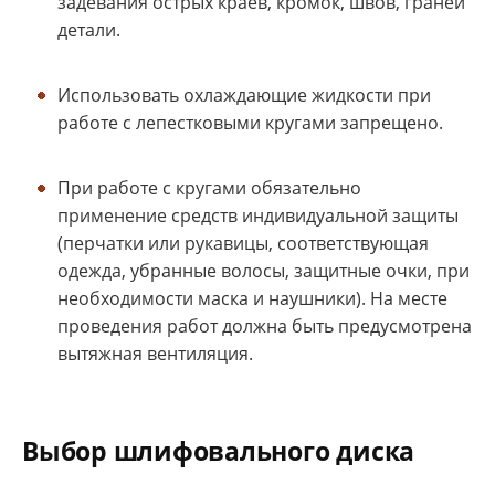
задевания острых краев, кромок, швов, граней
детали.
Использовать охлаждающие жидкости при
работе с лепестковыми кругами запрещено.
При работе с кругами обязательно
применение средств индивидуальной защиты
(перчатки или рукавицы, соответствующая
одежда, убранные волосы, защитные очки, при
необходимости маска и наушники). На месте
проведения работ должна быть предусмотрена
вытяжная вентиляция.
Выбор шлифовального диска