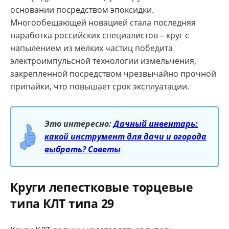
основании посредством эпоксидки.
Многообещающей новацией стала последняя
наработка российских специалистов – круг с
напылением из мелких частиц победита
электроимпульсной технологии измельчения,
закрепленной посредством чрезвычайно прочной
припайки, что повышает срок эксплуатации.
Это интересно:
Дачный инвентарь:
какой инструмент для дачи и огорода
выбрать? Советы
Круги лепестковые торцевые
типа КЛТ типа 29