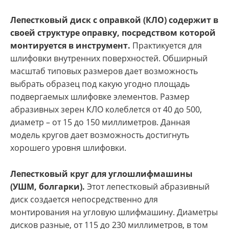
Лепестковый диск с оправкой (КЛО) содержит в
своей структуре оправку, посредством которой
монтируется в инструмент.
Практикуется для
шлифовки внутренних поверхностей. Обширный
масштаб типовых размеров дает возможность
выбрать образец под какую угодно площадь
подвергаемых шлифовке элементов. Размер
абразивных зерен КЛО колеблется от 40 до 500,
диаметр – от 15 до 150 миллиметров. Данная
модель кругов дает возможность достигнуть
хорошего уровня шлифовки.
Лепестковый круг для углошлифмашины
(УШМ, болгарки).
Этот лепестковый абразивный
диск создается непосредственно для
монтирования на угловую шлифмашину. Диаметры
дисков разные, от 115 до 230 миллиметров, в том