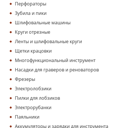
Перфораторы
Зубила и пики
Шлифовальные машины
Круги отрезные
Ленты и шлифовальные круги
Щетки крацовки
Многофункциональный инструмент
Насадки для граверов и реноваторов
Фрезеры
Электролобзики
Пилки для лобзиков
Электрорубанки
Паяльники
Аккумуляторы и зарядки для инструмента