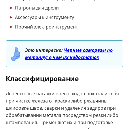
Патроны для дрели
Аксессуары к инструменту
Прочий электроинструмент
Это интересно:
Черные саморезы по
металлу: в чем их недостаток
Классифицирование
Лепестковые насадки превосходно показали себя
при чистке железа от краски либо ржавчины,
шлифовке швов, сварки и удаления задиров при
обрабатывании металла посредством резки либо
штампования. Применяют их и при подготовке