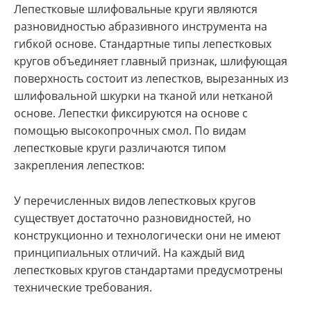
Лепестковые шлифовальные круги являются
разновидностью абразивного инструмента на
гибкой основе. Стандартные типы лепестковых
кругов объединяет главный признак, шлифующая
поверхность состоит из лепестков, вырезанных из
шлифовальной шкурки на тканой или нетканой
основе. Лепестки фиксируются на основе с
помощью высокопрочных смол. По видам
лепестковые круги различаются типом
закрепления лепестков:
У перечисленных видов лепестковых кругов
существует достаточно разновидностей, но
конструкционно и технологически они не имеют
принципиальных отличий. На каждый вид
лепестковых кругов стандартами предусмотрены
технические требования.