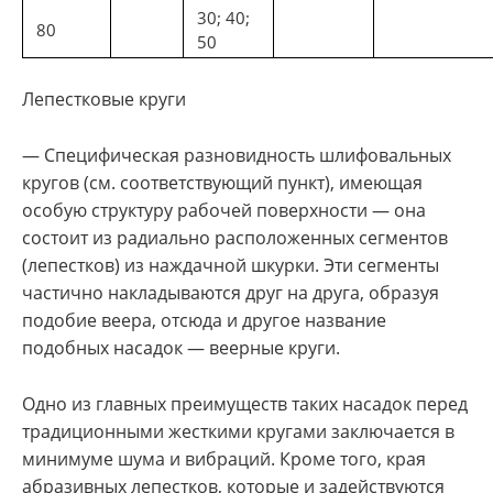
30; 40;
80
50
Лепестковые круги
— Специфическая разновидность шлифовальных
кругов (см. соответствующий пункт), имеющая
особую структуру рабочей поверхности — она
состоит из радиально расположенных сегментов
(лепестков) из наждачной шкурки. Эти сегменты
частично накладываются друг на друга, образуя
подобие веера, отсюда и другое название
подобных насадок — веерные круги.
Одно из главных преимуществ таких насадок перед
традиционными жесткими кругами заключается в
минимуме шума и вибраций. Кроме того, края
абразивных лепестков, которые и задействуются