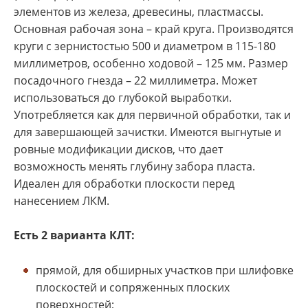
элементов из железа, древесины, пластмассы.
Основная рабочая зона – край круга. Производятся
круги с зернистостью 500 и диаметром в 115-180
миллиметров, особенно ходовой – 125 мм. Размер
посадочного гнезда – 22 миллиметра. Может
использоваться до глубокой выработки.
Употребляется как для первичной обработки, так и
для завершающей зачистки. Имеются выгнутые и
ровные модификации дисков, что дает
возможность менять глубину забора пласта.
Идеален для обработки плоскости перед
нанесением ЛКМ.
Есть 2 варианта КЛТ:
прямой, для обширных участков при шлифовке
плоскостей и сопряженных плоских
поверхностей;