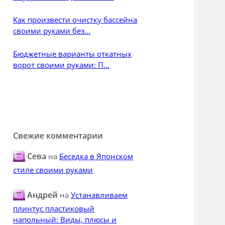
Как произвести очистку бассейна
своими руками без...
Бюджетные варианты откатных
ворот своими руками: П...
Свежие комментарии
Сева
на
Беседка в Японском
стиле своими руками
Андрей
на
Устанавливаем
плинтус пластиковый
напольный: Виды, плюсы и