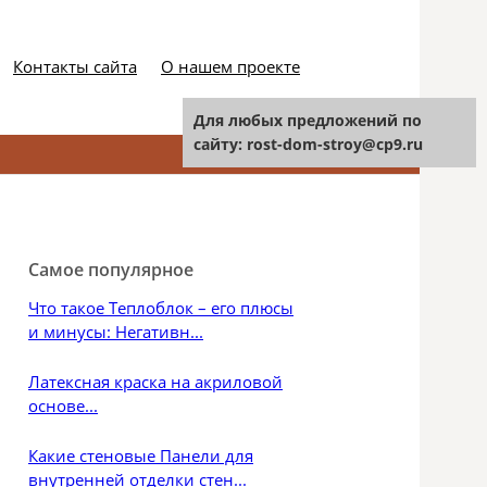
Контакты сайта
О нашем проекте
Для любых предложений по
сайту: rost-dom-stroy@cp9.ru
Найти:
Самое популярное
Что такое Теплоблок – его плюсы
и минусы: Негативн...
Латексная краска на акриловой
основе...
Какие стеновые Панели для
внутренней отделки стен...