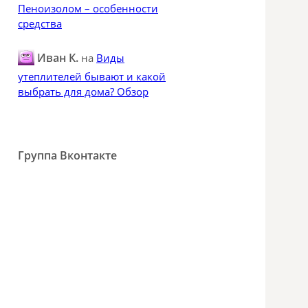
Пеноизолом – особенности
средства
Иван К.
на
Виды
утеплителей бывают и какой
выбрать для дома? Обзор
Группа Вконтакте