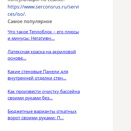
https://www.serconsrus.ru/servi
ces/iso/
.
Самое популярное
Что такое Теплоблок – его плюсы
и минусы: Негативн...
Латексная краска на акриловой
основе...
Какие стеновые Панели для
внутренней отделки стен...
Как произвести очистку бассейна
своими руками без...
Бюджетные варианты откатных
ворот своими руками: П...